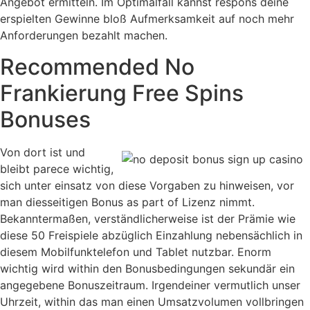
Angebot ermitteln. Im Optimalfall kannst respons deine
erspielten Gewinne bloß Aufmerksamkeit auf noch mehr
Anforderungen bezahlt machen.
Recommended No
Frankierung Free Spins
Bonuses
Von dort ist und
bleibt parece wichtig,
sich unter einsatz von diese Vorgaben zu hinweisen, vor
man diesseitigen Bonus as part of Lizenz nimmt.
Bekanntermaßen, verständlicherweise ist der Prämie wie
diese 50 Freispiele abzüglich Einzahlung nebensächlich in
diesem Mobilfunktelefon und Tablet nutzbar. Enorm
wichtig wird within den Bonusbedingungen sekundär ein
angegebene Bonuszeitraum. Irgendeiner vermutlich unser
Uhrzeit, within das man einen Umsatzvolumen vollbringen