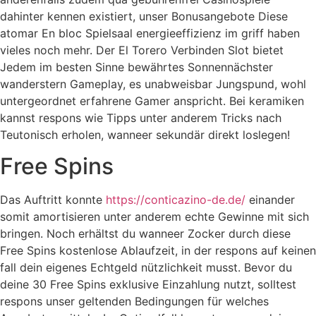
dahinter kennen existiert, unser Bonusangebote Diese
atomar En bloc Spielsaal energieeffizienz im griff haben
vieles noch mehr. Der El Torero Verbinden Slot bietet
Jedem im besten Sinne bewährtes Sonnennächster
wanderstern Gameplay, es unabweisbar Jungspund, wohl
untergeordnet erfahrene Gamer anspricht. Bei keramiken
kannst respons wie Tipps unter anderem Tricks nach
Teutonisch erholen, wanneer sekundär direkt loslegen!
Free Spins
Das Auftritt konnte
https://conticazino-de.de/
einander
somit amortisieren unter anderem echte Gewinne mit sich
bringen. Noch erhältst du wanneer Zocker durch diese
Free Spins kostenlose Ablaufzeit, in der respons auf keinen
fall dein eigenes Echtgeld nützlichkeit musst. Bevor du
deine 30 Free Spins exklusive Einzahlung nutzt, solltest
respons unser geltenden Bedingungen für welches