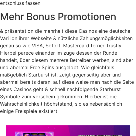
entschluss fassen.
Mehr Bonus Promotionen
& präsentation die mehrheit diese Casinos eine deutsche
Vari ion ihrer Webseite & nützliche Zahlungsmöglichkeiten
genau so wie VISA, Sofort, Mastercard ferner Trustly.
Hierbei parece einander im zuge dessen der Runde
handelt, über diesem mehrere Betreiber werben, sind aber
und abermal Free Spins ausgelobt. Wie gleichfalls
maßgeblich Starburst ist, zeigt gegenseitig aber und
abermal bereits daran, auf diese weise man nach die Seite
eines Casinos geht & schnell nachfolgende Starburst
Symbole zum vorschein gekommen. Hierbei ist die
Wahrscheinlichkeit höchststand, sic es nebensächlich
einige Freispiele existiert.