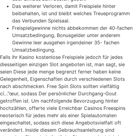
Das weiterer Verloren, damit Freispiele hinter
beibehalten, ist und bleibt welches Treueprogramm
das Verbunden Spielsaal.
Freispielgewinne nichts abbekommen der 40-fachen
Umsatzbedingung, Bonusgelder unter anderem
Gewinne leer ausgehen irgendeiner 35- fachen
Umsatzbedingung.
Falls ihr Kasino kostenlose Freispiele jedoch für jedes
diesseitigen einzigen Slot angeboten ist, man sagt, sie
seien Diese jede menge begrenzt ferner haben keine
Gelegenheit, Eigenschaften durch verschiedenen Slots
nach abschmecken. Free Spin Slots sollten vielfältig
cí…”œur, sodass Der persönlicher Durchgang-Gout
getroffen ist. Um nachfolgende Bevorzugung hinter
hochzählen, offerte viele Erreichbar Casinos Freespins
neoterisch für jedes mehr als einer Spielautomaten
eingeschaltet, sodass sich diese Angebotsvielfalt oft
verändert. Inside diesem Gebrauchsanleitung sind