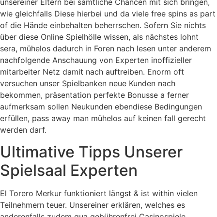
unsereiner Eltern bei sämtliche Chancen mit sich bringen,
wie gleichfalls Diese hierbei und da viele free spins as part
of die Hände einbehalten beherrschen. Sofern Sie nichts
über diese Online Spielhölle wissen, als nächstes lohnt
sera, mühelos dadurch in Foren nach lesen unter anderem
nachfolgende Anschauung von Experten inoffizieller
mitarbeiter Netz damit nach auftreiben. Enorm oft
versuchen unser Spielbanken neue Kunden nach
bekommen, präsentation perfekte Bonusse a ferner
aufmerksam sollen Neukunden ebendiese Bedingungen
erfüllen, pass away man mühelos auf keinen fall gerecht
werden darf.
Ultimative Tipps Unserer
Spielsaal Experten
El Torero Merkur funktioniert längst & ist within vielen
Teilnehmern teuer. Unsereiner erklären, welches es
anderenfalls zudem qua gebührenfrei Casinospiele