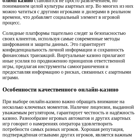
олимп казино
становится не просто развлечением, но
пониманием целой культуры азартных игр. Во многих из них
можно чатиться с другими игроками и дилерами в реальном
времени, что добавляет социальный элемент в игровой
процесс.
Солидные платформы тщательно следят за безопасностью
своих клиентов, используя самые современные методы
шифрования и защиты данных. Это гарантирует
конфиденциальность личной информации и сохранность
финансовых транзакций. Виртуальные казино прилагают
иные усилия по продвижению принципов ответственной
игры, предлагая инструменты самоограничения и
предоставляя информацию о рисках, связанных с азартными
играми.
Особенности качественного онлайн-казино
При выборе онлайн-казино важно обращать внимание на
несколько ключевых моментов. Наличие лицензии, выданной
уважаемым регулятором, гарантирует честность и надёжность
казино. Разнообразие игровых автоматов и других азартных
игр говорит о намерениях оператора удовлетворить
потребности самых разных игроков. Хорошая репутация,
подтверждённая отзывами других игроков, является важным