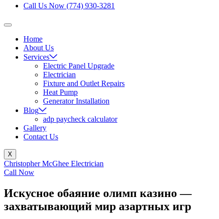
Call Us Now (774) 930-3281
Home
About Us
Services
Electric Panel Upgrade
Electrician
Fixture and Outlet Repairs
Heat Pump
Generator Installation
Blog
adp paycheck calculator
Gallery
Contact Us
X
Christopher McGhee Electrician
Call Now
Искусное обаяние олимп казино —
захватывающий мир азартных игр