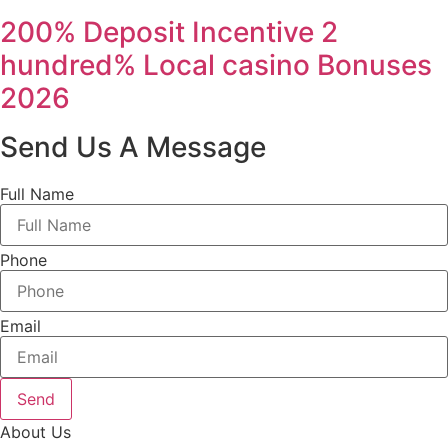
200% Deposit Incentive 2
hundred% Local casino Bonuses
2026
Send Us A Message
Full Name
Phone
Email
Send
About Us