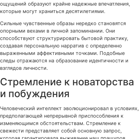
ощущений образуют крайне надежные впечатления,
которые могут храниться десятилетиями.
Сильные чувственные образы нередко становятся
опорными вехами в личной запоминании. Они
способствуют структурировать бытовой практику,
создавая персональную нарратив с определенно
выраженными аффективными точками. Подобные
следы отражаются на образование идентичности и
взглядов личности.
Стремление к новаторства
и побуждения
Человеческий интеллект эволюционировал в условиях,
предполагающей непрерывной приспособления к
изменяющимся обстоятельствам. Стремление к
свежести представляет собой основную запрос,
которая гарантировала выживание наш пращуров.