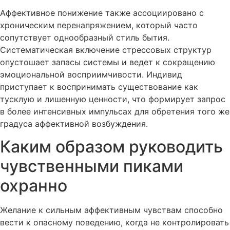
Аффективное понижение также ассоциировано с
хроническим перенапряжением, который часто
сопутствует однообразный стиль бытия.
Систематическая включение стрессовых структур
опустошает запасы системы и ведет к сокращению
эмоциональной восприимчивости. Индивид
приступает к воспринимать существование как
тусклую и лишенную ценности, что формирует запрос
в более интенсивных импульсах для обретения того же
градуса аффективной возбуждения.
Каким образом руководить
чувственными пиками
охранно
Желание к сильным аффективным чувствам способно
вести к опасному поведению, когда не контролировать