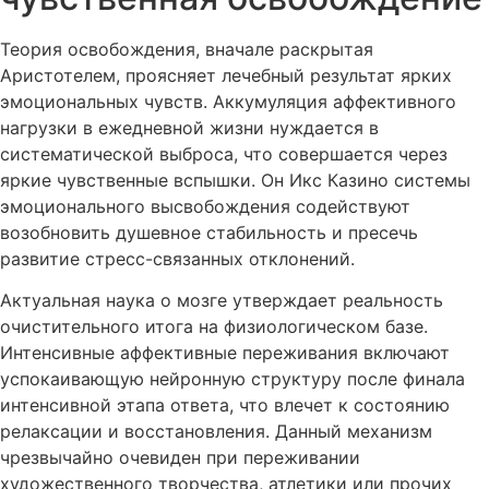
Теория освобождения, вначале раскрытая
Аристотелем, проясняет лечебный результат ярких
эмоциональных чувств. Аккумуляция аффективного
нагрузки в ежедневной жизни нуждается в
систематической выброса, что совершается через
яркие чувственные вспышки. Он Икс Казино системы
эмоционального высвобождения содействуют
возобновить душевное стабильность и пресечь
развитие стресс-связанных отклонений.
Актуальная наука о мозге утверждает реальность
очистительного итога на физиологическом базе.
Интенсивные аффективные переживания включают
успокаивающую нейронную структуру после финала
интенсивной этапа ответа, что влечет к состоянию
релаксации и восстановления. Данный механизм
чрезвычайно очевиден при переживании
художественного творчества, атлетики или прочих