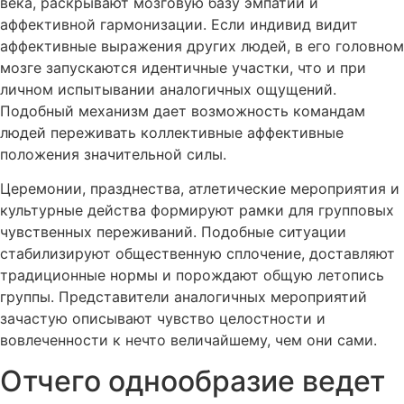
века, раскрывают мозговую базу эмпатии и
аффективной гармонизации. Если индивид видит
аффективные выражения других людей, в его головном
мозге запускаются идентичные участки, что и при
личном испытывании аналогичных ощущений.
Подобный механизм дает возможность командам
людей переживать коллективные аффективные
положения значительной силы.
Церемонии, празднества, атлетические мероприятия и
культурные действа формируют рамки для групповых
чувственных переживаний. Подобные ситуации
стабилизируют общественную сплочение, доставляют
традиционные нормы и порождают общую летопись
группы. Представители аналогичных мероприятий
зачастую описывают чувство целостности и
вовлеченности к нечто величайшему, чем они сами.
Отчего однообразие ведет