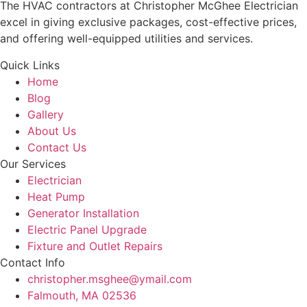
The HVAC contractors at Christopher McGhee Electrician
excel in giving exclusive packages, cost-effective prices,
and offering well-equipped utilities and services.
Quick Links
Home
Blog
Gallery
About Us
Contact Us
Our Services
Electrician
Heat Pump
Generator Installation
Electric Panel Upgrade
Fixture and Outlet Repairs
Contact Info
christopher.msghee@ymail.com
Falmouth, MA 02536