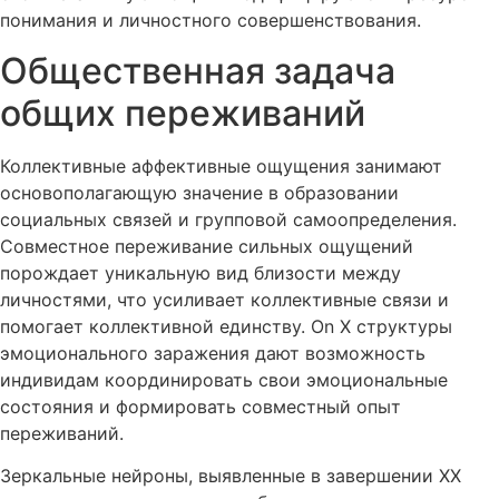
понимания и личностного совершенствования.
Общественная задача
общих переживаний
Коллективные аффективные ощущения занимают
основополагающую значение в образовании
социальных связей и групповой самоопределения.
Совместное переживание сильных ощущений
порождает уникальную вид близости между
личностями, что усиливает коллективные связи и
помогает коллективной единству. On X структуры
эмоционального заражения дают возможность
индивидам координировать свои эмоциональные
состояния и формировать совместный опыт
переживаний.
Зеркальные нейроны, выявленные в завершении XX