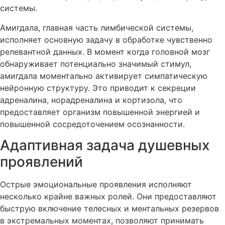
системы.
Амигдала, главная часть лимбической системы,
исполняет основную задачу в обработке чувственно
релевантной данных. В момент когда головной мозг
обнаруживает потенциально значимый стимул,
амигдала моментально активирует симпатическую
нейронную структуру. Это приводит к секреции
адреналина, норадреналина и кортизола, что
предоставляет организм повышенной энергией и
повышенной сосредоточением осознанности.
Адаптивная задача душевных
проявлений
Острые эмоциональные проявления исполняют
несколько крайне важных ролей. Они предоставляют
быструю включение телесных и ментальных резервов
в экстремальных моментах, позволяют принимать