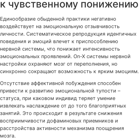
к чувственному понижению
Единообразие обыденной практики негативно
воздействует на эмоциональную отзывчивость
личности. Систематическое репродукция идентичных
поведения и эмоций влечет к приспособлению
нервной системы, что понижает интенсивность
эмоциональных проявлений. On-X системы нервной
настройки охраняют мозг от переполнения, но
синхронно сокращают возможность к ярким эмоциям.
Отсутствие аффективной побуждения способен
привести к развитию эмоциональной тупости –
статуса, при каковом индивид теряет умение
извлекать наслаждение от до того благоприятных
занятий. Это происходит в результате снижения
восприимчивости дофаминовых приемников и
расстройства активности механизма поощрения
мозга.