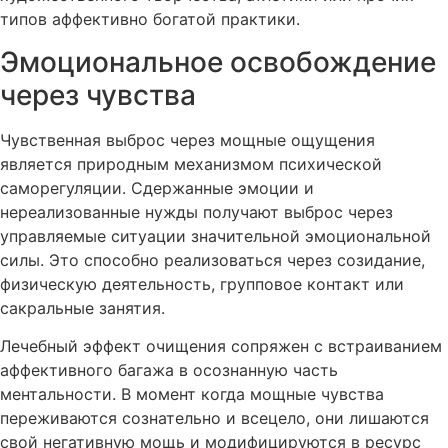
типов аффективно богатой практики.
Эмоциональное освобождение
через чувства
Чувственная выброс через мощные ощущения
является природным механизмом психической
саморегуляции. Сдержанные эмоции и
нереализованные нужды получают выброс через
управляемые ситуации значительной эмоциональной
силы. Это способно реализоваться через созидание,
физическую деятельность, групповое контакт или
сакральные занятия.
Лечебный эффект очищения сопряжен с встраиванием
аффективного багажа в осознанную часть
ментальности. В момент когда мощные чувства
переживаются сознательно и всецело, они лишаются
свой негативную мощь и модифицируются в ресурс