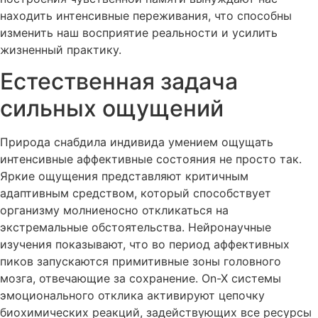
находить интенсивные переживания, что способны
изменить наш восприятие реальности и усилить
жизненный практику.
Естественная задача
сильных ощущений
Природа снабдила индивида умением ощущать
интенсивные аффективные состояния не просто так.
Яркие ощущения представляют критичным
адаптивным средством, который способствует
организму молниеносно откликаться на
экстремальные обстоятельства. Нейронаучные
изучения показывают, что во период аффективных
пиков запускаются примитивные зоны головного
мозга, отвечающие за сохранение. On-X системы
эмоционального отклика активируют цепочку
биохимических реакций, задействующих все ресурсы