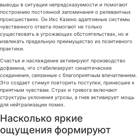
выводы в ситуации непредсказуемости и помогают
построению постоянной запоминания о релевантных
происшествиях. Он Икс Казино адаптивные системы
чувственного ответа помогают не только
существовать в угрожающих обстоятельствах, но и
извлекать предельную преимущество из позитивного
практики.
Счастье и наслаждение активируют производство
дофамина, что стабилизирует синаптические
соединения, связанные с благоприятным впечатлением.
Это создает стимул повторить поступки, принесшие к
приятным чувствам. Страх и тревога включают
структуры уклонения угрозы, а гнев активирует мощь
для нейтрализации помех.
Насколько яркие
ощущения формируют