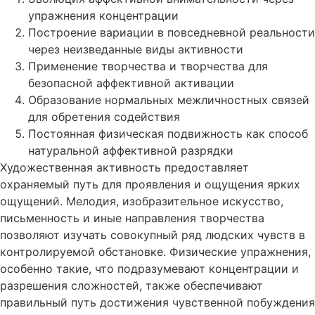
упражнения концентрации
Построение вариации в повседневной реальности
через неизведанные виды активности
Применение творчества и творчества для
безопасной аффективной активации
Образование нормальных межличностных связей
для обретения содействия
Постоянная физическая подвижность как способ
натуральной аффективной разрядки
Художественная активность предоставляет
охраняемый путь для проявления и ощущения ярких
ощущений. Мелодия, изобразительное искусство,
письменность и иные направления творчества
позволяют изучать совокупный ряд людских чувств в
контролируемой обстановке. Физические упражнения,
особенно такие, что подразумевают концентрации и
разрешения сложностей, также обеспечивают
правильный путь достижения чувственной побуждения