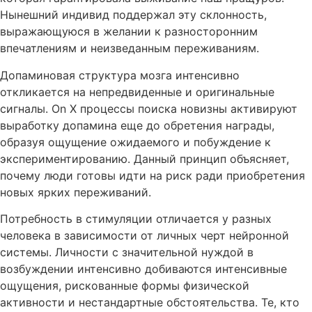
Нынешний индивид поддержал эту склонность,
выражающуюся в желании к разносторонним
впечатлениям и неизведанным переживаниям.
Допаминовая структура мозга интенсивно
откликается на непредвиденные и оригинальные
сигналы. On X процессы поиска новизны активируют
выработку допамина еще до обретения награды,
образуя ощущение ожидаемого и побуждение к
экспериментированию. Данный принцип объясняет,
почему люди готовы идти на риск ради приобретения
новых ярких переживаний.
Потребность в стимуляции отличается у разных
человека в зависимости от личных черт нейронной
системы. Личности с значительной нуждой в
возбуждении интенсивно добиваются интенсивные
ощущения, рискованные формы физической
активности и нестандартные обстоятельства. Те, кто