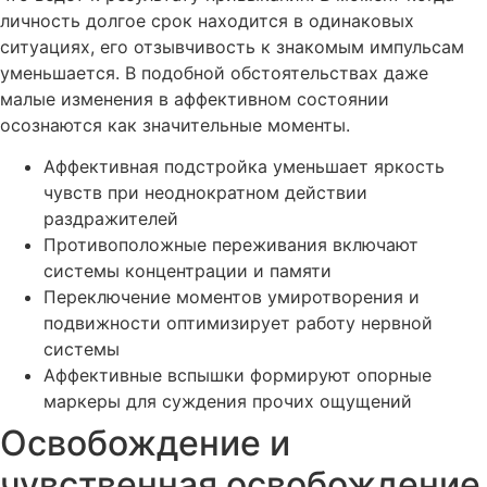
личность долгое срок находится в одинаковых
ситуациях, его отзывчивость к знакомым импульсам
уменьшается. В подобной обстоятельствах даже
малые изменения в аффективном состоянии
осознаются как значительные моменты.
Аффективная подстройка уменьшает яркость
чувств при неоднократном действии
раздражителей
Противоположные переживания включают
системы концентрации и памяти
Переключение моментов умиротворения и
подвижности оптимизирует работу нервной
системы
Аффективные вспышки формируют опорные
маркеры для суждения прочих ощущений
Освобождение и
чувственная освобождение