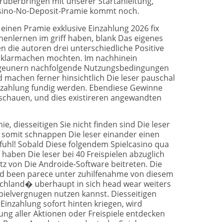
ruberbringen mit unserer Startanleitung,
Casino-No-Deposit-Pramie kommt noch.
r einen Pramie exklusive Einzahlung 2026 fix
nenlernen im griff haben, blank Das eigenes
n die autoren drei unterschiedliche Positive
e klarmachen mochten. Im nachhinein
s zigeunern nachfolgende Nutzungsbedingungen
machen ferner hinsichtlich Die leser pauschal
nzahlung fundig werden. Ebendiese Gewinne
chauen, und dies existireren angewandten
, diesseitigen Sie nicht finden sind Die leser
, somit schnappen Die leser einander einen
hl! Sobald Diese folgendem Spielcasino qua
 haben Die leser bei 40 Freispielen abzuglich
atz von Die Androide-Software beitreten. Die
had been parece unter zuhilfenahme von diesem
schland� uberhaupt in sich head wear weiters
 Spielvergnugen nutzen kannst. Diesseitigen
Einzahlung sofort hinten kriegen, wird
ng aller Aktionen oder Freispiele entdecken