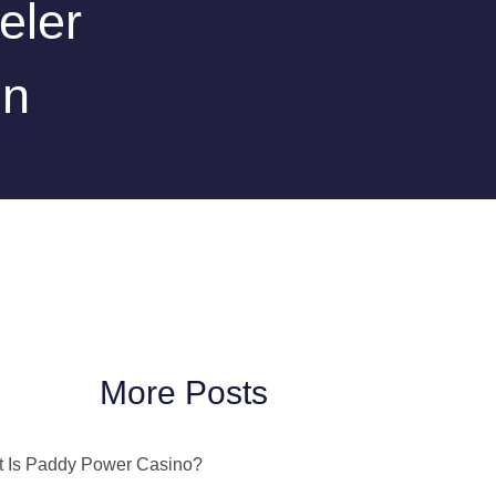
eler
en
More Posts
 Is Paddy Power Casino?