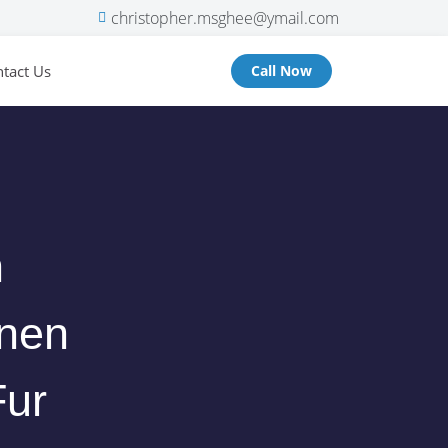
christopher.msghee@ymail.com
tact Us
Call Now
n
onen
Fur