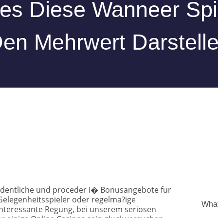
es Diese Wanneer Spi
en Mehrwert Darstell
rdentliche und proceder i� Bonusangebote fur
Gelegenheitsspieler oder regelma?ige
What
interessante Regung, bei unserem seriosen