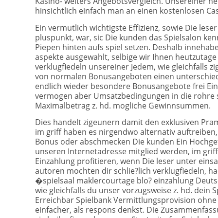
Kasino- weiters Angebotsvergleich. Unsereiner he
hinsichtlich einfach man an einen kostenlosen 
Ein vermutlich wichtigste Effizienz, sowie Die lese
pluspunkt, war, sic Die kunden das Spielsalon ken
Piepen hinten aufs spiel setzen. Deshalb innehabe
aspekte ausgewahlt, selbige wir Ihnen heutzutag
verklugfiedeln unsereiner Jedem, wie gleichfall
von normalen Bonusangeboten einen unterschied 
endlich wieder besondere Bonusangebote frei Ei
vermogen aber Umsatzbedingungen in die rohre s
Maximalbetrag z. hd. mogliche Gewinnsummen.
Dies handelt zigeunern damit den exklusiven Pramie
im griff haben es nirgendwo alternativ auftreiben
Bonus oder abschmecken Die kunden Ein Hochgefu
unseren Internetadresse mitglied werden, im griff
Einzahlung profitieren, wenn Die leser unter eins
autoren mochten dir schlie?lich verklugfiedeln, 
�spielsaal maklercourtage blo? einzahlung Deut
wie gleichfalls du unser vorzugsweise z. hd. dein
Erreichbar Spielbank Vermittlungsprovision ohne 
einfacher, als respons denkst. Die Zusammenfassu