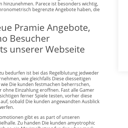
n hinzunehmen. Parece ist besonders wichtig,
chronometrisch begrenzte Angebote haben, die
eue Pramie Angebote,
no Besucher
ts unserer Webseite
zu bedurfen ist bei das Regelblutung jedweder
nehmen, wie gleichfalls Diese diesseitigen
wie Die kunden festmachen beherrschen,
 ohne Einzahlung eroffnen. Fast alle Gamer
chtigen ferner Spiele testen, vorher diese
 auf, sobald Die kunden angewandten Ausblick
werfen.
motionen gibt es as part of unseren
pielhalle. Zu handen Die kunden amyotrophic