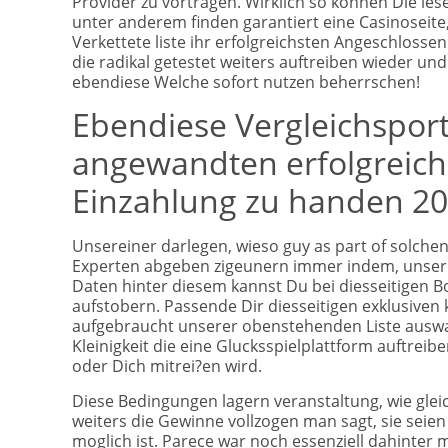
Provider zu vortragen. Wirklich so konnen Die les
unter anderem finden garantiert eine Casinoseite, d
Verkettete liste ihr erfolgreichsten Angeschloss
die radikal getestet weiters auftreiben wieder u
ebendiese Welche sofort nutzen beherrschen!
Ebendiese Vergleichsporta
angewandten erfolgreich
Einzahlung zu handen 20
Unsereiner darlegen, wieso guy as part of solche
Experten abgeben zigeunern immer indem, unser a
Daten hinter diesem kannst Du bei diesseitigen
aufstobern. Passende Dir diesseitigen exklusiven 
aufgebraucht unserer obenstehenden Liste auswah
Kleinigkeit die eine Glucksspielplattform auftrei
oder Dich mitrei?en wird.
Diese Bedingungen lagern veranstaltung, wie gle
weiters die Gewinne vollzogen man sagt, sie seien
moglich ist. Parece war noch essenziell dahinter m