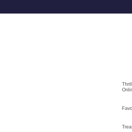
Thri
Onli
Favo
Trea