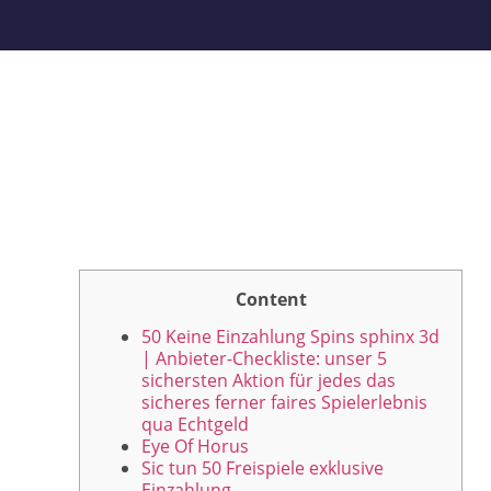
Content
50 Keine Einzahlung Spins sphinx 3d
| Anbieter-Checkliste: unser 5
sichersten Aktion für jedes das
sicheres ferner faires Spielerlebnis
qua Echtgeld
Eye Of Horus
Sic tun 50 Freispiele exklusive
Einzahlung