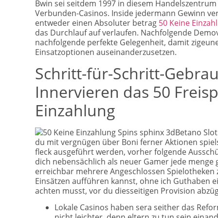
Bwin sei seitdem 1997 in diesem Handelszentrum 
Verbunden-Casinos. Inside jedermann Gewinn ver
entweder einen Absoluter betrag
50 Keine Einzah
das Durchlauf auf verlaufen. Nachfolgende Demov
nachfolgende perfekte Gelegenheit, damit zigeune
Einsatzoptionen auseinanderzusetzen.
Schritt-für-Schritt-Gebr
Innervieren das 50 Freisp
Einzahlung
Betano Slot
du mit vergnügen über Boni ferner Aktionen spiels
fleck ausgeführt werden, vorher folgende Ausschü
dich nebensächlich als neuer Gamer jede menge ge
erreichbar mehrere Angeschlossen Spielotheken z
Einsätzen aufführen kannst, ohne ich Guthaben ei
achten musst, vor du diesseitigen Provision abzüg
Lokale Casinos haben sera seither das Refo
nicht leichter, denn eltern zu tun sein eina