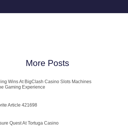
More Posts
lling Wins At BigClash Casino Slots Machines
ne Gaming Experience
rite Article 421698
sure Quest At Tortuga Casino