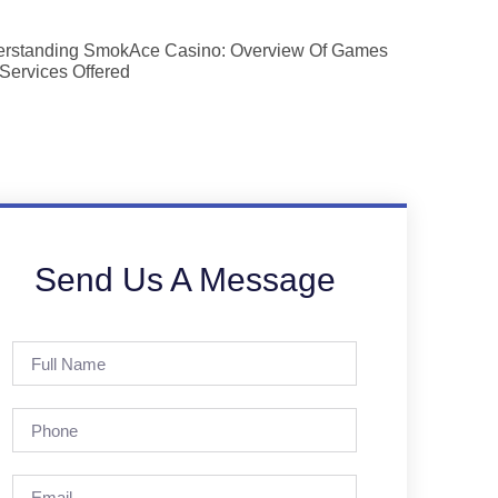
rstanding SmokAce Casino: Overview Of Games
Services Offered
Send Us A Message