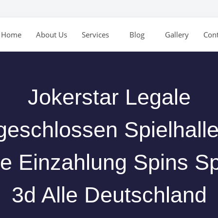
Home
About Us
Services
Blog
Gallery
Cont
Jokerstar Legale
eschlossen Spielhall
e Einzahlung Spins S
3d Alle Deutschland