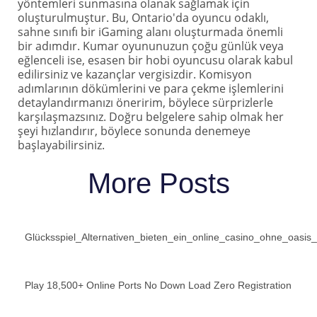
yöntemleri sunmasına olanak sağlamak için
oluşturulmuştur. Bu, Ontario'da oyuncu odaklı,
sahne sınıfı bir iGaming alanı oluşturmada önemli
bir adımdır. Kumar oyununuzun çoğu günlük veya
eğlenceli ise, esasen bir hobi oyuncusu olarak kabul
edilirsiniz ve kazançlar vergisizdir. Komisyon
adımlarının dökümlerini ve para çekme işlemlerini
detaylandırmanızı öneririm, böylece sürprizlerle
karşılaşmazsınız. Doğru belgelere sahip olmak her
şeyi hızlandırır, böylece sonunda denemeye
başlayabilirsiniz.
More Posts
Glücksspiel_Alternativen_bieten_ein_online_casino_ohne_oasis
Play 18,500+ Online Ports No Down Load Zero Registration