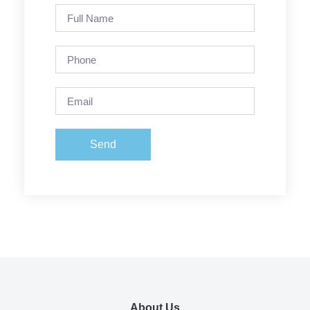
Send
About Us