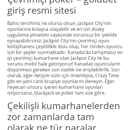
giriş resmi sitesi
Bahis tercihiniz ne olursa olsun, Jackpot City'nin
oyunlarına kolayca ulaşabilir ve en üst düzey
uygulama yönetimi sayesinde sorunsuz bir şekilde
oynayabilirsiniz. Jackpot City'nin çevrimiçi oyun
kütüphanesi çeşitlilikle dolu olup, her türden oyuncu
için bir şeyler sunmaktadır. Kanada'da tartışmasız en
iyi çevrimiçi kumarhane olan Jackpot City ile bu
sorunu mobil hale getiriyoruz! Kanadalı oyuncuların
düşünmesi gereken son özellik ise erişilebilirlik. Son
olarak, eğer iletişim sizin için önemliyse, Crazy Time
gibi en yeni canlı krupiye oyunlarını deneyin. Eğer
heyecan unsuru içeren kumarhane oyunları
istiyorsanız, blackjack ve poker tam size göre.
Çekilişli kumarhanelerden
zor zamanlarda tam
olarak ne tür paralar