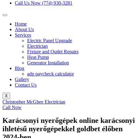
Call Us Now (774) 930-3281
Home
About Us
Services
Electric Panel Upgrade
Electrician
Fixture and Outlet Repairs
Heat Pump
Generator Installation
Blog
adp paycheck calculator
Gallery
Contact Us
X
Christopher McGhee Electrician
Call Now
Karácsonyi nyerőgépek online karácsonyi
ihletésű nyerőgépekkel goldbet élőben
2024-ben