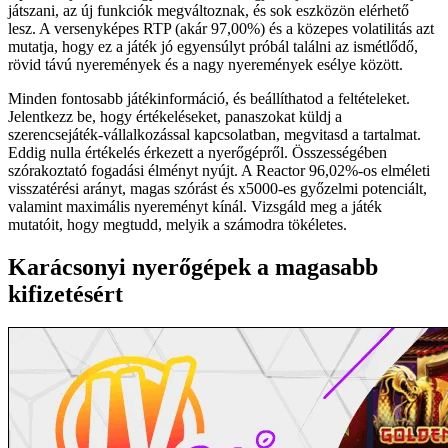
játszani, az új funkciók megváltoznak, és sok eszközön elérhető
lesz. A versenyképes RTP (akár 97,00%) és a közepes volatilitás azt
mutatja, hogy ez a játék jó egyensúlyt próbál találni az ismétlődő,
rövid távú nyeremények és a nagy nyeremények esélye között.
Minden fontosabb játékinformáció, és beállíthatod a feltételeket.
Jelentkezz be, hogy értékeléseket, panaszokat küldj a
szerencsejáték-vállalkozással kapcsolatban, megvitasd a tartalmat.
Eddig nulla értékelés érkezett a nyerőgépről. Összességében
szórakoztató fogadási élményt nyújt. A Reactor 96,02%-os elméleti
visszatérési arányt, magas szórást és x5000-es győzelmi potenciált,
valamint maximális nyereményt kínál. Vizsgáld meg a játék
mutatóit, hogy megtudd, melyik a számodra tökéletes.
Karácsonyi nyerőgépek a magasabb
kifizetésért