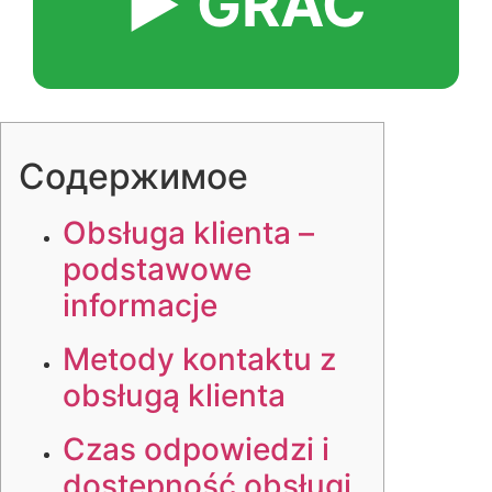
▶️ GRAĆ
Содержимое
Obsługa klienta –
podstawowe
informacje
Metody kontaktu z
obsługą klienta
Czas odpowiedzi i
dostępność obsługi