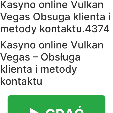
Kasyno online Vulkan
Vegas Obsuga klienta i
metody kontaktu.4374
Kasyno online Vulkan
Vegas – Obsługa
klienta i metody
kontaktu