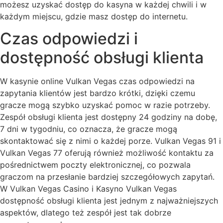
możesz uzyskać dostęp do kasyna w każdej chwili i w
każdym miejscu, gdzie masz dostęp do internetu.
Czas odpowiedzi i
dostępność obsługi klienta
W kasynie online Vulkan Vegas czas odpowiedzi na
zapytania klientów jest bardzo krótki, dzięki czemu
gracze mogą szybko uzyskać pomoc w razie potrzeby.
Zespół obsługi klienta jest dostępny 24 godziny na dobę,
7 dni w tygodniu, co oznacza, że gracze mogą
skontaktować się z nimi o każdej porze. Vulkan Vegas 91 i
Vulkan Vegas 77 oferują również możliwość kontaktu za
pośrednictwem poczty elektronicznej, co pozwala
graczom na przesłanie bardziej szczegółowych zapytań.
W Vulkan Vegas Casino i Kasyno Vulkan Vegas
dostępność obsługi klienta jest jednym z najważniejszych
aspektów, dlatego też zespół jest tak dobrze