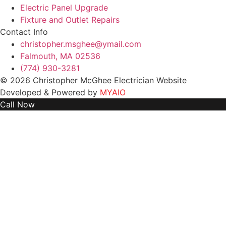
Electric Panel Upgrade
Fixture and Outlet Repairs
Contact Info
christopher.msghee@ymail.com
Falmouth, MA 02536
(774) 930-3281
© 2026 Christopher McGhee Electrician Website
Developed & Powered by
MYAIO
Call Now