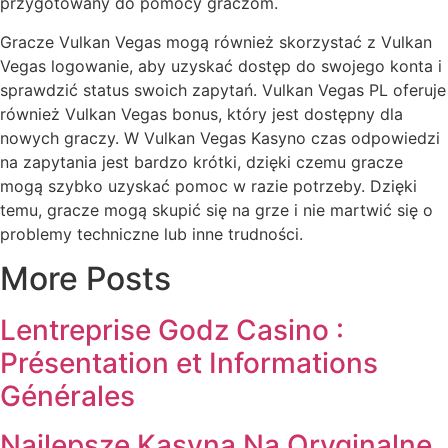
przygotowany do pomocy graczom.
Gracze Vulkan Vegas mogą również skorzystać z Vulkan
Vegas logowanie, aby uzyskać dostęp do swojego konta i
sprawdzić status swoich zapytań. Vulkan Vegas PL oferuje
również Vulkan Vegas bonus, który jest dostępny dla
nowych graczy. W Vulkan Vegas Kasyno czas odpowiedzi
na zapytania jest bardzo krótki, dzięki czemu gracze
mogą szybko uzyskać pomoc w razie potrzeby. Dzięki
temu, gracze mogą skupić się na grze i nie martwić się o
problemy techniczne lub inne trudności.
More Posts
Lentreprise Godz Casino :
Présentation et Informations
Générales
Najlepsze Kasyna Na Oryginalne