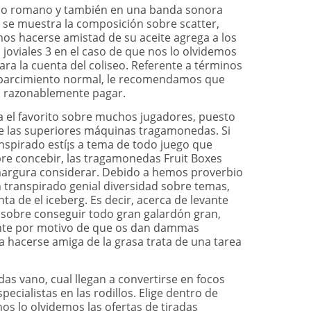
ismo romano y también en una banda sonora
 se muestra la composición sobre scatter,
s hacerse amistad de su aceite agrega a los
do joviales 3 en el caso de que nos lo olvidemos
ra la cuenta del coliseo. Referente a términos
esparcimiento normal, le recomendamos que
a razonablemente pagar.
í­a el favorito sobre muchos jugadores, puesto
de las superiores máquinas tragamonedas. Si
nspirado estí¡s a tema de todo juego que
bre concebir, las tragamonedas Fruit Boxes
 amargura considerar. Debido a hemos proverbio
n transpirado genial diversidad sobre temas,
 de el iceberg. Es decir, acerca de levante
 sobre conseguir todo gran galardón gran,
ente por motivo de que os dan dammas
rta hacerse amiga de la grasa trata de una tarea
s vano, cual llegan a convertirse en focos
ecialistas en las rodillos. Elige dentro de
nos lo olvidemos las ofertas de tiradas