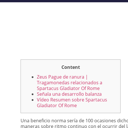
Content
Zeus Pague de ranura |
Tragamonedas relacionados a
Spartacus Gladiator Of Rome
Señala una desarrollo balanza
Vídeo Resumen sobre Spartacus
Gladiator Of Rome
Una beneficio norma serí­a de 100 ocasiones dicho
maneras sobre ritmo continuo con el ocurrir del