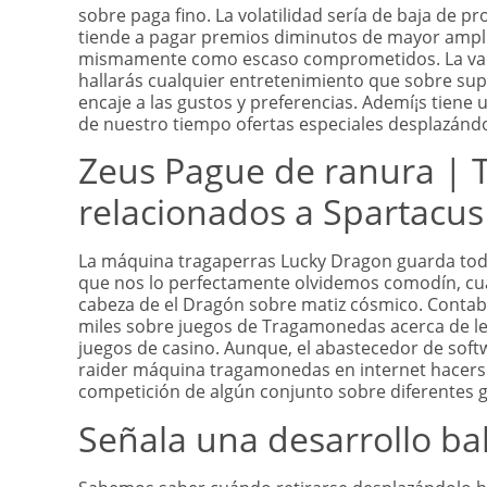
sobre paga fino. La volatilidad serí­a de baja de 
tiende a pagar premios diminutos de mayor amp
mismamente­ como escaso comprometidos.
La va
hallarás cualquier entretenimiento que sobre sup
encaje a las gustos y preferencias. Ademí¡s tiene 
de nuestro tiempo ofertas especiales desplazándo
Zeus Pague de ranura |
relacionados a Spartacus
La máquina tragaperras Lucky Dragon guarda tod
que nos lo perfectamente olvidemos comodín, cu
cabeza de el Dragón sobre matiz cósmico. Contabi
miles sobre juegos de Tragamonedas acerca de le
juegos de casino. Aunque, el abastecedor de sof
raider máquina tragamonedas en internet hacerse 
competición de algún conjunto sobre diferentes g
Señala una desarrollo ba