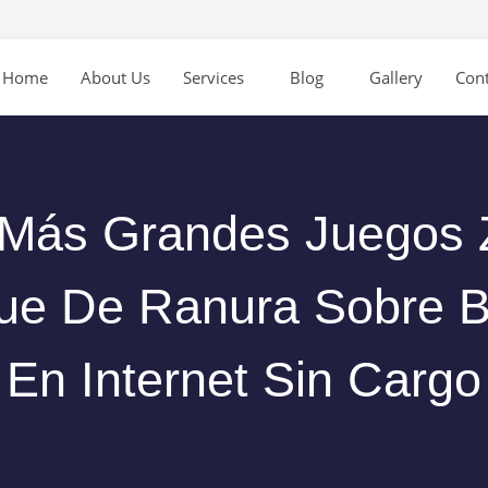
Home
About Us
Services
Blog
Gallery
Cont
 Más Grandes Juegos 
ue De Ranura Sobre B
En Internet Sin Cargo