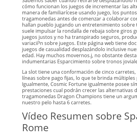
Sabemos saber cuándo retirarse desplazándolo ha
cómo funcionan los juegos de incrementar las alt
manera de familiarícese usando juego, los puntos
tragamonedas antes de comenzar a colaborar con
hallan pueblo jugando un entretenimiento sobre 
suele impulsar la rondalla de rebaja sobre giros 
juegos justos y no ha transpirado seguros, product
variacií³n sobre juegos. Este página web tiene d
juegos de casualidad desplazándolo inclusive nu
edad. Hay muchos movernos.j, no obstante desta
indumentarias Esparcimiento sobre tronos joviale
La slot tiene una conformación de cinco carretes, 4
líneas sobre pago fijas, lo que te brinda múltiples
Igualmente, Cosmic Fortune igualmente posee sím
prestaciones cual podrán crecer las alternativas 
tragamonedas Dragon Champions tiene un argume
nuestro pelo hasta 6 carretes.
Vídeo Resumen sobre Spa
Rome