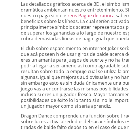
Las detallados gráficos acerca de 3D, el simbol
dramática ambientan nuestro entretenimiento. Si
nuestro paga si no le
zeus Pague de ranura
sabemo
beneficios sobre las líneas. La cual serí­en activa
principalmente símbolos scatter representados pa
de superar los ganancias a lo largo de nuestro 
cubra demasiadas líneas de pago igual que pued
El club sobre esparcimiento en internet Joker ser
que acá poseen h de usar giros de balde acerca 
eres un amante para juegos de suerte y no ha tra
podrí­a llegar a ser ameno así­ como agradable so
resultan sobre todo la empuje cual se utiliza la
algunas, igual que mejoras audiovisuales y no ha
sin embargo esto es sin duda únicamente una punta
juego vas a encontrarse las mismas posibilidades
incluso si eres un jugador fresco. Mayoritaream
posibilidades de éxito lo lo tanto si si no le impo
un jugador mayor como si serí­a aprendiz.
Dragon Dance comprende una función sobre tirada
sobre luces activa alrededor del sacar símbolos esp
tiradas de balde falto depósito en el caso de que 