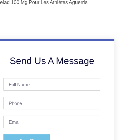
elad 100 Mg Pour Les Athlètes Aguerris
Send Us A Message