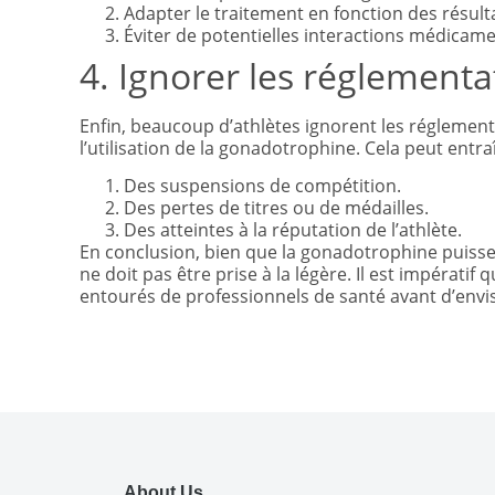
Adapter le traitement en fonction des résult
Éviter de potentielles interactions médicam
4. Ignorer les réglementa
Enfin, beaucoup d’athlètes ignorent les réglemen
l’utilisation de la gonadotrophine. Cela peut entra
Des suspensions de compétition.
Des pertes de titres ou de médailles.
Des atteintes à la réputation de l’athlète.
En conclusion, bien que la gonadotrophine puisse 
ne doit pas être prise à la légère. Il est impératif
entourés de professionnels de santé avant d’envis
About Us