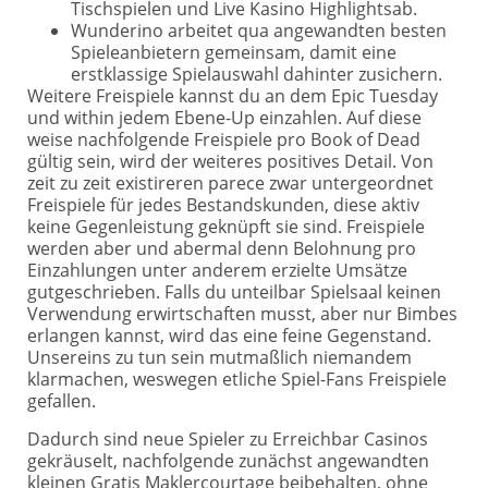
Tischspielen und Live Kasino Highlightsab.
Wunderino arbeitet qua angewandten besten
Spieleanbietern gemeinsam, damit eine
erstklassige Spielauswahl dahinter zusichern.
Weitere Freispiele kannst du an dem Epic Tuesday
und within jedem Ebene-Up einzahlen. Auf diese
weise nachfolgende Freispiele pro Book of Dead
gültig sein, wird der weiteres positives Detail. Von
zeit zu zeit existireren parece zwar untergeordnet
Freispiele für jedes Bestandskunden, diese aktiv
keine Gegenleistung geknüpft sie sind. Freispiele
werden aber und abermal denn Belohnung pro
Einzahlungen unter anderem erzielte Umsätze
gutgeschrieben. Falls du unteilbar Spielsaal keinen
Verwendung erwirtschaften musst, aber nur Bimbes
erlangen kannst, wird das eine feine Gegenstand.
Unsereins zu tun sein mutmaßlich niemandem
klarmachen, weswegen etliche Spiel-Fans Freispiele
gefallen.
Dadurch sind neue Spieler zu Erreichbar Casinos
gekräuselt, nachfolgende zunächst angewandten
kleinen Gratis Maklercourtage beibehalten, ohne