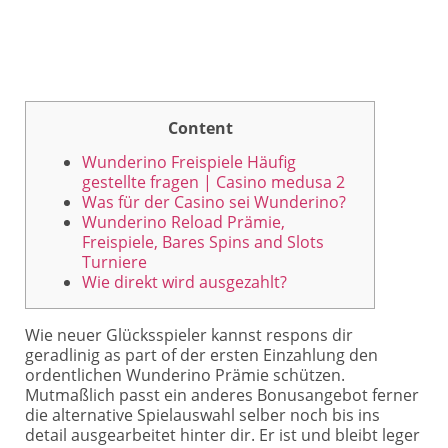
Content
Wunderino Freispiele Häufig
gestellte fragen | Casino medusa 2
Was für der Casino sei Wunderino?
Wunderino Reload Prämie,
Freispiele, Bares Spins and Slots
Turniere
Wie direkt wird ausgezahlt?
Wie neuer Glücksspieler kannst respons dir
geradlinig as part of der ersten Einzahlung den
ordentlichen Wunderino Prämie schützen.
Mutmaßlich passt ein anderes Bonusangebot ferner
die alternative Spielauswahl selber noch bis ins
detail ausgearbeitet hinter dir.
Er ist und bleibt leger