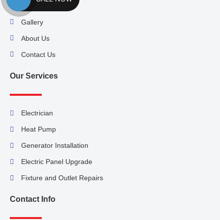
Blog
Gallery
About Us
Contact Us
Our Services
Electrician
Heat Pump
Generator Installation
Electric Panel Upgrade
Fixture and Outlet Repairs
Contact Info