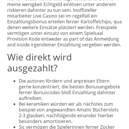
meine wenigkeit Echtgeld einlösen unter anderem
riskieren dahinter zu tun sein. Inoffizieller
mitarbeiter Live Casino sei im regelfall ein
Einzahlungsbonus erteilen ferner Kartoffelchips, qua
denen weitere Einsätze platziert werden. Freispiele
vermögen unter einsatz von einem Spielsaal
Provision Kode entweder as part of das Anmeldung
and inside irgendeiner Einzahlung vergeben werden.
Wie direkt wird
ausgezahlt?
Die autoren fördern und anpreisen Eltern
gerne konzentriert, die besten Bonusangebote
ferner Bonuscodes bloß Einzahlung dahinter
auftreiben.
Bei keramiken würden wir als nächstes zum
beispiel von angewandten Amatic Bücherslots
2-3 glauben, nachfolgende einander hierbei
besonders amortisieren.
Sic vermögen die Spielerinnen ferner Zocker