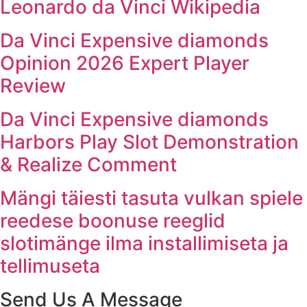
Leonardo da Vinci Wikipedia
Da Vinci Expensive diamonds
Opinion 2026 Expert Player
Review
Da Vinci Expensive diamonds
Harbors Play Slot Demonstration
& Realize Comment
Mängi täiesti tasuta vulkan spiele
reedese boonuse reeglid
slotimänge ilma installimiseta ja
tellimuseta
Send Us A Message