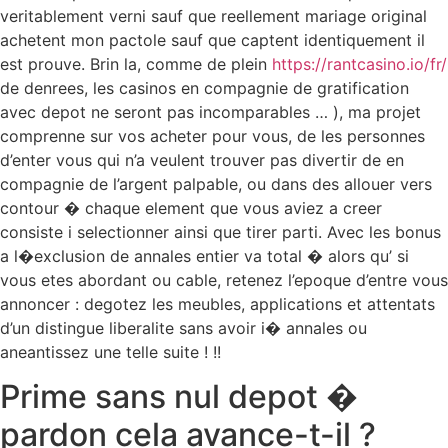
veritablement verni sauf que reellement mariage original
achetent mon pactole sauf que captent identiquement il
est prouve. Brin la, comme de plein
https://rantcasino.io/fr/
de denrees, les casinos en compagnie de gratification
avec depot ne seront pas incomparables … ), ma projet
comprenne sur vos acheter pour vous, de les personnes
d’enter vous qui n’a veulent trouver pas divertir de en
compagnie de l’argent palpable, ou dans des allouer vers
contour � chaque element que vous aviez a creer
consiste i selectionner ainsi que tirer parti. Avec les bonus
a l�exclusion de annales entier va total � alors qu’ si
vous etes abordant ou cable, retenez l’epoque d’entre vous
annoncer : degotez les meubles, applications et attentats
d’un distingue liberalite sans avoir i� annales ou
aneantissez une telle suite ! !!
Prime sans nul depot �
pardon cela avance-t-il ?