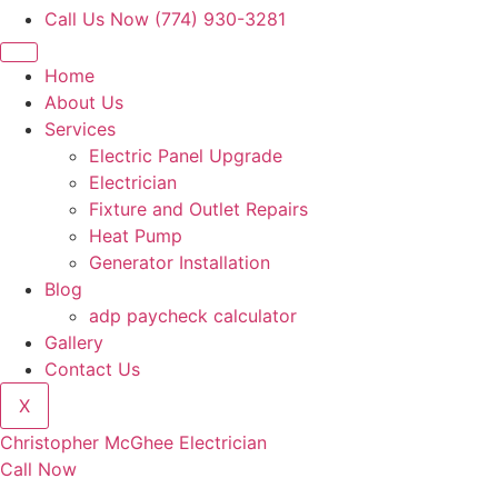
Call Us Now (774) 930-3281
Home
About Us
Services
Electric Panel Upgrade
Electrician
Fixture and Outlet Repairs
Heat Pump
Generator Installation
Blog
adp paycheck calculator
Gallery
Contact Us
X
Christopher McGhee Electrician
Call Now