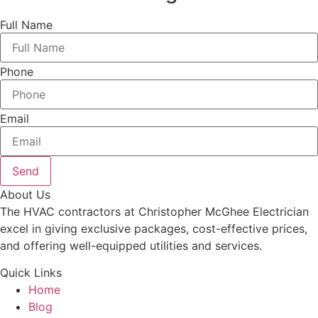
Full Name
Phone
Email
Send
About Us
The HVAC contractors at Christopher McGhee Electrician
excel in giving exclusive packages, cost-effective prices,
and offering well-equipped utilities and services.
Quick Links
Home
Blog