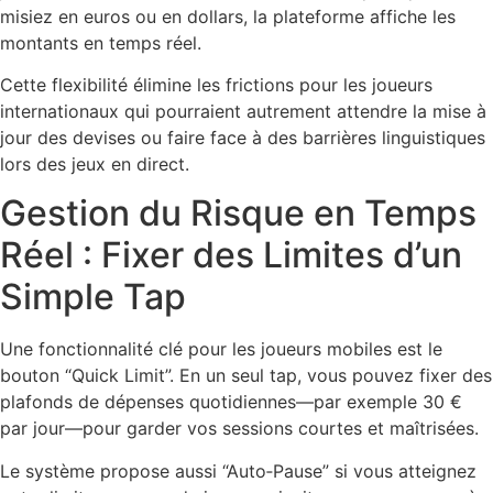
misiez en euros ou en dollars, la plateforme affiche les
montants en temps réel.
Cette flexibilité élimine les frictions pour les joueurs
internationaux qui pourraient autrement attendre la mise à
jour des devises ou faire face à des barrières linguistiques
lors des jeux en direct.
Gestion du Risque en Temps
Réel : Fixer des Limites d’un
Simple Tap
Une fonctionnalité clé pour les joueurs mobiles est le
bouton “Quick Limit”. En un seul tap, vous pouvez fixer des
plafonds de dépenses quotidiennes—par exemple 30 €
par jour—pour garder vos sessions courtes et maîtrisées.
Le système propose aussi “Auto‑Pause” si vous atteignez