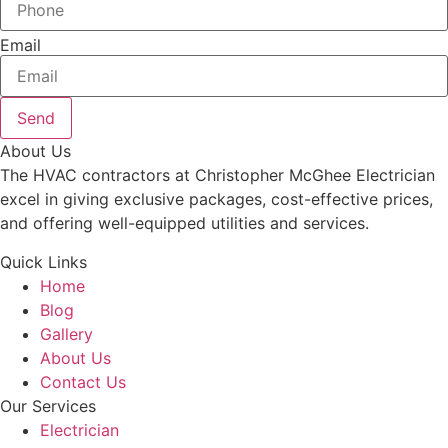
Email
Send
About Us
The HVAC contractors at Christopher McGhee Electrician
excel in giving exclusive packages, cost-effective prices,
and offering well-equipped utilities and services.
Quick Links
Home
Blog
Gallery
About Us
Contact Us
Our Services
Electrician