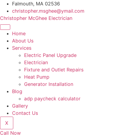
Skip
Falmouth, MA 02536
to
christopher.msghee@ymail.com
content
Christopher McGhee Electrician
Home
About Us
Services
Electric Panel Upgrade
Electrician
Fixture and Outlet Repairs
Heat Pump
Generator Installation
Blog
adp paycheck calculator
Gallery
Contact Us
X
Call Now