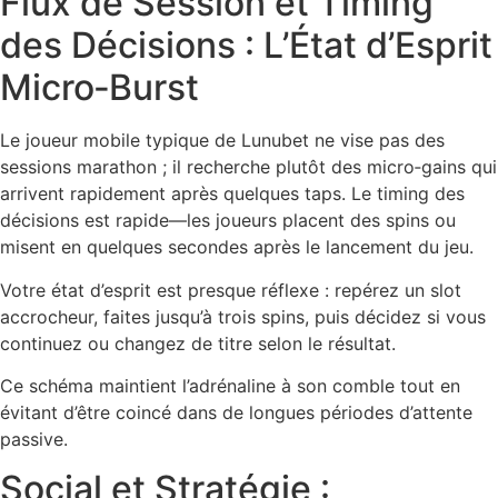
Flux de Session et Timing
des Décisions : L’État d’Esprit
Micro‑Burst
Le joueur mobile typique de Lunubet ne vise pas des
sessions marathon ; il recherche plutôt des micro‑gains qui
arrivent rapidement après quelques taps. Le timing des
décisions est rapide—les joueurs placent des spins ou
misent en quelques secondes après le lancement du jeu.
Votre état d’esprit est presque réflexe : repérez un slot
accrocheur, faites jusqu’à trois spins, puis décidez si vous
continuez ou changez de titre selon le résultat.
Ce schéma maintient l’adrénaline à son comble tout en
évitant d’être coincé dans de longues périodes d’attente
passive.
Social et Stratégie :