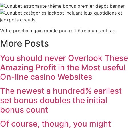
Votre prochain gain rapide pourrait être à un seul tap.
More Posts
You should never Overlook These
Amazing Profit in the Most useful
On-line casino Websites
The newest a hundred% earliest
set bonus doubles the initial
bonus count
Of course, though, you might