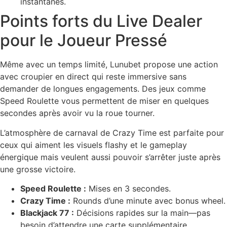
instantanés.
Points forts du Live Dealer
pour le Joueur Pressé
Même avec un temps limité, Lunubet propose une action
avec croupier en direct qui reste immersive sans
demander de longues engagements. Des jeux comme
Speed Roulette vous permettent de miser en quelques
secondes après avoir vu la roue tourner.
L’atmosphère de carnaval de Crazy Time est parfaite pour
ceux qui aiment les visuels flashy et le gameplay
énergique mais veulent aussi pouvoir s’arrêter juste après
une grosse victoire.
Speed Roulette :
Mises en 3 secondes.
Crazy Time :
Rounds d’une minute avec bonus wheel.
Blackjack 77 :
Décisions rapides sur la main—pas
besoin d’attendre une carte supplémentaire.