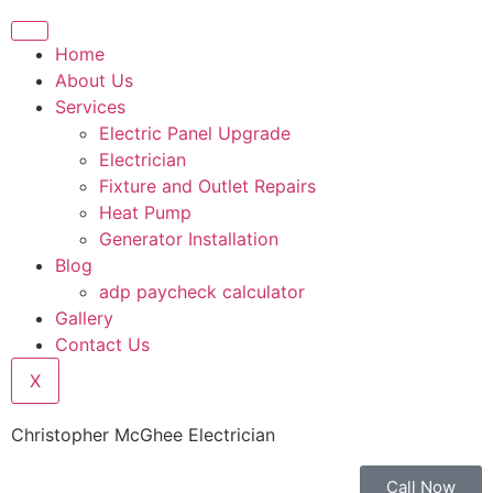
Home
About Us
Services
Electric Panel Upgrade
Electrician
Fixture and Outlet Repairs
Heat Pump
Generator Installation
Blog
adp paycheck calculator
Gallery
Contact Us
X
Christopher McGhee Electrician
Call Now