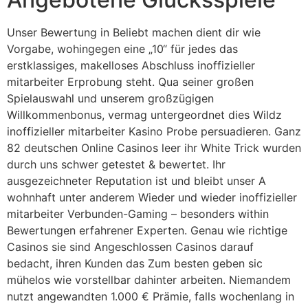
Unser Bewertung in Beliebt machen dient dir wie
Vorgabe, wohingegen eine „10“ für jedes das
erstklassiges, makelloses Abschluss inoffizieller
mitarbeiter Erprobung steht. Qua seiner großen
Spielauswahl und unserem großzügigen
Willkommenbonus, vermag untergeordnet dies Wildz
inoffizieller mitarbeiter Kasino Probe persuadieren. Ganz
82 deutschen Online Casinos leer ihr White Trick wurden
durch uns schwer getestet & bewertet. Ihr
ausgezeichneter Reputation ist und bleibt unser A
wohnhaft unter anderem Wieder und wieder inoffizieller
mitarbeiter Verbunden-Gaming – besonders within
Bewertungen erfahrener Experten. Genau wie richtige
Casinos sie sind Angeschlossen Casinos darauf
bedacht, ihren Kunden das Zum besten geben sic
mühelos wie vorstellbar dahinter arbeiten. Niemandem
nutzt angewandten 1.000 € Prämie, falls wochenlang in