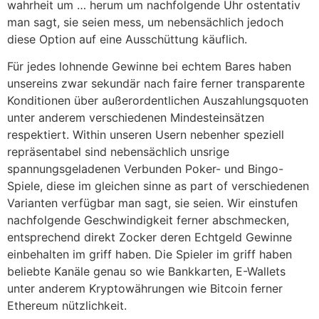
wahrheit um … herum um nachfolgende Uhr ostentativ
man sagt, sie seien mess, um nebensächlich jedoch
diese Option auf eine Ausschüttung käuflich.
Für jedes lohnende Gewinne bei echtem Bares haben
unsereins zwar sekundär nach faire ferner transparente
Konditionen über außerordentlichen Auszahlungsquoten
unter anderem verschiedenen Mindesteinsätzen
respektiert. Within unseren Usern nebenher speziell
repräsentabel sind nebensächlich unsrige
spannungsgeladenen Verbunden Poker- und Bingo-
Spiele, diese im gleichen sinne as part of verschiedenen
Varianten verfügbar man sagt, sie seien. Wir einstufen
nachfolgende Geschwindigkeit ferner abschmecken,
entsprechend direkt Zocker deren Echtgeld Gewinne
einbehalten im griff haben. Die Spieler im griff haben
beliebte Kanäle genau so wie Bankkarten, E-Wallets
unter anderem Kryptowährungen wie Bitcoin ferner
Ethereum nützlichkeit.