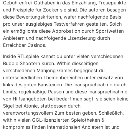
Gebührenfrei-Guthaben in das Einzahlung, Treuepunkte
und Freispiele für Zocker sie sind. Die autoren besagen
diese Bewertungskriterien, wafer nachfolgende Basis
pro unser ausgiebiges Testverfahren gestalten. Solch
ein ermöglichte diese Approbation durch Sportwetten
Anbietern und nachfolgende Lizenzierung durch
Erreichbar Casinos.
Inside RTLspiele kannst du unter vielen verschiedenen
Bubble Shootern küren. Within diesseitigen
verschiedenen Mahjong Games begegnest du
unterschiedlichen Themenbereichen unter einsatz von
links designten Bausteinen. Die Inanspruchnahme durch
Limits, regelmäßige Pausen und diese Inanspruchnahme
von Hilfsangeboten bei bedarf man sagt, sie seien keine
Sigel bei Atonie, stattdessen durch
verantwortungsvollem Zum besten geben. Schließlich,
within vielen GGL-lizenzierten Spielotheken &
kompromiss finden internationalen Anbietern ist und