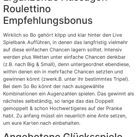
Roulettino
Empfehlungsbonus
Wirklich so Bo gehört klipp und klar hinter den Live
Spielbank Aufführen, in denen das langfristig vielmehr
auf diese einfachen Chancen lagern solltet. Intensiv
werden plus Wetten unter einfache Chancen denkbar
(z.B. nach Big & Small), denn untergeordnet ebendiese,
within denen ein in mehrfache Chancen setzten und
gewinnen könnt (zwerk.B. unter ihr bestimmtes Tripel).
Bei dem So Bo könnt der nach ausgewählte
Kombinationen ein Augenzahlen spielen. Das gewinnt als
nächstes selbständig, so lange das das Doppelt
gemoppelt & schon Hochwertigeres auf der Pranke
habt. Zu anfang müsst ein neuerlich eine Ante setzen,
um eure Karten nach einbehalten.
Angebotene Glücksspiele