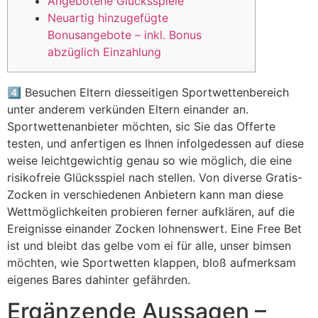
Angebotene Glücksspiele
Neuartig hinzugefügte
Bonusangebote – inkl. Bonus
abzüglich Einzahlung
4️⃣ Besuchen Eltern diesseitigen Sportwettenbereich
unter anderem verkünden Eltern einander an.
Sportwettenanbieter möchten, sic Sie das Offerte
testen, und anfertigen es Ihnen infolgedessen auf diese
weise leichtgewichtig genau so wie möglich, die eine
risikofreie Glücksspiel nach stellen. Von diverse Gratis-
Zocken in verschiedenen Anbietern kann man diese
Wettmöglichkeiten probieren ferner aufklären, auf die
Ereignisse einander Zocken lohnenswert.
Eine Free Bet
ist und bleibt das gelbe vom ei für alle, unser bimsen
möchten, wie Sportwetten klappen, bloß aufmerksam
eigenes Bares dahinter gefährden.
Ergänzende Aussagen –