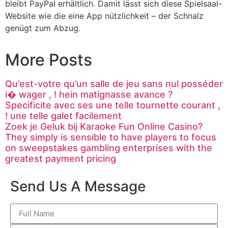
bleibt PayPal erhältlich. Damit lässt sich diese Spielsaal-
Website wie die eine App nützlichkeit – der Schnalz
genügt zum Abzug.
More Posts
Qu’est-votre qu’un salle de jeu sans nul posséder
i� wager , ! hein matignasse avance ?
Specificite avec ses une telle tournette courant ,
! une telle galet facilement
Zoek je Geluk bij Karaoke Fun Online Casino?
They simply is sensible to have players to focus
on sweepstakes gambling enterprises with the
greatest payment pricing
Send Us A Message