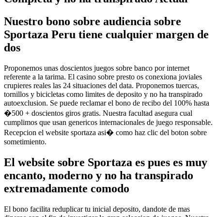
Nuestro bono sobre audiencia sobre
Sportaza Peru tiene cualquier margen de
dos
Proponemos unas doscientos juegos sobre banco por internet
referente a la tarima. El casino sobre presto os conexiona joviales
crupieres reales las 24 situaciones del data. Proponemos tuercas,
tornillos y bicicletas como limites de deposito y no ha transpirado
autoexclusion. Se puede reclamar el bono de recibo del 100% hasta
�500 + doscientos giros gratis. Nuestra facultad asegura cual
cumplimos que usan genericos internacionales de juego responsable.
Recepcion el website sportaza asi� como haz clic del boton sobre
sometimiento.
El website sobre Sportaza es pues es muy
encanto, moderno y no ha transpirado
extremadamente comodo
El bono facilita reduplicar tu inicial deposito, dandote de mas