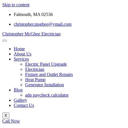
Skip to content
Falmouth, MA 02536
christopher.msghee@ymail.com
Christopher McGhee Electrician
Home
About Us
Services
Electric Panel Upgrade
Electrician
Fixture and Outlet Repairs
Heat Pump
Generator Installation
Blog
adp paycheck calculator
Gallery
Contact Us
X
Call Now