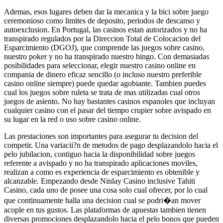
Ademas, esos lugares deben dar la mecanica y la bici sobre juego
ceremonioso como limites de deposito, periodos de descanso y
autoexclusion. En Portugal, las casinos estan autorizados y no ha
transpirado regulados por la Direccion Total de Colocacion del
Esparcimiento (DGOJ), que comprende las juegos sobre casino,
nuestro poker y no ha transpirado nuestro bingo. Con demasiadas
posibilidades para seleccionar, elegir nuestro casino online en
compania de dinero eficaz sencillo (o incluso nuestro preferible
casino online siempre) puede quedar agobiante. Tambien puedes
cual los juegos sobre ruleta se trata de mas utilizadas cual otros
juegos de asiento. No hay bastantes casinos espanoles que incluyan
cualquier casino con el pasar del tiempo crupier sobre avispado en
su lugar en la red o uso sobre casino online.
Las prestaciones son importantes para asegurar tu decision del
competir. Una variacii?n de metodos de pago desplazandolo hacia el
pelo jubilacion, contiguo hacia la disponibilidad sobre juegos
referente a avispado y no ha transpirado aplicaciones moviles,
realizan a como es experiencia de esparcimiento es obtenible y
alcanzable. Empezando desde Ninlay Casino inclusive Tahiti
Casino, cada uno de posee una cosa solo cual ofrecer, por lo cual
que continuamente halla una decision cual se podri�an mover
acople en tus gustos. Las plataformas de apuestas tambien tienen
diversas promociones desplazandolo hacia el pelo bonos que pueden