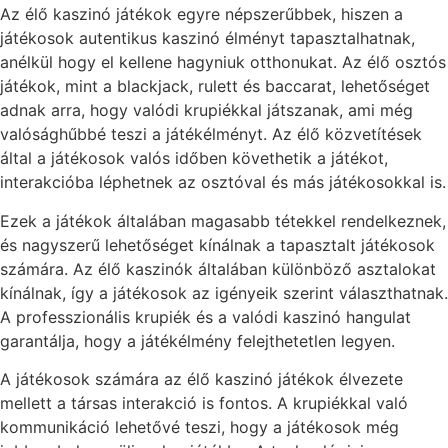
Az élő kaszinó játékok egyre népszerűbbek, hiszen a
játékosok autentikus kaszinó élményt tapasztalhatnak,
anélkül hogy el kellene hagyniuk otthonukat. Az élő osztós
játékok, mint a blackjack, rulett és baccarat, lehetőséget
adnak arra, hogy valódi krupiékkal játszanak, ami még
valósághűbbé teszi a játékélményt. Az élő közvetítések
által a játékosok valós időben követhetik a játékot,
interakcióba léphetnek az osztóval és más játékosokkal is.
Ezek a játékok általában magasabb tétekkel rendelkeznek,
és nagyszerű lehetőséget kínálnak a tapasztalt játékosok
számára. Az élő kaszinók általában különböző asztalokat
kínálnak, így a játékosok az igényeik szerint választhatnak.
A professzionális krupiék és a valódi kaszinó hangulat
garantálja, hogy a játékélmény felejthetetlen legyen.
A játékosok számára az élő kaszinó játékok élvezete
mellett a társas interakció is fontos. A krupiékkal való
kommunikáció lehetővé teszi, hogy a játékosok még