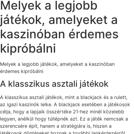
Melyek a legjobb
játékok, amelyeket a
kaszinóban érdemes
kipróbálni
Melyek a legjobb játékok, amelyeket a kaszinóban
érdemes kipróbálni
A klasszikus asztali játékok
A klasszikus asztali játékok, mint a blackjack és a rulett,
az igazi kaszinók lelke. A blackjack esetében a játékosok
célja, hogy a lapjaik összértéke 21-hez minél közelebb
legyen, anélkül hogy túllépnék azt. Ez a játék nemcsak a
szerencsére épít, hanem a stratégiára is, hiszen a
játékosok döntéseket hoznak a további lapkérdezésről