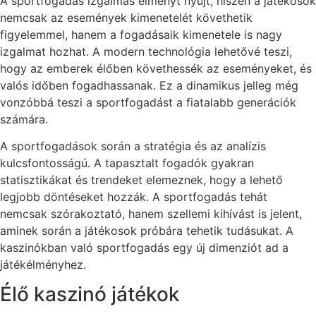
A sportfogadás izgalmas élményt nyújt, hiszen a játékosok
nemcsak az események kimenetelét követhetik
figyelemmel, hanem a fogadásaik kimenetele is nagy
izgalmat hozhat. A modern technológia lehetővé teszi,
hogy az emberek élőben követhessék az eseményeket, és
valós időben fogadhassanak. Ez a dinamikus jelleg még
vonzóbbá teszi a sportfogadást a fiatalabb generációk
számára.
A sportfogadások során a stratégia és az analízis
kulcsfontosságú. A tapasztalt fogadók gyakran
statisztikákat és trendeket elemeznek, hogy a lehető
legjobb döntéseket hozzák. A sportfogadás tehát
nemcsak szórakoztató, hanem szellemi kihívást is jelent,
aminek során a játékosok próbára tehetik tudásukat. A
kaszinókban való sportfogadás egy új dimenziót ad a
játékélményhez.
Élő kaszinó játékok