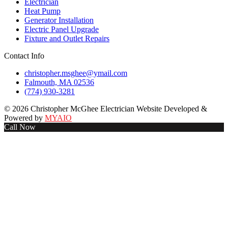
Electrician
Heat Pump
Generator Installation
Electric Panel Upgrade
Fixture and Outlet Repairs
Contact Info
christopher.msghee@ymail.com
Falmouth, MA 02536
(774) 930-3281
© 2026 Christopher McGhee Electrician Website Developed &
Powered by
MYAIO
Call Now