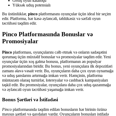
Geniş oyun kataloqu
Yüksək uduş potensialı
Bu üstünlüklər,
pinco
platformasını oyunçular üçün ideal bir seçim
edir. Platforma, hər kəsə əyləncəli, təhlükəsiz və sərfəli oyun
təcrübəsi təqdim edir.
Pinco Platformasında Bonuslar və
Promosiyalar
Pinco
platforması, oyunçularını cəlb etmək və onların sadəqətini
qorumaq üçün müxtəlif bonuslar və promosiyalar təqdim edir. Yeni
oyunçular üçün xoş gəlmə bonusu, platformanın ən populyar
promosiyalarından biridir. Bu bonus, yeni oyunçulara ilk depozitləri
zamanı əlavə vəsait verir. Bu, oyunçuların daha çox oyun oynamağa
və uduş şanslarını artırmağa imkan verir. Həmçinin, platforma
müntəzəm olaraq turnirlər, lotereyalar və cashback kampaniyaları
təşkil edir. Bu promosiyalar, oyunçulara daha çox uduş qazanmağa
və əyləncəli oyun təcrübəsi yaşamağa imkan verir.
Bonus Şərtləri və İstifadəsi
Pinco
platformasında təqdim edilən bonusların hər birinin özünə
məxsus şərtləri və qaydaları vardır. Oyunçuların bonusları istifadə