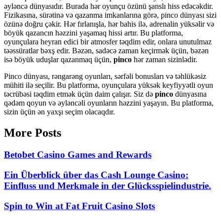
əyləncə dünyasıdır. Burada hər oyunçu özünü şanslı hiss edəcəkdir.
Fizikasına, sürətinə və qazanma imkanlarına görə, pinco dünyası sizi
özünə doğru çəkir. Hər fırlanışla, hər bahis ilə, adrenalin yüksəlir və
böyük qazancın həzzini yaşamaq hissi artır. Bu platforma,
oyunçulara heyran edici bir atmosfer təqdim edir, onlara unutulmaz
təəssüratlar bəxş edir. Bəzən, sadəcə zaman keçirmək üçün, bəzən
isə böyük uduşlar qazanmaq üçün,
pinco
hər zaman sizinlədir.
Pinco dünyası, rəngarəng oyunları, sərfəli bonusları və təhlükəsiz
mühiti ilə seçilir. Bu platforma, oyunçulara yüksək keyfiyyətli oyun
təcrübəsi təqdim etmək üçün daim çalışır. Siz də
pinco
dünyasına
qədəm qoyun və əyləncəli oyunların həzzini yaşayın. Bu platforma,
sizin üçün ən yaxşı seçim olacaqdır.
More Posts
Betobet Casino Games and Rewards
Ein Überblick über das Cash Lounge Casino:
Einfluss und Merkmale in der Glücksspielindustrie.
Spin to Win at Fat Fruit Casino Slots