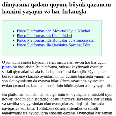
dünyasına qədəm qoyun, böyük qazancın
həzzini yaşayın və hər fırlanışla
Pinco Platformasında Mövcud Oyun Növləri
Pinco Platformasının Üstünlükləri
Pinco Platformasında Bonuslar və Promosiyalar
Pinco Platforması İlə Qəlbinizə Səyahət Edin
Oyun dünyasında həyəcan verici macəraları sevən hər kəs üçün
pinco
bir inqilabdır. Bu platforma, yüksək keyfiyyətli oyunları,
sərfəli qiymətləri və əla istifadəçi təcrübəsi ilə seçilir. Oyunçular
burada ənənəvi kazino oyunlarının hər cürünü tapmaqla yanaşı, ən
son slot oyunlarını da oynaya bilər.
Pinco
sayəsində oyunçular,
evdən çıxmadan, kazino atmosferinin bütün əyləncəsini yaşaya bilər.
Bu platforma, adından da belə görünür ki, oyunçulara müxtəlif oyun
növləri təqdim edir. İstifadəçi dostu interfeysi sayəsində, hər yaşdan
və təcrübə səviyyəsindən olan oyunçular asanlıqla platformada
naviqasiya edə bilər. Təhlükəsiz ödəniş sistemləri və sürətli
əməliyyatlar isə oyunçuların etibarını qazanır. Oyunçular hər zaman