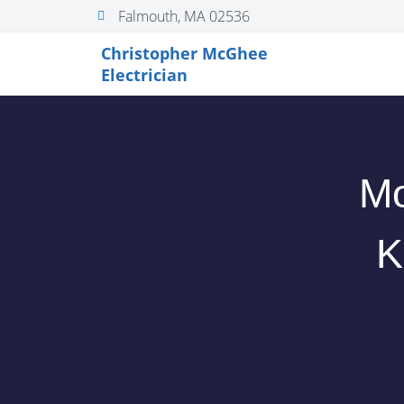
Falmouth, MA 02536
Christopher McGhee
Electrician
Mo
K