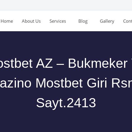
Home
About Us
Services
Blog
Gallery
Cont
stbet AZ – Bukmeker
azino Mostbet Giri Rs
Sayt.2413