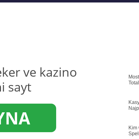
ker ve kazino
Most
i sayt
Tota
Kasy
Najp
OYNA
Kim 
Spel