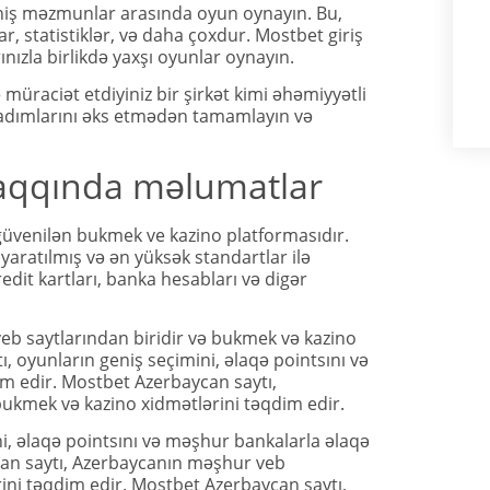
eniş məzmunlar arasında oyun oynayın. Bu,
r, statistiklər, və daha çoxdur. Mostbet giriş
ızla birlikdə yaxşı oyunlar oynayın.
müraciət etdiyiniz bir şirkət kimi əhəmiyyətli
r adımlarını əks etmədən tamamlayın və
haqqında məlumatlar
üvenilən bukmek ve kazino platformasıdır.
aratılmış və ən yüksək standartlar ilə
edit kartları, banka hesabları və digər
b saytlarından biridir və bukmek və kazino
, oyunların geniş seçimini, əlaqə pointsını və
m edir. Mostbet Azerbaycan saytı,
bukmek və kazino xidmətlərini təqdim edir.
i, əlaqə pointsını və məşhur bankalarla əlaqə
an saytı, Azerbaycanın məşhur veb
rini təqdim edir. Mostbet Azerbaycan saytı,