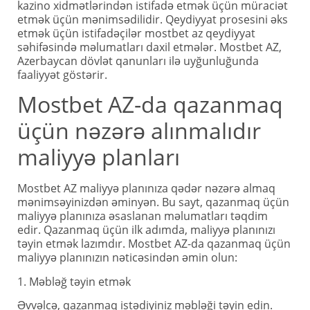
kazino xidmətlərindən istifadə etmək üçün müraciət
etmək üçün mənimsədilidir. Qeydiyyat prosesini əks
etmək üçün istifadəçilər mostbet az qeydiyyat
səhifəsində məlumatları daxil etmələr. Mostbet AZ,
Azerbaycan dövlət qanunları ilə uyğunluğunda
faaliyyət göstərir.
Mostbet AZ-da qazanmaq
üçün nəzərə alınmalıdır
maliyyə planları
Mostbet AZ maliyyə planınıza qədər nəzərə almaq
mənimsəyinizdən əminyən. Bu sayt, qazanmaq üçün
maliyyə planınıza əsaslanan məlumatları təqdim
edir. Qazanmaq üçün ilk adımda, maliyyə planınızı
təyin etmək lazımdır. Mostbet AZ-da qazanmaq üçün
maliyyə planınızın nəticəsindən əmin olun:
1. Məbləğ təyin etmək
Əvvəlcə, qazanmaq istədiyiniz məbləği təyin edin.