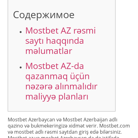
Содержимое
Mostbet AZ rəsmi
saytı haqqında
məlumatlar
Mostbet AZ-da
qazanmaq üçün
nəzərə alınmalıdır
maliyyə planları
Mostbet Azerbaycan və Mostbet Azerbaijan adlı
qazino və bukmekeringizə xidmət verir. Mostbet.com
və mostbet adlı rəsmi saytdan giriş edə bilərsiniz.