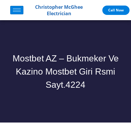
Christopher McGhee
Call Now
Electrician
Mostbet AZ – Bukmeker Ve
Kazino Mostbet Giri Rsmi
Sayt.4224