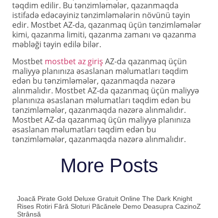
təqdim edilir. Bu tənzimləmələr, qazanmaqda
istifadə edəcəyiniz tənzimləmələrin növünü təyin
edir. Mostbet AZ-da, qazanmaq üçün tənzimləmələr
kimi, qazanma limiti, qazanma zamanı və qazanma
məbləği təyin edilə bilər.
Mostbet
mostbet az giriş
AZ-da qazanmaq üçün
maliyyə planınıza əsaslanan məlumatları təqdim
edən bu tənzimləmələr, qazanmaqda nəzərə
alınmalıdır. Mostbet AZ-da qazanmaq üçün maliyyə
planınıza əsaslanan məlumatları təqdim edən bu
tənzimləmələr, qazanmaqda nəzərə alınmalıdır.
Mostbet AZ-da qazanmaq üçün maliyyə planınıza
əsaslanan məlumatları təqdim edən bu
tənzimləmələr, qazanmaqda nəzərə alınmalıdır.
More Posts
Joacă Pirate Gold Deluxe Gratuit Online The Dark Knight
Rises Rotiri Fără Sloturi Păcănele Demo Deasupra CazinoZ
Strânsă