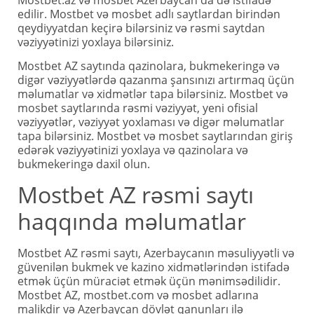
Mostbet.az və mosbet Azerbaycan da də istifadə
edilir. Mostbet və mosbet adlı saytlardan birindən
qeydiyyatdan keçirə bilərsiniz və rəsmi saytdan
vəziyyətinizi yoxlaya bilərsiniz.
Mostbet AZ saytında qazinolara, bukmekeringə və
digər vəziyyətlərdə qazanma şansınızı artırmaq üçün
məlumatlar və xidmətlər tapa bilərsiniz. Mostbet və
mosbet saytlarında rəsmi vəziyyət, yeni ofisial
vəziyyətlər, vəziyyət yoxlaması və digər məlumatlar
tapa bilərsiniz. Mostbet və mosbet saytlarından giriş
edərək vəziyyətinizi yoxlaya və qazinolara və
bukmekeringə daxil olun.
Mostbet AZ rəsmi saytı
haqqında məlumatlar
Mostbet AZ rəsmi saytı, Azerbaycanın məsuliyyətli və
güvenilən bukmek ve kazino xidmətlərindən istifadə
etmək üçün müraciət etmək üçün mənimsədilidir.
Mostbet AZ, mostbet.com və mosbet adlarına
malikdir və Azerbaycan dövlət qanunları ilə