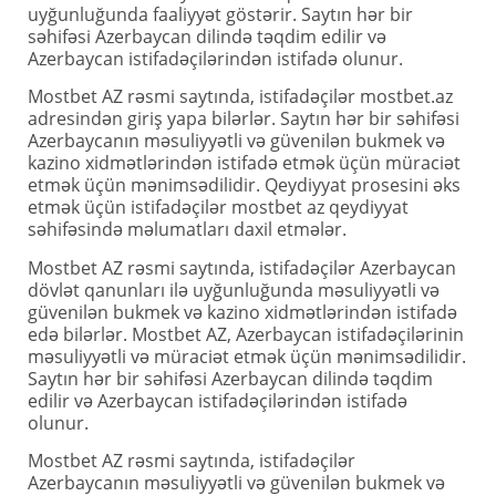
uyğunluğunda faaliyyət göstərir. Saytın hər bir
səhifəsi Azerbaycan dilində təqdim edilir və
Azerbaycan istifadəçilərindən istifadə olunur.
Mostbet AZ rəsmi saytında, istifadəçilər mostbet.az
adresindən giriş yapa bilərlər. Saytın hər bir səhifəsi
Azerbaycanın məsuliyyətli və güvenilən bukmek və
kazino xidmətlərindən istifadə etmək üçün müraciət
etmək üçün mənimsədilidir. Qeydiyyat prosesini əks
etmək üçün istifadəçilər mostbet az qeydiyyat
səhifəsində məlumatları daxil etmələr.
Mostbet AZ rəsmi saytında, istifadəçilər Azerbaycan
dövlət qanunları ilə uyğunluğunda məsuliyyətli və
güvenilən bukmek və kazino xidmətlərindən istifadə
edə bilərlər. Mostbet AZ, Azerbaycan istifadəçilərinin
məsuliyyətli və müraciət etmək üçün mənimsədilidir.
Saytın hər bir səhifəsi Azerbaycan dilində təqdim
edilir və Azerbaycan istifadəçilərindən istifadə
olunur.
Mostbet AZ rəsmi saytında, istifadəçilər
Azerbaycanın məsuliyyətli və güvenilən bukmek və