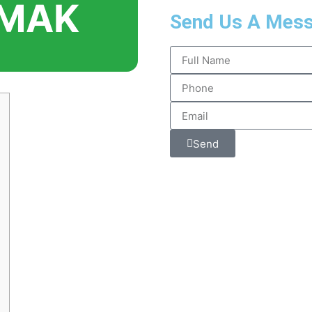
AMAK
Send Us A Mes
Send