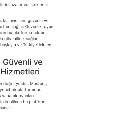
rini azaltır ve isteklerini
, kullanıcıların güvenle ve
 ortam sağlar. Güvenlik, oyun
ıların bu platforma tekrar
güvenilirlik sağlar.
aşlayın ve Türkiye’deki en
n Güvenli ve
 Hizmetleri
n doğru yoldur. Mostbet,
yonel bir platformdur.
ş yaparak oyunları
k da bilinen bu platform,
sunar.