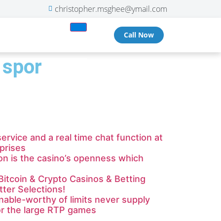
christopher.msghee@ymail.com
Call Now
 spor
service and a real time chat function at
prises
on is the casino’s openness which
Bitcoin & Crypto Casinos & Betting
tter Selections!
nable-worthy of limits never supply
or the large RTP games