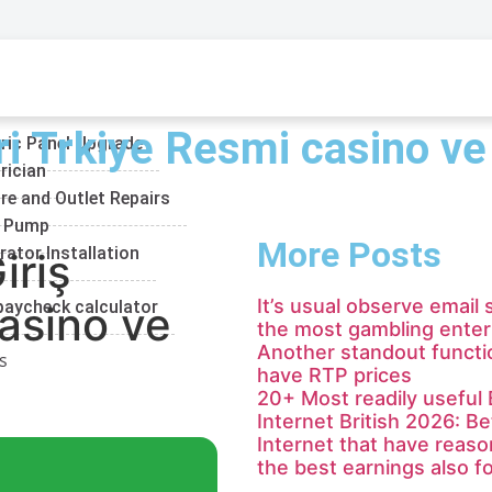
i Trkiye Resmi casino ve
tric Panel Upgrade
rician
ure and Outlet Repairs
t Pump
More Posts
rator Installation
iriş
It’s usual observe email 
paycheck calculator
asino ve
the most gambling enter
Another standout functi
s
have RTP prices
20+ Most readily useful 
Internet British 2026: Be
Internet that have reaso
the best earnings also f