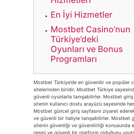
Hizmetleri
En İyi Hizmetler
Mostbet Casino’nun
Türkiye’deki
Oyunları ve Bonus
Programları
Mostbet Türkiye’de en güvenilir ve popüler 
sitelerinden biridir. Mostbet Türkiye sayesind
güvenli oyunlarla tanışabilirler. Mostbet giriş 
sitenin kullanıcı dostu arayüzü sayesinde her
Mostbet güncel giriş sayfasını ziyaret ederek,
ve güvenli bir haliyle tanışabilirler. Mostbet g
sitenin güvenliği ve güvenilirliği konusunda e
resmi ve güvenli bir platform olduğunu unut