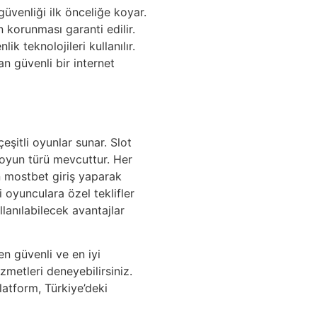
üvenliği ilk önceliğe koyar.
in korunması garanti edilir.
k teknolojileri kullanılır.
n güvenli bir internet
eşitli oyunlar sunar. Slot
i oyun türü mevcuttur. Her
n mostbet giriş yaparak
i oyunculara özel teklifler
llanılabilecek avantajlar
en güvenli ve en iyi
zmetleri deneyebilirsiniz.
atform, Türkiye’deki