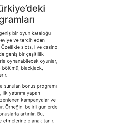
rkiye’deki
gramları
geniş bir oyun kataloğu
seviye ve tercih eden
zellikle slots, live casino,
 geniş bir çeşitlilik
rla oynanabilecek oyunlar,
 bölümü, blackjack,
rir.
na sunulan bonus programı
 ilk yatırımı yapan
düzenlenen kampanyalar ve
. Örneğin, belirli günlerde
uslarla artırılır. Bu,
 etmelerine olanak tanır.