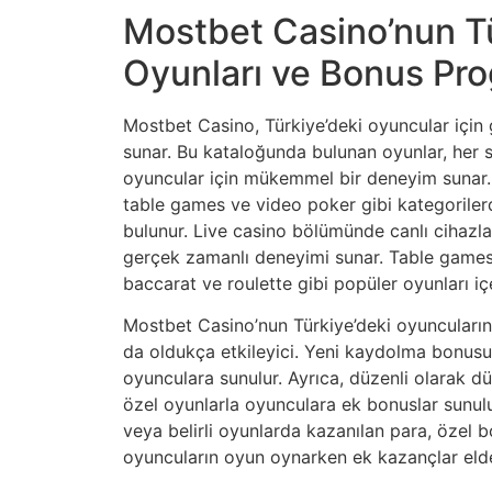
Mostbet Casino’nun Tü
Oyunları ve Bonus Pro
Mostbet Casino, Türkiye’deki oyuncular için 
sunar. Bu kataloğunda bulunan oyunlar, her 
oyuncular için mükemmel bir deneyim sunar. Ö
table games ve video poker gibi kategorilerde
bulunur. Live casino bölümünde canlı cihazla
gerçek zamanlı deneyimi sunar. Table games
baccarat ve roulette gibi popüler oyunları içe
Mostbet Casino’nun Türkiye’deki oyuncuları
da oldukça etkileyici. Yeni kaydolma bonusu,
oyunculara sunulur. Ayrıca, düzenli olarak 
özel oyunlarla oyunculara ek bonuslar sunulur
veya belirli oyunlarda kazanılan para, özel bon
oyuncuların oyun oynarken ek kazançlar elde