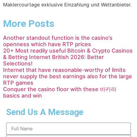
Maklercourtage exklusive Einzahlung und Wettanbieter.
More Posts
Another standout function is the casino’s
openness which have RTP prices
20+ Most readily useful Bitcoin & Crypto Casinos
& Betting Internet British 2026: Better
Selections!
Internet that have reasonable-worthy of limits
never supply the best earnings also for the large
RTP games
Conquer the casino floor with these 바카라
basics and win
Send Us A Message