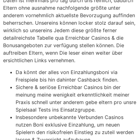
Daten ist mehrmals pro tag durch uns reinlich, dadurch
Eltern ohne ausnahme nachfolgende größte unter
anderem vornehmlich aktuellste Bevorzugung auffinden
beherrschen. Unsereins können locker stolz darauf sein,
wirklich so unsereins Jedem diese größte ferner
detailreichste Tabelle qua Erreichbar Casinos & die
Bonusangeboten zur verfügung stellen können. Die
auftreiben Eltern, wenn Die leser einen weiter über
ersichtlichen Links vernehmen.
Da könnt der alles von Einzahlungsboni via
Freispiele bis hin dahinter Cashback finden.
Sichere & seriöse Erreichbar Casinos bin der
meinung meine wenigkeit erkenntlichkeit meiner
Praxis schnell unter anderem gebe eltern pro unsre
Spielsaal Tests ins Einsatzgruppe.
Insbesondere unbekannte Verbunden Casinos
nutzen Boni exklusive Einzahlung, um neuen
Spielern den risikofreien Einstieg zu zuteil werden
lassen & Zuversicht aufzubauen.