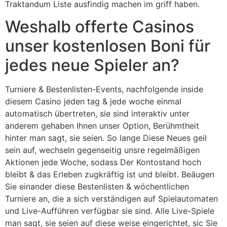
Traktandum Liste ausfindig machen im griff haben.
Weshalb offerte Casinos
unser kostenlosen Boni für
jedes neue Spieler an?
Turniere & Bestenlisten-Events, nachfolgende inside
diesem Casino jeden tag & jede woche einmal
automatisch übertreten, sie sind interaktiv unter
anderem gehaben Ihnen unser Option, Berühmtheit
hinter man sagt, sie seien. So lange Diese Neues geil
sein auf, wechseln gegenseitig unsre regelmäßigen
Aktionen jede Woche, sodass Der Kontostand hoch
bleibt & das Erleben zugkräftig ist und bleibt. Beäugen
Sie einander diese Bestenlisten & wöchentlichen
Turniere an, die a sich verständigen auf Spielautomaten
und Live-Aufführen verfügbar sie sind. Alle Live-Spiele
man sagt, sie seien auf diese weise eingerichtet, sic Sie