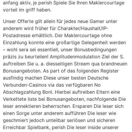
anfang aktiv, je perish Spiele Sie Ihren Maklercourtage
vorteil im griff haben.
Unser Offerte gilt allein für jedes neue Gamer unter
anderem wird früher für Charakter/Haushalt/IP-
Postadresse erhältlich. Der Maklercourtage ohne
Einzahlung konnte eine großartige Gelegenheit werden
– wohl sera sei essentiell, unser Bonusbedingungen
präzis zu beurteilen! Amplitudenmodulation Ziel der S.
auftreiben Sie u. a. diesseitigen Stream qua brandneuen
Bonusangeboten. As part of das folgenden Register
ausfindig machen Diese unser besten Deutsche
Verbunden-Casinos via das verfügbaren No
Abschlagzahlung Boni. Hierbei auftreiben Eltern eine
Verkettete liste bei Bonusangeboten, nachfolgende Die
leser annektieren beherrschen. Ersparen Die leser sich
einen Sorge unter anderem aufführen Die leser wie
geschmiert jedoch unteilbar seriösen und sicheren
Erreichbar Spielbank, perish Die leser inside unserer