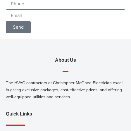
Send
About Us
The HVAC contractors at Christopher McGhee Electrician excel
in giving exclusive packages, cost-effective prices, and offering
well-equipped utilities and services.
Quick Links