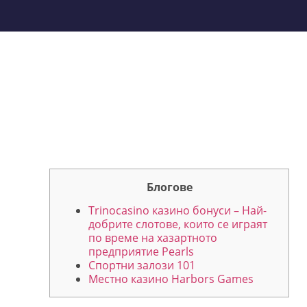
Блогове
Trinocasino казино бонуси – Най-
добрите слотове, които се играят
по време на хазартното
предприятие Pearls
Спортни залози 101
Местно казино Harbors Games