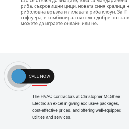
Що се отнася до знаците, това са мандаринена
риба, съкровищни ​​цици, новата синя кралица 
риболовна връзка и лилавата риба клоун. За IT 
софтуера, е комбинирал няколко добре познати
можете да играете онлайн или не.
About Us
CALL NOW
The HVAC contractors at Christopher McGhee
Electrician excel in giving exclusive packages,
cost-effective prices, and offering well-equipped
utilities and services.