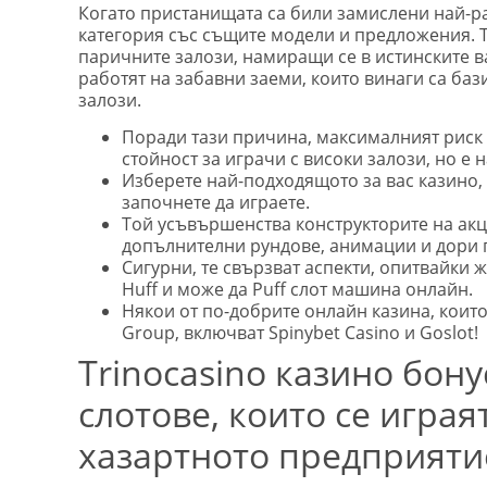
Когато пристанищата са били замислени най-ра
категория със същите модели и предложения. 
паричните залози, намиращи се в истинските в
работят на забавни заеми, които винаги са баз
залози.
Поради тази причина, максималният риск з
стойност за играчи с високи залози, но е 
Изберете най-подходящото за вас казино, 
започнете да играете.
Той усъвършенства конструкторите на ак
допълнителни рундове, анимации и дори 
Сигурни, те свързват аспекти, опитвайки
Huff и може да Puff слот машина онлайн.
Някои от по-добрите онлайн казина, които
Group, включват Spinybet Casino и Goslot!
Trinocasino казино бон
слотове, които се играя
хазартното предприятие