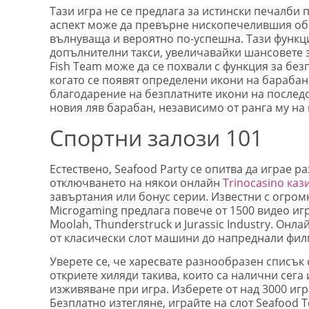
Тази игра не се предлага за истински печалби п
аспект може да превърне нископечелившия обр
вълнуваща и вероятно по-успешна. Тази функци
допълнителни такси, увеличавайки шансовете з
Fish Team може да се похвали с функция за без
когато се появят определени икони на барабан
благодарение на безплатните икони на последо
новия ляв барабан, независимо от ранга му на
Спортни залози 101
Естествено, Seafood Party се опитва да играе 
отключването на някои онлайн
Trinocasino каз
завъртания или бонус серии. Известни с огром
Microgaming предлага повече от 1500 видео игр
Moolah, Thunderstruck и Jurassic Industry. Онла
от класически слот машини до напреднали фил
Уверете се, че харесвате разнообразен списък
откриете хиляди такива, които са налични сега
изживяване при игра. Изберете от над 3000 игр
Безплатно изтегляне, играйте на слот Seafood 