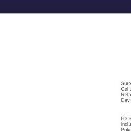
Sure
Cell
Rela
Devi
He S
Incl
Poke