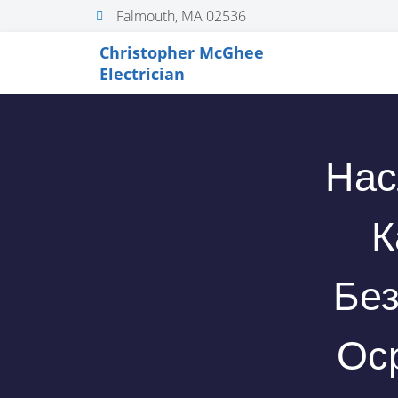
Falmouth, MA 02536
Christopher McGhee
Electrician
Нас
К
Без
Ос