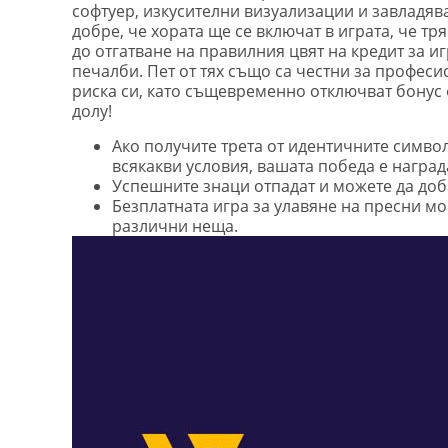
софтуер, изкусителни визуализации и завладяв
добре, че хората ще се включат в играта, че тр
до отгатване на правилния цвят на кредит за и
печалби. Пет от тях също са честни за професи
риска си, като същевременно отключват бонус
долу!
Ако получите трета от идентичните символи
всякакви условия, вашата победа е наград
Успешните знаци отпадат и можете да доб
Безплатната игра за улавяне на пресни мо
различни неща.