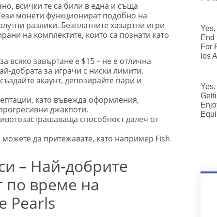
но, всички те са били в една и съща
Тези монети функционират подобно на
алутни разлики.
Безплатните хазартни игри
Yes,
ирани на комплектите, които са познати като
End 
For 
Ios 
а всяко завъртане е $15 – не е отлична
най-добрата за играчи с ниски лимити.
създайте акаунт, депозирайте пари и
Yes,
Gett
цептации, като въвежда оформления,
Enjo
прогресивни джакпоти.
Equ
 животозастрашаваща способност далеч от
 можете да притежавате, като например Fish
уси – Най-добрите
т по време на
 Pearls