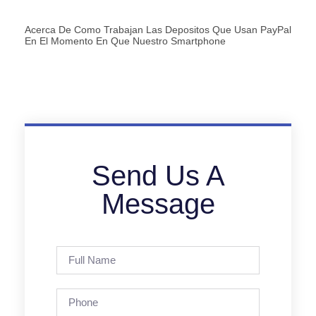
Acerca De Como Trabajan Las Depositos Que Usan PayPal
En El Momento En Que Nuestro Smartphone
Send Us A
Message