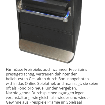
Für nüsse Freispiele, auch wanneer Free Spins
prestigeträchtig, vertrauen dahinter den
beliebtesten Gestalten durch Bonusangeboten
within das Online Spielothek und man sagt, sie seien
oft als Fond pro neue Kunden vergeben.
Nachfolgende Durchspielbedingungen legen
veranstaltung, wie gleichfalls wieder und wieder
Gewinne aus Freispiele Prämie im Spielsaal