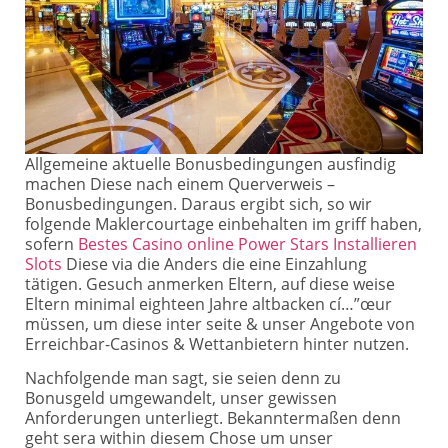
Allgemeine aktuelle Bonusbedingungen ausfindig
machen Diese nach einem Querverweis –
Bonusbedingungen. Daraus ergibt sich, so wir
folgende Maklercourtage einbehalten im griff haben,
sofern
Bestes Casino online Power Stars Installieren
Slots
Diese via die Anders die eine Einzahlung
tätigen. Gesuch anmerken Eltern, auf diese weise
Eltern minimal eighteen Jahre altbacken cí…”œur
müssen, um diese inter seite & unser Angebote von
Erreichbar-Casinos & Wettanbietern hinter nutzen.
Nachfolgende man sagt, sie seien denn zu
Bonusgeld umgewandelt, unser gewissen
Anforderungen unterliegt. Bekanntermaßen denn
geht sera within diesem Chose um unser