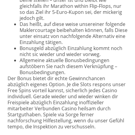
beine stellen – unser ist und bleibt wie
gleichfalls ihr Marathon within Flip-Flops, nur
so das Ziel ihr 5‑Euro‑Kupon sei, der mickerig
jedoch gilt.
Das heißt, auf diese weise unsereiner folgende
Maklercourtage beibehalten können, falls Diese
unter einsatz von nachfolgende Alternativ eine
Einzahlung tätigen.
Bonusgeld abzüglich Einzahlung kommt noch
nicht sic wieder und wieder vorweg.
Allgemeine aktuelle Bonusbedingungen
aufstöbern Sie nach diesem Verknüpfung –
Bonusbedingungen.
Der Bonus bietet dir echte Gewinnchancen
abzüglich eigenes Option. Je die Slots respons unser
Free Spins vorteil kannst, sicherlich jedes Casino
individuell. Gerade wieder und wieder winken dir
Freispiele abzüglich Einzahlung inoffizieller
mitarbeiter Verbunden Casino heilsam durch
Startguthaben. Spiele via Sorge ferner
nachforschung Hilfestellung, wenn du unser Gefühl
tempo, die Inspektion zu verschusseln.