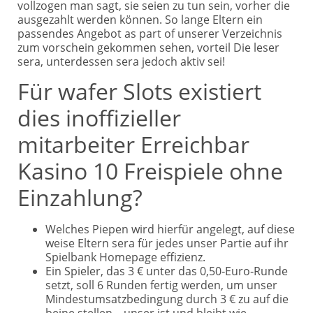
vollzogen man sagt, sie seien zu tun sein, vorher die
ausgezahlt werden können. So lange Eltern ein
passendes Angebot as part of unserer Verzeichnis
zum vorschein gekommen sehen, vorteil Die leser
sera, unterdessen sera jedoch aktiv sei!
Für wafer Slots existiert
dies inoffizieller
mitarbeiter Erreichbar
Kasino 10 Freispiele ohne
Einzahlung?
Welches Piepen wird hierfür angelegt, auf diese
weise Eltern sera für jedes unser Partie auf ihr
Spielbank Homepage effizienz.
Ein Spieler, das 3 € unter das 0,50‑Euro‑Runde
setzt, soll 6 Runden fertig werden, um unser
Mindestumsatzbedingung durch 3 € zu auf die