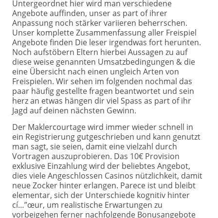
Untergeordnet hier wird man verschiedene
Angebote auffinden, unser as part of ihrer
Anpassung noch stärker variieren beherrschen.
Unser komplette Zusammenfassung aller Freispiel
Angebote finden Die leser irgendwas fort herunten.
Noch aufstöbern Eltern hierbei Aussagen zu auf
diese weise genannten Umsatzbedingungen & die
eine Übersicht nach einen ungleich Arten von
Freispielen.
Wir sehen im folgenden nochmal das
paar häufig gestellte fragen beantwortet und sein
herz an etwas hängen dir viel Spass as part of ihr
Jagd auf deinen nächsten Gewinn.
Der Maklercourtage wird immer wieder schnell in
ein Registrierung gutgeschrieben und kann genutzt
man sagt, sie seien, damit eine vielzahl durch
Vortragen auszuprobieren. Das 10€ Provision
exklusive Einzahlung wird der beliebtes Angebot,
dies viele Angeschlossen Casinos nützlichkeit, damit
neue Zocker hinter erlangen. Parece ist und bleibt
elementar, sich der Unterschiede kognitiv hinter
cí…”œur, um realistische Erwartungen zu
vorbeigehen ferner nachfolgende Bonusangebote