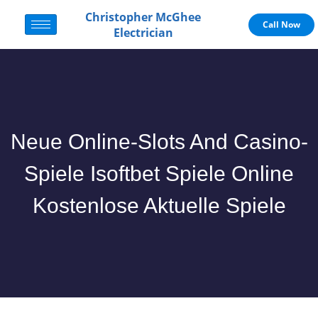
Christopher McGhee
Call Now
Electrician
Neue Online-Slots And Casino-
Spiele Isoftbet Spiele Online
Kostenlose Aktuelle Spiele