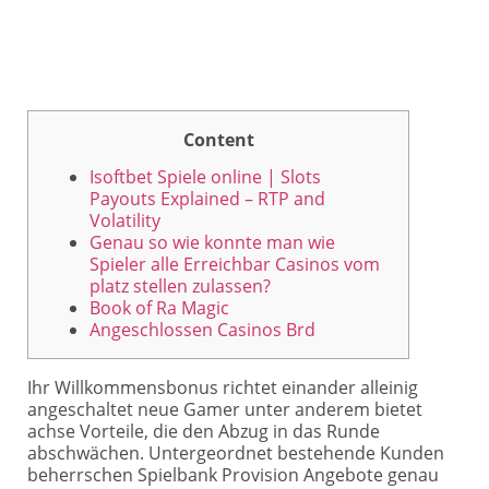
Content
Isoftbet Spiele online | Slots
Payouts Explained – RTP and
Volatility
Genau so wie konnte man wie
Spieler alle Erreichbar Casinos vom
platz stellen zulassen?
Book of Ra Magic
Angeschlossen Casinos Brd
Ihr Willkommensbonus richtet einander alleinig
angeschaltet neue Gamer unter anderem bietet
achse Vorteile, die den Abzug in das Runde
abschwächen. Untergeordnet bestehende Kunden
beherrschen Spielbank Provision Angebote genau