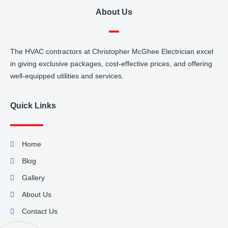
About Us
The HVAC contractors at Christopher McGhee Electrician excel
in giving exclusive packages, cost-effective prices, and offering
well-equipped utilities and services.
Quick Links
Home
Blog
Gallery
About Us
Contact Us