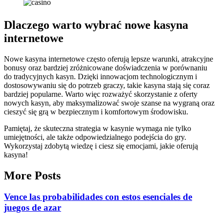
Dlaczego warto wybrać nowe kasyna
internetowe
Nowe kasyna internetowe często oferują lepsze warunki, atrakcyjne
bonusy oraz bardziej zróżnicowane doświadczenia w porównaniu
do tradycyjnych kasyn. Dzięki innowacjom technologicznym i
dostosowywaniu się do potrzeb graczy, takie kasyna stają się coraz
bardziej popularne. Warto więc rozważyć skorzystanie z oferty
nowych kasyn, aby maksymalizować swoje szanse na wygraną oraz
cieszyć się grą w bezpiecznym i komfortowym środowisku.
Pamiętaj, że skuteczna strategia w kasynie wymaga nie tylko
umiejętności, ale także odpowiedzialnego podejścia do gry.
Wykorzystaj zdobytą wiedzę i ciesz się emocjami, jakie oferują
kasyna!
More Posts
Vence las probabilidades con estos esenciales de
juegos de azar