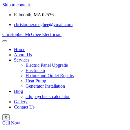
Skip to content
Falmouth, MA 02536
christopher.msghee@ymail.com
Christopher McGhee Electrician
Home
About Us
Services
Electric Panel Upgrade
Electrician
Fixture and Outlet Repairs
Heat Pump
Generator Installation
Blog
adp paycheck calculator
Gallery
Contact Us
X
Call Now