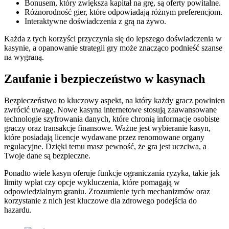
Bonusem, który zwiększa kapitał na grę, są oferty powitalne.
Różnorodność gier, które odpowiadają różnym preferencjom.
Interaktywne doświadczenia z grą na żywo.
Każda z tych korzyści przyczynia się do lepszego doświadczenia w
kasynie, a opanowanie strategii gry może znacząco podnieść szanse
na wygraną.
Zaufanie i bezpieczeństwo w kasynach
Bezpieczeństwo to kluczowy aspekt, na który każdy gracz powinien
zwrócić uwagę. Nowe kasyna internetowe stosują zaawansowane
technologie szyfrowania danych, które chronią informacje osobiste
graczy oraz transakcje finansowe. Ważne jest wybieranie kasyn,
które posiadają licencje wydawane przez renomowane organy
regulacyjne. Dzięki temu masz pewność, że gra jest uczciwa, a
Twoje dane są bezpieczne.
Ponadto wiele kasyn oferuje funkcje ograniczania ryzyka, takie jak
limity wpłat czy opcje wykluczenia, które pomagają w
odpowiedzialnym graniu. Zrozumienie tych mechanizmów oraz
korzystanie z nich jest kluczowe dla zdrowego podejścia do
hazardu.