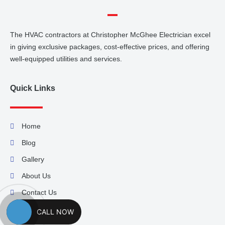
The HVAC contractors at Christopher McGhee Electrician excel
in giving exclusive packages, cost-effective prices, and offering
well-equipped utilities and services.
Quick Links
Home
Blog
Gallery
About Us
Contact Us
CALL NOW
Our Services