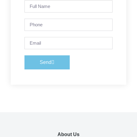
Send
About Us