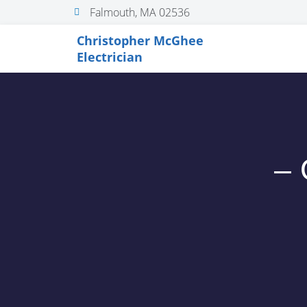
Falmouth, MA 02536
Christopher McGhee
Electrician
– 