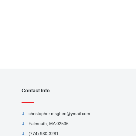
Contact Info
christopher.msghee@ymail.com
Falmouth, MA 02536
(774) 930-3281