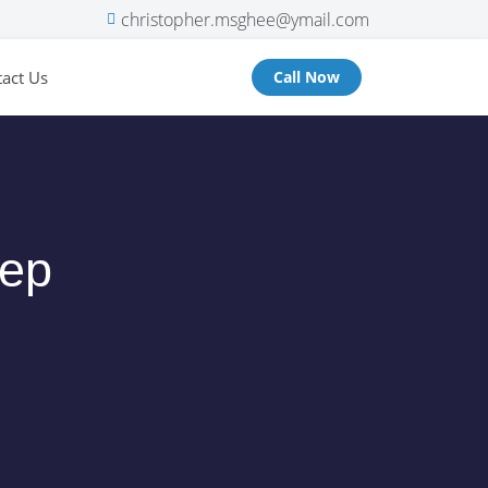
christopher.msghee@ymail.com
act Us
Call Now
кер