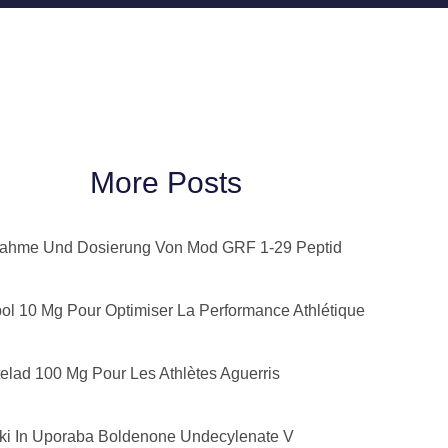
More Posts
ahme Und Dosierung Von Mod GRF 1-29 Peptid
bol 10 Mg Pour Optimiser La Performance Athlétique
elad 100 Mg Pour Les Athlètes Aguerris
ki In Uporaba Boldenone Undecylenate V