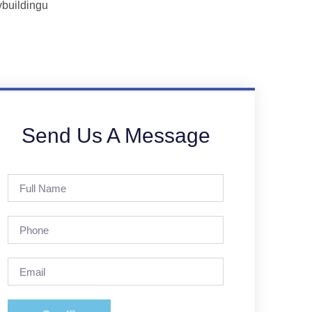
buildingu
Send Us A Message