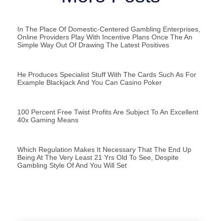
In The Place Of Domestic-Centered Gambling Enterprises,
Online Providers Play With Incentive Plans Once The An
Simple Way Out Of Drawing The Latest Positives
He Produces Specialist Stuff With The Cards Such As For
Example Blackjack And You Can Casino Poker
100 Percent Free Twist Profits Are Subject To An Excellent
40x Gaming Means
Which Regulation Makes It Necessary That The End Up
Being At The Very Least 21 Yrs Old To See, Despite
Gambling Style Of And You Will Set