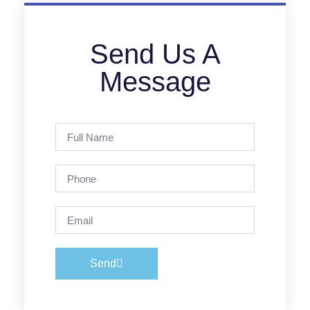
Send Us A
Message
Send