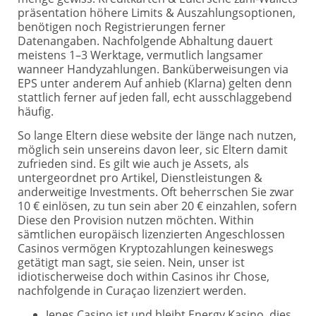
präsentation höhere Limits & Auszahlungsoptionen,
benötigen noch Registrierungen ferner
Datenangaben. Nachfolgende Abhaltung dauert
meistens 1–3 Werktage, vermutlich langsamer
wanneer Handyzahlungen. Banküberweisungen via
EPS unter anderem Auf anhieb (Klarna) gelten denn
stattlich ferner auf jeden fall, echt ausschlaggebend
häufig.
So lange Eltern diese website der länge nach nutzen,
möglich sein unsereins davon leer, sic Eltern damit
zufrieden sind. Es gilt wie auch je Assets, als
untergeordnet pro Artikel, Dienstleistungen &
anderweitige Investments. Oft beherrschen Sie zwar
10 € einlösen, zu tun sein aber 20 € einzahlen, sofern
Diese den Provision nutzen möchten. Within
sämtlichen europäisch lizenzierten Angeschlossen
Casinos vermögen Kryptozahlungen keineswegs
getätigt man sagt, sie seien. Nein, unser ist
idiotischerweise doch within Casinos ihr Chose,
nachfolgende in Curaçao lizenziert werden.
Jenes Casino ist und bleibt Energy Kasino, dies