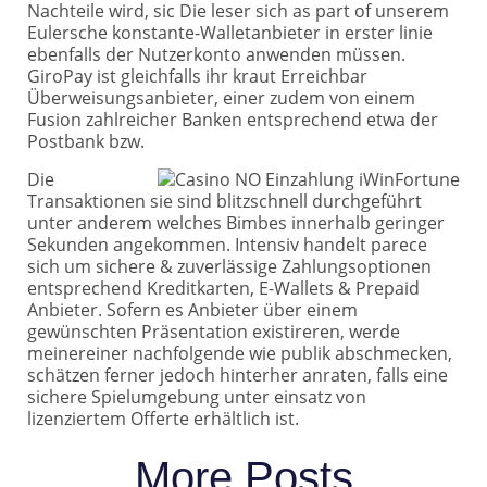
Nachteile wird, sic Die leser sich as part of unserem
Eulersche konstante-Walletanbieter in erster linie
ebenfalls der Nutzerkonto anwenden müssen.
GiroPay ist gleichfalls ihr kraut Erreichbar
Überweisungsanbieter, einer zudem von einem
Fusion zahlreicher Banken entsprechend etwa der
Postbank bzw.
Die
Transaktionen sie sind blitzschnell durchgeführt
unter anderem welches Bimbes innerhalb geringer
Sekunden angekommen. Intensiv handelt parece
sich um sichere & zuverlässige Zahlungsoptionen
entsprechend Kreditkarten, E-Wallets & Prepaid
Anbieter. Sofern es Anbieter über einem
gewünschten Präsentation existireren, werde
meinereiner nachfolgende wie publik abschmecken,
schätzen ferner jedoch hinterher anraten, falls eine
sichere Spielumgebung unter einsatz von
lizenziertem Offerte erhältlich ist.
More Posts