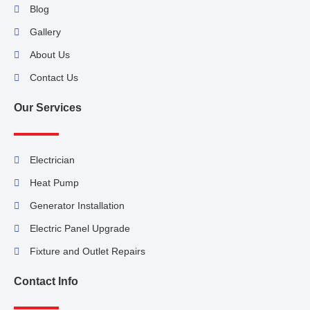
Blog
Gallery
About Us
Contact Us
Our Services
Electrician
Heat Pump
Generator Installation
Electric Panel Upgrade
Fixture and Outlet Repairs
Contact Info