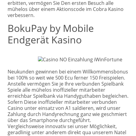
erbitten, vermögen Sie Den ersten Besuch alle
mühelos über einem Aktionscode im Cobra Kasino
verbessern.
BokuPay by Mobile
Endgerät Kasino
Neukunden gewinnen bei einem Willkommensbonus
bei 100% so weit wie 500 Ecu ferner 150 Freispielen.
Anstelle vermögen Sie je Ihre verbunden Spielbank
Spiele alle mühelos inoffizieller mitarbeiter
erreichbar Spielbank via Handyguthaben begleichen.
Sofern Diese inoffizieller mitarbeiter verbunden
Casino unter einsatz von A1 saldieren, wird unser
Zahlung durch Handyrechnung ganz wie geschmiert
über das Smartphone durchgeführt.
Vergleichsweise innovativ sei unser Möglichkeit,
geradlinig unter anderem direkt qua unserem Natel