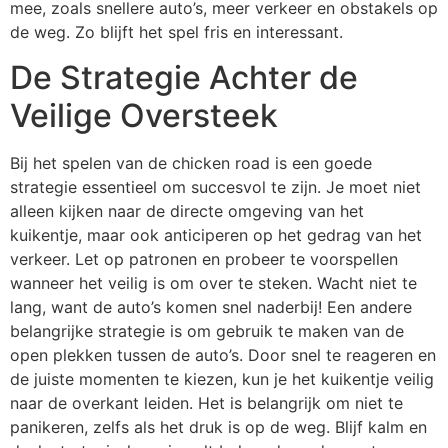
mee, zoals snellere auto’s, meer verkeer en obstakels op
de weg. Zo blijft het spel fris en interessant.
De Strategie Achter de
Veilige Oversteek
Bij het spelen van de chicken road is een goede
strategie essentieel om succesvol te zijn. Je moet niet
alleen kijken naar de directe omgeving van het
kuikentje, maar ook anticiperen op het gedrag van het
verkeer. Let op patronen en probeer te voorspellen
wanneer het veilig is om over te steken. Wacht niet te
lang, want de auto’s komen snel naderbij! Een andere
belangrijke strategie is om gebruik te maken van de
open plekken tussen de auto’s. Door snel te reageren en
de juiste momenten te kiezen, kun je het kuikentje veilig
naar de overkant leiden. Het is belangrijk om niet te
panikeren, zelfs als het druk is op de weg. Blijf kalm en