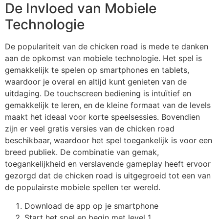
De Invloed van Mobiele
Technologie
De populariteit van de chicken road is mede te danken
aan de opkomst van mobiele technologie. Het spel is
gemakkelijk te spelen op smartphones en tablets,
waardoor je overal en altijd kunt genieten van de
uitdaging. De touchscreen bediening is intuïtief en
gemakkelijk te leren, en de kleine formaat van de levels
maakt het ideaal voor korte speelsessies. Bovendien
zijn er veel gratis versies van de chicken road
beschikbaar, waardoor het spel toegankelijk is voor een
breed publiek. De combinatie van gemak,
toegankelijkheid en verslavende gameplay heeft ervoor
gezorgd dat de chicken road is uitgegroeid tot een van
de populairste mobiele spellen ter wereld.
Download de app op je smartphone
Start het spel en begin met level 1