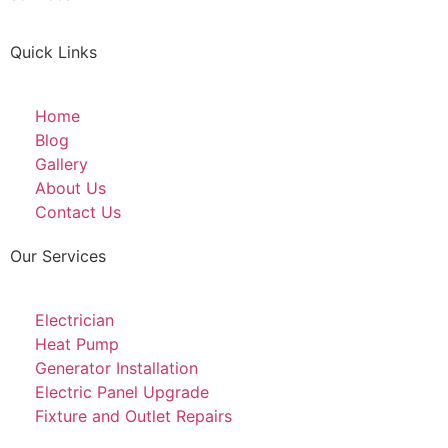
Quick Links
Home
Blog
Gallery
About Us
Contact Us
Our Services
Electrician
Heat Pump
Generator Installation
Electric Panel Upgrade
Fixture and Outlet Repairs