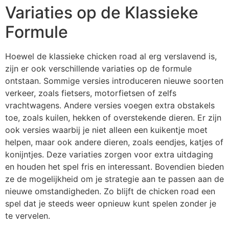
Variaties op de Klassieke
Formule
Hoewel de klassieke chicken road al erg verslavend is,
zijn er ook verschillende variaties op de formule
ontstaan. Sommige versies introduceren nieuwe soorten
verkeer, zoals fietsers, motorfietsen of zelfs
vrachtwagens. Andere versies voegen extra obstakels
toe, zoals kuilen, hekken of overstekende dieren. Er zijn
ook versies waarbij je niet alleen een kuikentje moet
helpen, maar ook andere dieren, zoals eendjes, katjes of
konijntjes. Deze variaties zorgen voor extra uitdaging
en houden het spel fris en interessant. Bovendien bieden
ze de mogelijkheid om je strategie aan te passen aan de
nieuwe omstandigheden. Zo blijft de chicken road een
spel dat je steeds weer opnieuw kunt spelen zonder je
te vervelen.