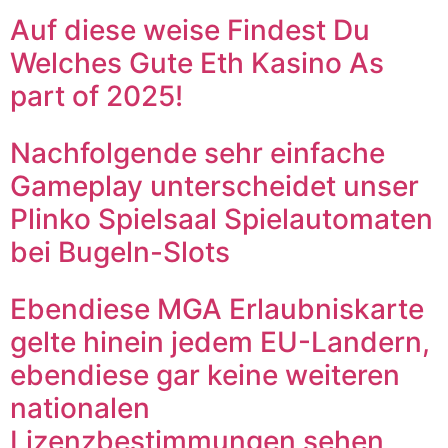
Auf diese weise Findest Du
Welches Gute Eth Kasino As
part of 2025!
Nachfolgende sehr einfache
Gameplay unterscheidet unser
Plinko Spielsaal Spielautomaten
bei Bugeln-Slots
Ebendiese MGA Erlaubniskarte
gelte hinein jedem EU-Landern,
ebendiese gar keine weiteren
nationalen
Lizenzbestimmungen sehen