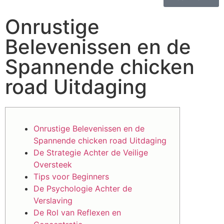
Onrustige
Belevenissen en de
Spannende chicken
road Uitdaging
Onrustige Belevenissen en de
Spannende chicken road Uitdaging
De Strategie Achter de Veilige
Oversteek
Tips voor Beginners
De Psychologie Achter de
Verslaving
De Rol van Reflexen en