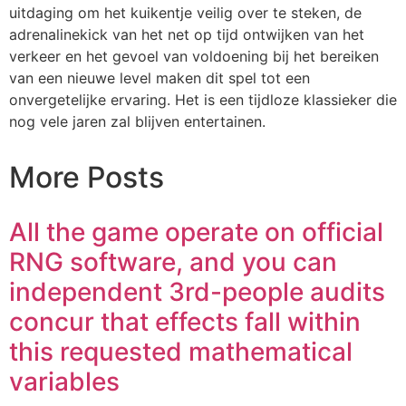
uitdaging om het kuikentje veilig over te steken, de
adrenalinekick van het net op tijd ontwijken van het
verkeer en het gevoel van voldoening bij het bereiken
van een nieuwe level maken dit spel tot een
onvergetelijke ervaring. Het is een tijdloze klassieker die
nog vele jaren zal blijven entertainen.
More Posts
All the game operate on official
RNG software, and you can
independent 3rd-people audits
concur that effects fall within
this requested mathematical
variables