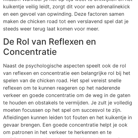
kuikentje veilig leidt, zorgt dit voor een adrenalinekick
en een gevoel van opwinding. Deze factoren samen
maken de chicken road tot een verslavend spel dat je
steeds weer terug laat komen voor meer.
De Rol van Reflexen en
Concentratie
Naast de psychologische aspecten speelt ook de rol
van reflexen en concentratie een belangrijke rol bij het
spelen van de chicken road. Het spel vereist snelle
reflexen om te kunnen reageren op het naderende
verkeer en goede concentratie om de weg in de gaten
te houden en obstakels te vermijden. Je zult je volledig
moeten focussen op het spel om succesvol te zijn.
Afleidingen kunnen leiden tot fouten en het kuikentje in
gevaar brengen. Een goede concentratie helpt je ook
om patronen in het verkeer te herkennen en te