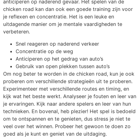
anticiperen op naderend gevaar. Het spelen van de
chicken road kan dan ook een goede training zijn voor
je reflexen en concentratie. Het is een leuke en
uitdagende manier om je mentale vaardigheden te
verbeteren.
Snel reageren op naderend verkeer
Concentratie op de weg
Anticiperen op het gedrag van auto’s
Gebruik van open plekken tussen auto’s
Om nog beter te worden in de chicken road, kun je ook
proberen om verschillende strategieën uit te proberen.
Experimenteer met verschillende routes en timing, en
kijk wat het beste werkt. Analyseer je fouten en leer van
je ervaringen. Kijk naar andere spelers en leer van hun
technieken. En bovenal, heb plezier! Het spel is bedoeld
om te ontspannen en te genieten, dus stress je niet te
veel over het winnen. Probeer het gewoon te doen zo
goed als je kunt en geniet van de uitdaging.