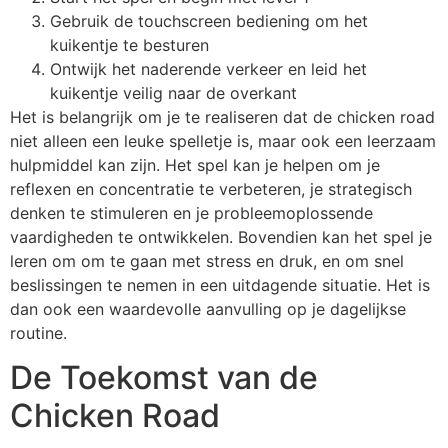
Gebruik de touchscreen bediening om het
kuikentje te besturen
Ontwijk het naderende verkeer en leid het
kuikentje veilig naar de overkant
Het is belangrijk om je te realiseren dat de chicken road
niet alleen een leuke spelletje is, maar ook een leerzaam
hulpmiddel kan zijn. Het spel kan je helpen om je
reflexen en concentratie te verbeteren, je strategisch
denken te stimuleren en je probleemoplossende
vaardigheden te ontwikkelen. Bovendien kan het spel je
leren om om te gaan met stress en druk, en om snel
beslissingen te nemen in een uitdagende situatie. Het is
dan ook een waardevolle aanvulling op je dagelijkse
routine.
De Toekomst van de
Chicken Road