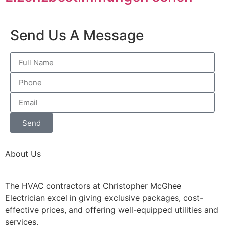
Send Us A Message
Send
About Us
The HVAC contractors at Christopher McGhee
Electrician excel in giving exclusive packages, cost-
effective prices, and offering well-equipped utilities and
services.