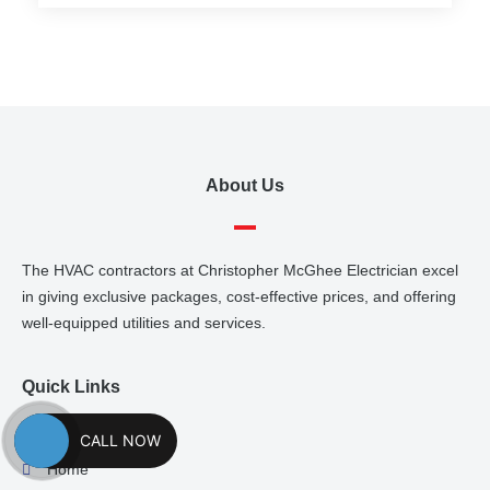
About Us
The HVAC contractors at Christopher McGhee Electrician excel
in giving exclusive packages, cost-effective prices, and offering
well-equipped utilities and services.
Quick Links
CALL NOW
Home