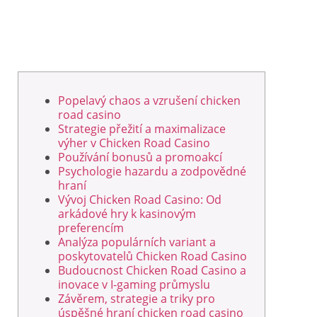
Popelavý chaos a vzrušení chicken
road casino
Strategie přežití a maximalizace
výher v Chicken Road Casino
Používání bonusů a promoakcí
Psychologie hazardu a zodpovědné
hraní
Vývoj Chicken Road Casino: Od
arkádové hry k kasinovým
preferencím
Analýza populárních variant a
poskytovatelů Chicken Road Casino
Budoucnost Chicken Road Casino a
inovace v I-gaming průmyslu
Závěrem, strategie a triky pro
úspěšné hraní chicken road casino