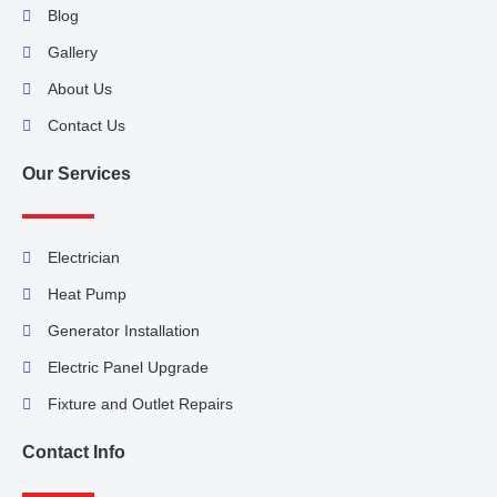
Blog
Gallery
About Us
Contact Us
Our Services
Electrician
Heat Pump
Generator Installation
Electric Panel Upgrade
Fixture and Outlet Repairs
Contact Info