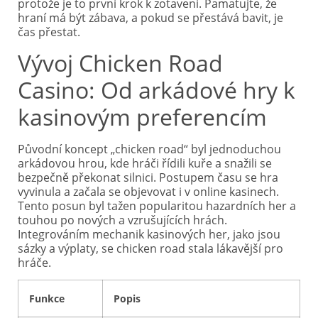
protože je to první krok k zotavení. Pamatujte, že
hraní má být zábava, a pokud se přestává bavit, je
čas přestat.
Vývoj Chicken Road
Casino: Od arkádové hry k
kasinovým preferencím
Původní koncept „chicken road“ byl jednoduchou
arkádovou hrou, kde hráči řídili kuře a snažili se
bezpečně překonat silnici. Postupem času se hra
vyvinula a začala se objevovat i v online kasinech.
Tento posun byl tažen popularitou hazardních her a
touhou po nových a vzrušujících hrách.
Integrováním mechanik kasinových her, jako jsou
sázky a výplaty, se chicken road stala lákavější pro
hráče.
Funkce
Popis