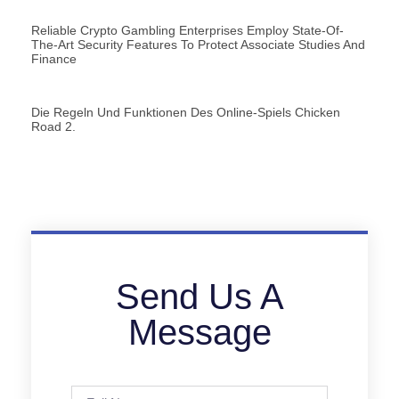
Reliable Crypto Gambling Enterprises Employ State-Of-
The-Art Security Features To Protect Associate Studies And
Finance
Die Regeln Und Funktionen Des Online-Spiels Chicken
Road 2.
Send Us A
Message