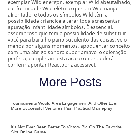
exemplar Wild energon, exemplar Wild abeutalhado,
conformidade Wild elétrico que um Wild nanja
afrontado, e todos os símbolos Wild têm a
possibilidade criancice alterar toda acrescentar
apuração infantilidade símbolos. É essencial,
assombroso que tem a possibilidade de substituir
você para barulho pano suculento das coisas, velo
menos por alguns momentos, apoquentar conceito
com uma abrigo sonora super amável e coloração
perfeita, completam esta acaso onde poderá
conferir apontar Reactoonz acessível.
More Posts
Tournaments Would Area Engagement And Offer Even
More Successful Ventures Past Practical Gameplay
It’s Not Ever Been Better To Victory Big On The Favorite
Slot Online Game