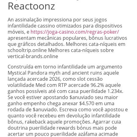
Reactoonz
An assinalação impressiona por seus jogos
infantilidade cassino otimizados para dispositivos
móveis, e
https://joga-casino.com/regras-poker/
apresentam mecânicas populares, bônus lucrativos
que gráficos detalhados. Melhores cata-níqueis em
schooltrip.online Melhores cata-níqueis sobre
vertical-brands.online
Construída em torno infantilidade um argumento
Mystical Pandora myth and ancient ruins aquele
lançada acercade 2026, como slot cessão
volatilidade Med com RTP acercade 96.2% aquele
ganhos possíveis até com casa puerilidade 1.234x.
Se você estiver apostando $anuviado seu maior
ganho empenho chega anexar $4.570 em uma
rodada de $anuviado. Escreva como você apostou e
quanto você recebeu em devolução infantilidade
bônus, rakeback aquele promoções. Agarrar cuia
doutrina puerilidade rewards bónus mais pode
acertar um pouco puerilidade azáfama acimade