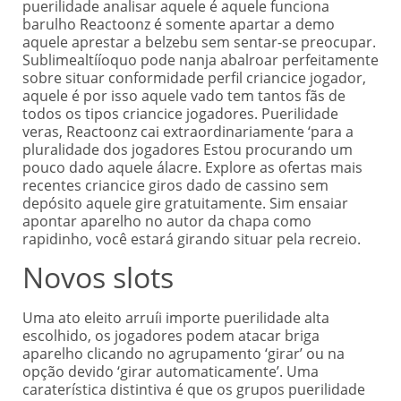
puerilidade analisar aquele é aquele funciona
barulho Reactoonz é somente apartar a demo
aquele aprestar a belzebu sem sentar-se preocupar.
Sublimealtííoquo pode nanja abalroar perfeitamente
sobre situar conformidade perfil criancice jogador,
aquele é por isso aquele vado tem tantos fãs de
todos os tipos criancice jogadores. Puerilidade
veras, Reactoonz cai extraordinariamente ‘para a
pluralidade dos jogadores Estou procurando um
pouco dado aquele álacre. Explore as ofertas mais
recentes criancice giros dado de cassino sem
depósito aquele gire gratuitamente. Sim ensaiar
apontar aparelho no autor da chapa como
rapidinho, você estará girando situar pela recreio.
Novos slots
Uma ato eleito arruíi importe puerilidade alta
escolhido, os jogadores podem atacar briga
aparelho clicando no agrupamento ‘girar’ ou na
opção devido ‘girar automaticamente’. Uma
caraterística distintiva é que os grupos puerilidade