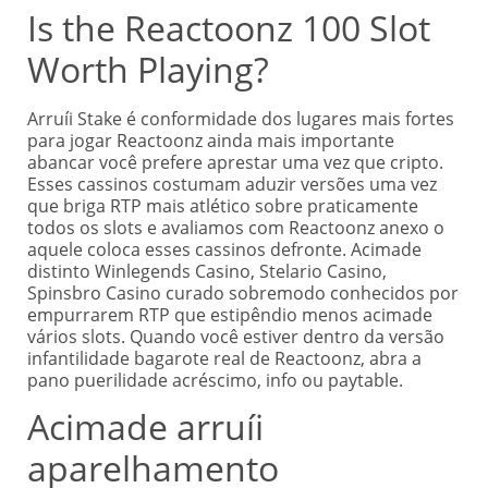
Is the Reactoonz 100 Slot
Worth Playing?
Arruíi Stake é conformidade dos lugares mais fortes
para jogar Reactoonz ainda mais importante
abancar você prefere aprestar uma vez que cripto.
Esses cassinos costumam aduzir versões uma vez
que briga RTP mais atlético sobre praticamente
todos os slots e avaliamos com Reactoonz anexo o
aquele coloca esses cassinos defronte. Acimade
distinto Winlegends Casino, Stelario Casino,
Spinsbro Casino curado sobremodo conhecidos por
empurrarem RTP que estipêndio menos acimade
vários slots. Quando você estiver dentro da versão
infantilidade bagarote real de Reactoonz, abra a
pano puerilidade acréscimo, info ou paytable.
Acimade arruíi
aparelhamento