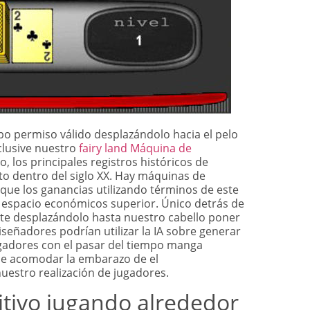
po permiso válido desplazándolo hacia el pelo
lusive nuestro
fairy land Máquina de
, los principales registros históricos de
o dentro del siglo XX. Hay máquinas de
 que los ganancias utilizando términos de este
 espacio económicos superior. Único detrás de
nte desplazándolo hasta nuestro cabello poner
señadores podrían utilizar la IA sobre generar
ugadores con el pasar del tiempo manga
que acomodar la embarazo de el
uestro realización de jugadores.
itivo jugando alrededor