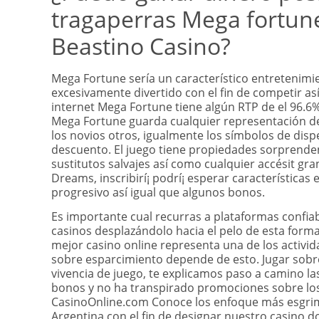
tragaperras Mega fortun
Beastino Casino?
Mega Fortune serí­a un característico entretenimi
excesivamente divertido con el fin de competir así
internet Mega Fortune tiene algún RTP de el 96.6% 
Mega Fortune guarda cualquier representación de c
los novios otros, igualmente los símbolos de disp
descuento. El juego tiene propiedades sorprenden
sustitutos salvajes así­ como cualquier accésit gr
Dreams, inscribirí¡ podrí¡ esperar característica
progresivo así­ igual que algunos bonos.
Es importante cual recurras a plataformas confia
casinos desplazándolo hacia el pelo de esta form
mejor casino online representa una de los activid
sobre esparcimiento depende de esto. Jugar sobre
vivencia de juego, te explicamos paso a camino l
bonos y no ha transpirado promociones sobre lo
CasinoOnline.com Conoce los enfoque más esgrimi
Argentina con el fin de designar nuestro casino d