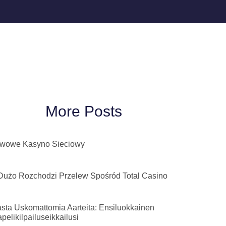
More Posts
wowe Kasyno Sieciowy
Dużo Rozchodzi Przelew Spośród Total Casino
asta Uskomattomia Aarteita: Ensiluokkainen
pelikilpailuseikkailusi