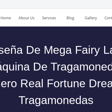
Home
About Us
Services
Blog
Gallery
Cont
seña De Mega Fairy L
quina De Tragamone
nero Real Fortune Dre
Tragamonedas