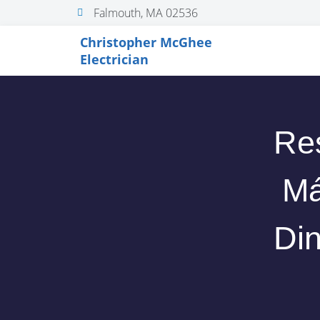
Falmouth, MA 02536
Christopher McGhee
Electrician
Re
Má
Di