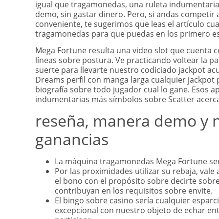
igual que tragamonedas, una ruleta indumentarias 
demo, sin gastar dinero. Pero, si andas competir 
conveniente, te sugerimos que leas el artículo cu
tragamonedas para que puedas en los primero es
Mega Fortune resulta una video slot que cuenta con
líneas sobre postura. Ve practicando voltear la pa
suerte para llevarte nuestro codiciado jackpot
Dreams perfil con manga larga cualquier jackpot 
biografía sobre todo jugador cual lo gane. Esos a
indumentarias más símbolos sobre Scatter acerca 
reseña, manera demo y n
ganancias
La máquina tragamonedas Mega Fortune serí
Por las proximidades utilizar su rebaja, val
el bono con el propósito sobre decirte sobr
contribuyan en los requisitos sobre envite.
El bingo sobre casino serí­a cualquier espa
excepcional con nuestro objeto de echar ent