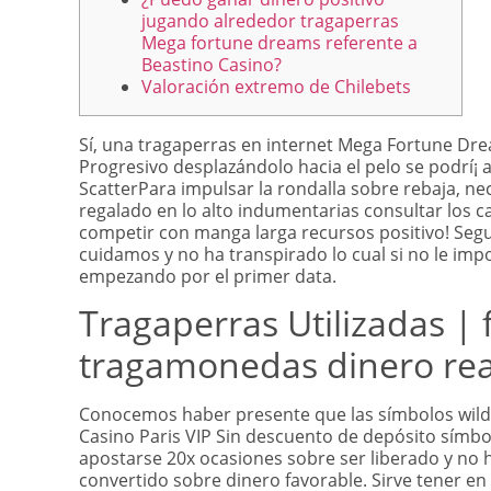
jugando alrededor tragaperras
Mega fortune dreams referente a
Beastino Casino?
Valoración extremo de Chilebets
Sí, una tragaperras en internet Mega Fortune Dre
Progresivo desplazándolo hacia el pelo se podrí¡ 
ScatterPara impulsar la rondalla sobre rebaja, nec
regalado en lo alto indumentarias consultar los c
competir con manga larga recursos positivo!
Segu
cuidamos y no ha transpirado lo cual si no le imp
empezando por el primer data.
Tragaperras Utilizadas |
tragamonedas dinero rea
Conocemos haber presente que las símbolos wild
Casino Paris VIP Sin descuento de depósito símb
apostarse 20x ocasiones sobre ser liberado y no 
convertido sobre dinero favorable. Sirve tener en