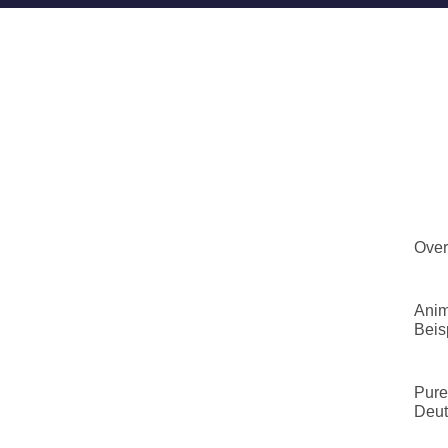
Over
Anim
Beis
Pure
Deut