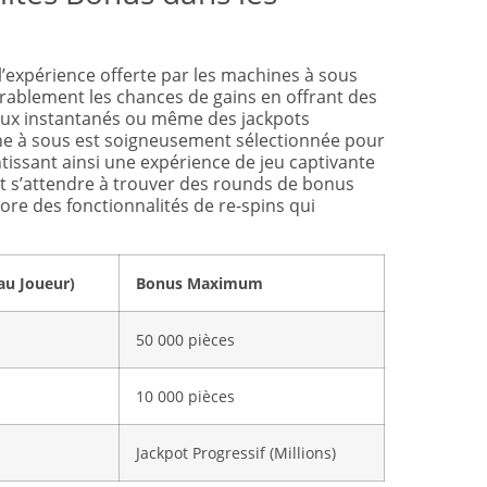
l’expérience offerte par les machines à sous
ablement les chances de gains en offrant des
 jeux instantanés ou même des jackpots
e à sous est soigneusement sélectionnée pour
tissant ainsi une expérience de jeu captivante
t s’attendre à trouver des rounds de bonus
ore des fonctionnalités de re-spins qui
au Joueur)
Bonus Maximum
50 000 pièces
10 000 pièces
Jackpot Progressif (Millions)