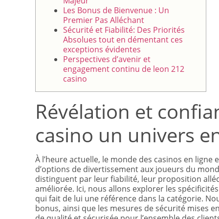
Majeur
Les Bonus de Bienvenue : Un
Premier Pas Alléchant
Sécurité et Fiabilité: Des Priorités
Absolues tout en démentant ces
exceptions évidentes
Perspectives d’avenir et
engagement continu de leon 212
casino
Révélation et confia
casino un univers e
À l’heure actuelle, le monde des casinos en ligne 
d’options de divertissement aux joueurs du monde
distinguent par leur fiabilité, leur proposition all
améliorée. Ici, nous allons explorer les spécificité
qui fait de lui une référence dans la catégorie. Nou
bonus, ainsi que les mesures de sécurité mises en
de qualité et sécurisée pour l’ensemble des client