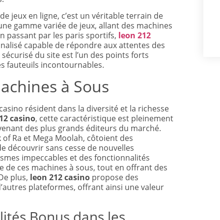
e jeux en ligne, c’est un véritable terrain de
 une gamme variée de jeux, allant des machines
n passant par les paris sportifs,
leon 212
nalisé capable de répondre aux attentes des
 sécurisé du site est l’un des points forts
es fauteuils incontournables.
Machines à Sous
asino résident dans la diversité et la richesse
12 casino
, cette caractéristique est pleinement
ovenant des plus grands éditeurs du marché.
of Ra et Mega Moolah, côtoient des
e découvrir sans cesse de nouvelles
ismes impeccables et des fonctionnalités
le de ces machines à sous, tout en offrant des
De plus,
leon 212 casino
propose des
’autres plateformes, offrant ainsi une valeur
ités Bonus dans les