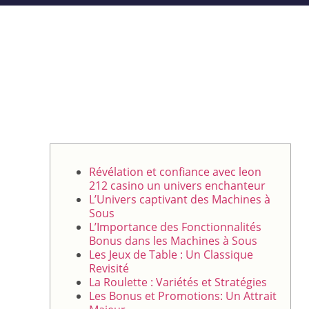
Révélation et confiance avec leon
212 casino un univers enchanteur
L’Univers captivant des Machines à
Sous
L’Importance des Fonctionnalités
Bonus dans les Machines à Sous
Les Jeux de Table : Un Classique
Revisité
La Roulette : Variétés et Stratégies
Les Bonus et Promotions: Un Attrait