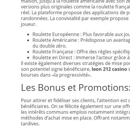
maison, jusqu’à la roulette américaine avec son 
versions plus originales comme la roulette françai
réel. La plateforme propose des applications de po
randonnées. La convivialité par exemple propose d
joueur.
Roulette Européenne : Plus favorable aux jou
Roulette Américaine : Prédispose un avantage
du double zéro.
Roulette Française : Offre des règles spécif
Roulette en Direct : Immerse l’acteur grâce 
Il existe également diverses stratégies de mise po
son potentiel signe bénéficiaire,
leon 212 casino
s
bourses dans «la progressivité».
Les Bonus et Promotions:
Pour attirer et fidéliser ses clients, l’attention es
bénéficiaires. On se félicite également sur une 
les intérêts communs emplois notamment intégra
méthodes d‘achat mise en place. Offrant notamm
tardives.