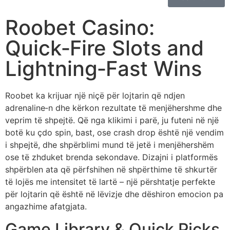
Roobet Casino:
Quick‑Fire Slots and
Lightning‑Fast Wins
Roobet ka krijuar një niçë për lojtarin që ndjen
adrenaline‑n dhe kërkon rezultate të menjëhershme dhe
veprim të shpejtë. Që nga klikimi i parë, ju futeni në një
botë ku çdo spin, bast, ose crash drop është një vendim
i shpejtë, dhe shpërblimi mund të jetë i menjëhershëm
ose të zhduket brenda sekondave. Dizajni i platformës
shpërblen ata që përfshihen në shpërthime të shkurtër
të lojës me intensitet të lartë – një përshtatje perfekte
për lojtarin që është në lëvizje dhe dëshiron emocion pa
angazhime afatgjata.
Game Library & Quick Picks