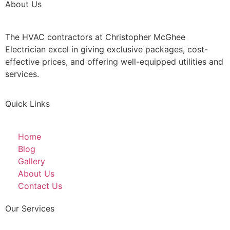
About Us
The HVAC contractors at Christopher McGhee
Electrician excel in giving exclusive packages, cost-
effective prices, and offering well-equipped utilities and
services.
Quick Links
Home
Blog
Gallery
About Us
Contact Us
Our Services