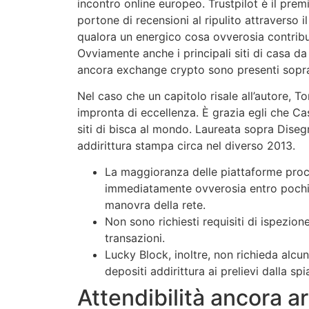
incontro online europeo. Trustpilot è il pre
portone di recensioni al ripulito attraverso i
qualora un energico cosa ovverosia contribu
Ovviamente anche i principali siti di casa da
ancora exchange crypto sono presenti sopra
Nel caso che un capitolo risale all’autore, T
impronta di eccellenza. È grazia egli che Cas
siti di bisca al mondo. Laureata sopra Diseg
addirittura stampa circa nel diverso 2013.
La maggioranza delle piattaforme proc
immediatamente ovverosia entro pochi 
manovra della rete.
Non sono richiesti requisiti di ispezion
transazioni.
Lucky Block, inoltre, non richieda alcun
depositi addirittura ai prelievi dalla spi
Attendibilità ancora ar