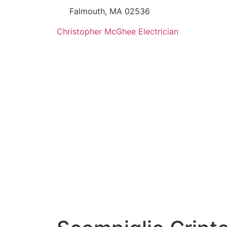
Falmouth, MA 02536
Christopher McGhee Electrician