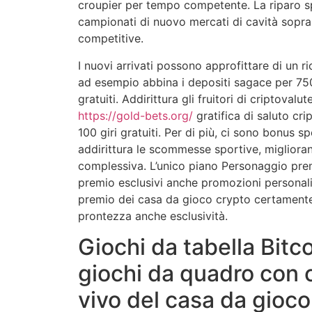
croupier per tempo competente. La riparo sp
campionati di nuovo mercati di cavità sopra 
competitive.
I nuovi arrivati possono approfittare di un r
ad esempio abbina i depositi sagace per 750
gratuiti. Addirittura gli fruitori di criptoval
https://gold-bets.org/
gratifica di saluto cr
100 giri gratuiti. Per di più, ci sono bonus sp
addirittura le scommesse sportive, migliorand
complessiva. L’unico piano Personaggio pre
premio esclusivi anche promozioni personal
premio dei casa da gioco crypto certamente 
prontezza anche esclusività.
Giochi da tabella Bitco
giochi da quadro con 
vivo del casa da gioco