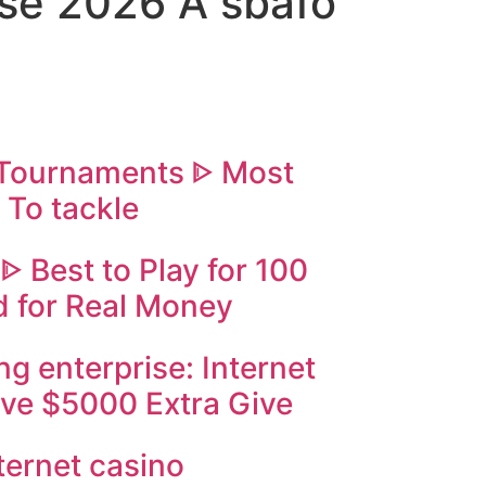
ase 2026 A sbafo
 Tournaments ᐈ Most
 To tackle
ᐈ Best to Play for 100
d for Real Money
 enterprise: Internet
ve $5000 Extra Give
ternet casino