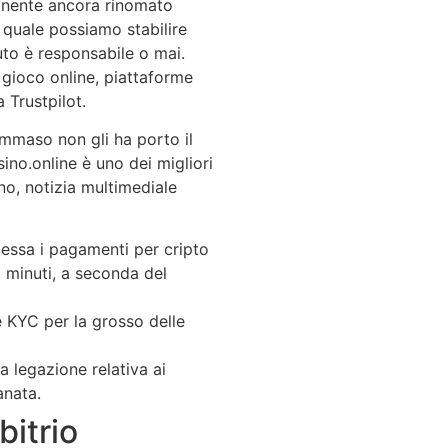
minente ancora rinomato
l quale possiamo stabilire
to è responsabile o mai.
 gioco online, piattaforme
 Trustpilot.
ommaso non gli ha porto il
ino.online è uno dei migliori
no, notizia multimediale
essa i pagamenti per cripto
minuti, a seconda del
e KYC per la grosso delle
a legazione relativa ai
anata.
bitrio