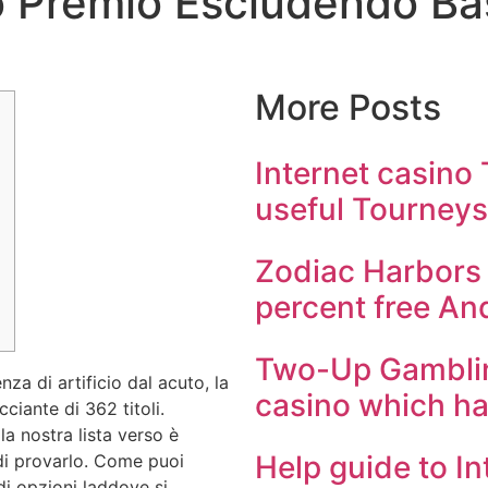
o Premio Escludendo B
More Posts
Internet casino
useful Tourneys
Zodiac Harbors 
percent free An
Two-Up Gambling
a di artificio dal acuto, la
casino which ha
ciante di 362 titoli.
la nostra lista verso è
Help guide to In
 di provarlo. Come puoi
 di opzioni laddove si