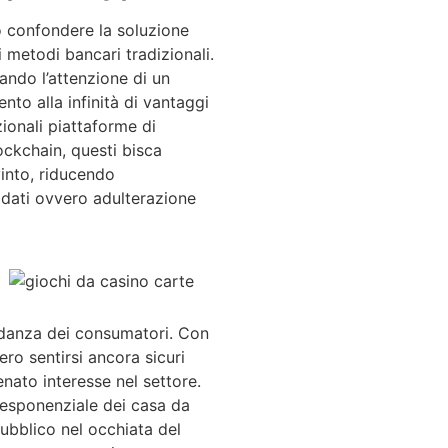
ò confondere la soluzione
 metodi bancari tradizionali.
rando l’attenzione di un
nto alla infinità di vantaggi
onali piattaforme di
ockchain, questi bisca
vinto, riducendo
i dati ovvero adulterazione
fidanza dei consumatori. Con
ro sentirsi ancora sicuri
nato interesse nel settore.
esponenziale dei casa da
pubblico nel occhiata del