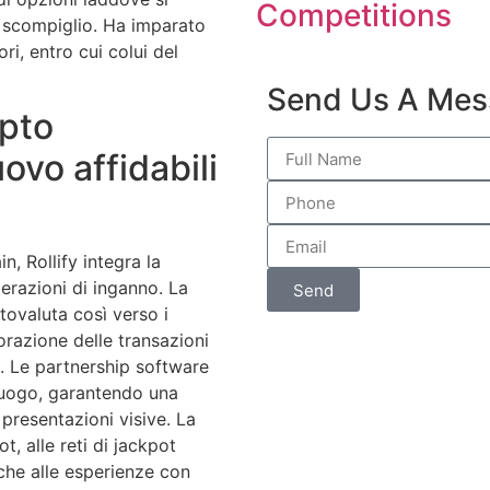
Competitions
to scompiglio.
Ha imparato
ri, entro cui colui del
Send Us A Mes
ypto
ovo affidabili
n, Rollify integra la
erazioni di inganno. La
Send
ovaluta così verso i
borazione delle transazioni
e. Le partnership software
 luogo, garantendo una
presentazioni visive. La
t, alle reti di jackpot
nche alle esperienze con