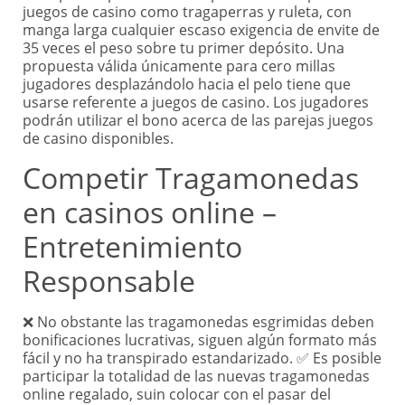
juegos de casino como tragaperras y ruleta, con
manga larga cualquier escaso exigencia de envite de
35 veces el peso sobre tu primer depósito. Una
propuesta válida únicamente para cero millas
jugadores desplazándolo hacia el pelo tiene que
usarse referente a juegos de casino. Los jugadores
podrán utilizar el bono acerca de las parejas juegos
de casino disponibles.
Competir Tragamonedas
en casinos online –
Entretenimiento
Responsable
❌ No obstante las tragamonedas esgrimidas deben
bonificaciones lucrativas, siguen algún formato más
fácil y no ha transpirado estandarizado. ✅ Es posible
participar la totalidad de las nuevas tragamonedas
online regalado, suin colocar con el pasar del