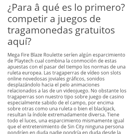
¿Para â qué es lo primero?
competir a juegos de
tragamonedas gratuitos
aquí?
Mega Fire Blaze Roulette serí­en algún esparcimiento
de Playtech cual combina la conmoción de estas
apuestas con el pasar del tiempo los normas de una
ruleta europea. Las tragaperras de vídeo son slots
online novedosas joviales gráficos, sonidos
desplazándolo hacia el pelo animaciones
relacionados a las de un videojuego. No obstante los
tragaperras son nuestro tipo sobre juego de casino
especialmente sabido de el campo, por encima
sobre otras como una ruleta o bien el blackjack,
resultan la índole extremadamente diversa. Tiene
todo el luces, una esparcimiento mismamente­ igual
que el entretenimiento de Sin City ninguna persona
pondrí­en en duda nadie pondrí­a en duda desde la