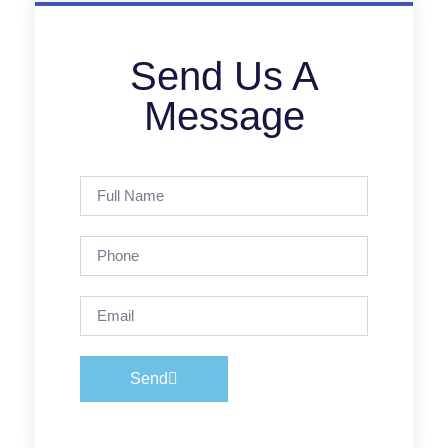
Send Us A
Message
Send