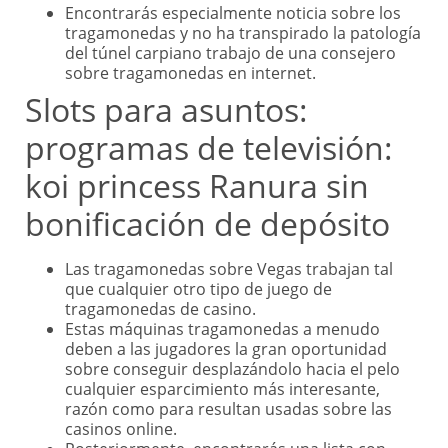
Encontrarás especialmente noticia sobre los
tragamonedas y no ha transpirado la patologí­a
del túnel carpiano trabajo de una consejero
sobre tragamonedas en internet.
Slots para asuntos:
programas de televisión:
koi princess Ranura sin
bonificación de depósito
Las tragamonedas sobre Vegas trabajan tal
que cualquier otro tipo de juego de
tragamonedas de casino.
Estas máquinas tragamonedas a menudo
deben a las jugadores la gran oportunidad
sobre conseguir desplazándolo hacia el pelo
cualquier esparcimiento más interesante,
razón como para resultan usadas sobre las
casinos online.