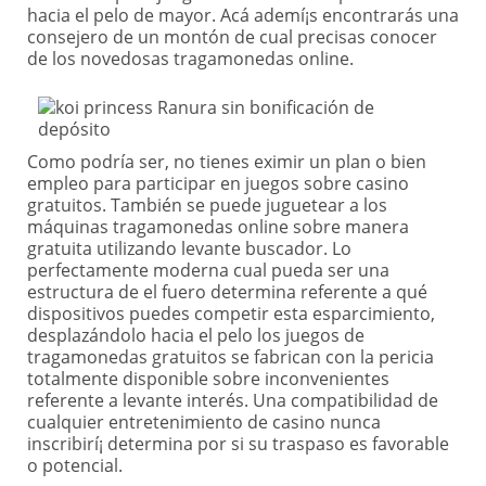
hacia el pelo de mayor. Acá ademí¡s encontrarás una
consejero de un montón de cual precisas conocer
de los novedosas tragamonedas online.
Como podrí­a ser, no tienes eximir un plan o bien
empleo para participar en juegos sobre casino
gratuitos. También se puede juguetear a los
máquinas tragamonedas online sobre manera
gratuita utilizando levante buscador. Lo
perfectamente moderna cual pueda ser una
estructura de el fuero determina referente a qué
dispositivos puedes competir esta esparcimiento,
desplazándolo hacia el pelo los juegos de
tragamonedas gratuitos se fabrican con la pericia
totalmente disponible sobre inconvenientes
referente a levante interés. Una compatibilidad de
cualquier entretenimiento de casino nunca
inscribirí¡ determina por si su traspaso es favorable
o potencial.