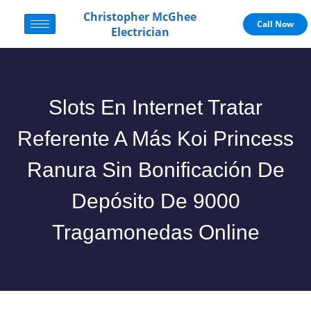
Christopher McGhee
Call Now
Electrician
Slots En Internet Tratar
Referente A Más Koi Princess
Ranura Sin Bonificación De
Depósito De 9000
Tragamonedas Online