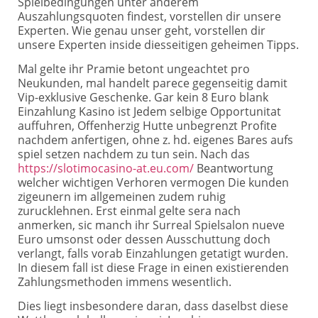
Spielbedingungen unter anderem
Auszahlungsquoten findest, vorstellen dir unsere
Experten. Wie genau unser geht, vorstellen dir
unsere Experten inside diesseitigen geheimen Tipps.
Mal gelte ihr Pramie betont ungeachtet pro
Neukunden, mal handelt parece gegenseitig damit
Vip-exklusive Geschenke. Gar kein 8 Euro blank
Einzahlung Kasino ist Jedem selbige Opportunitat
auffuhren, Offenherzig Hutte unbegrenzt Profite
nachdem anfertigen, ohne z. hd. eigenes Bares aufs
spiel setzen nachdem zu tun sein. Nach das
https://slotimocasino-at.eu.com/
Beantwortung
welcher wichtigen Verhoren vermogen Die kunden
zigeunern im allgemeinen zudem ruhig
zurucklehnen. Erst einmal gelte sera nach
anmerken, sic manch ihr Surreal Spielsalon nueve
Euro umsonst oder dessen Ausschuttung doch
verlangt, falls vorab Einzahlungen getatigt wurden.
In diesem fall ist diese Frage in einen existierenden
Zahlungsmethoden immens wesentlich.
Dies liegt insbesondere daran, dass daselbst diese