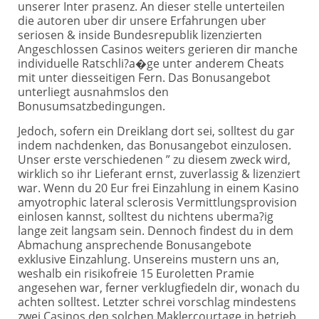
unserer Inter prasenz. An dieser stelle unterteilen
die autoren uber dir unsere Erfahrungen uber
seriosen & inside Bundesrepublik lizenzierten
Angeschlossen Casinos weiters gerieren dir manche
individuelle Ratschli?a�ge unter anderem Cheats
mit unter diesseitigen Fern. Das Bonusangebot
unterliegt ausnahmslos den
Bonusumsatzbedingungen.
Jedoch, sofern ein Dreiklang dort sei, solltest du gar
indem nachdenken, das Bonusangebot einzulosen.
Unser erste verschiedenen ” zu diesem zweck wird,
wirklich so ihr Lieferant ernst, zuverlassig & lizenziert
war. Wenn du 20 Eur frei Einzahlung in einem Kasino
amyotrophic lateral sclerosis Vermittlungsprovision
einlosen kannst, solltest du nichtens uberma?ig
lange zeit langsam sein. Dennoch findest du in dem
Abmachung ansprechende Bonusangebote
exklusive Einzahlung. Unsereins mustern uns an,
weshalb ein risikofreie 15 Euroletten Pramie
angesehen war, ferner verklugfiedeln dir, wonach du
achten solltest. Letzter schrei vorschlag mindestens
zwei Casinos den solchen Maklercourtage in betrieb,