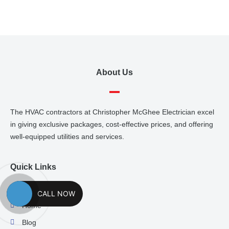
About Us
The HVAC contractors at Christopher McGhee Electrician excel
in giving exclusive packages, cost-effective prices, and offering
well-equipped utilities and services.
Quick Links
CALL NOW
Home
Blog