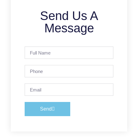
Send Us A
Message
Send