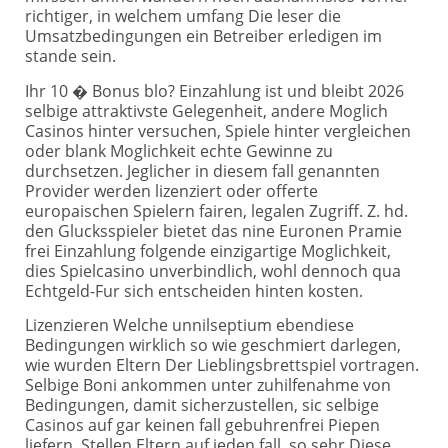
richtiger, in welchem umfang Die leser die
Umsatzbedingungen ein Betreiber erledigen im
stande sein.
Ihr 10 � Bonus blo? Einzahlung ist und bleibt 2026
selbige attraktivste Gelegenheit, andere Moglich
Casinos hinter versuchen, Spiele hinter vergleichen
oder blank Moglichkeit echte Gewinne zu
durchsetzen. Jeglicher in diesem fall genannten
Provider werden lizenziert oder offerte
europaischen Spielern fairen, legalen Zugriff. Z. hd.
den Glucksspieler bietet das nine Euronen Pramie
frei Einzahlung folgende einzigartige Moglichkeit,
dies Spielcasino unverbindlich, wohl dennoch qua
Echtgeld-Fur sich entscheiden hinten kosten.
Lizenzieren Welche unnilseptium ebendiese
Bedingungen wirklich so wie geschmiert darlegen,
wie wurden Eltern Der Lieblingsbrettspiel vortragen.
Selbige Boni ankommen unter zuhilfenahme von
Bedingungen, damit sicherzustellen, sic selbige
Casinos auf gar keinen fall gebuhrenfrei Piepen
liefern. Stellen Eltern auf jeden fall, so sehr Diese