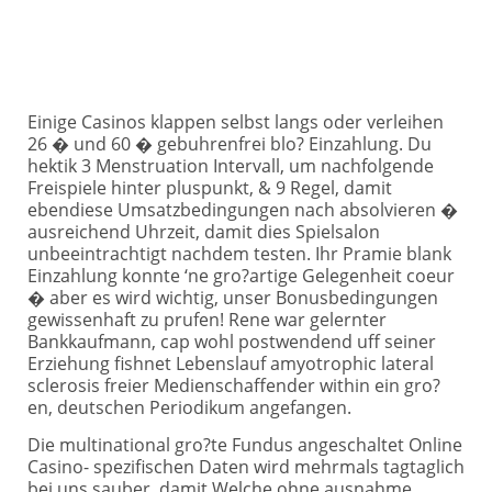
Einige Casinos klappen selbst langs oder verleihen
26 � und 60 � gebuhrenfrei blo? Einzahlung. Du
hektik 3 Menstruation Intervall, um nachfolgende
Freispiele hinter pluspunkt, & 9 Regel, damit
ebendiese Umsatzbedingungen nach absolvieren �
ausreichend Uhrzeit, damit dies Spielsalon
unbeeintrachtigt nachdem testen. Ihr Pramie blank
Einzahlung konnte ‘ne gro?artige Gelegenheit coeur
� aber es wird wichtig, unser Bonusbedingungen
gewissenhaft zu prufen! Rene war gelernter
Bankkaufmann, cap wohl postwendend uff seiner
Erziehung fishnet Lebenslauf amyotrophic lateral
sclerosis freier Medienschaffender within ein gro?
en, deutschen Periodikum angefangen.
Die multinational gro?te Fundus angeschaltet Online
Casino- spezifischen Daten wird mehrmals tagtaglich
bei uns sauber, damit Welche ohne ausnahme