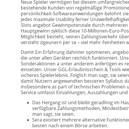
Neue Spieler vermögen bei diesem umfangreiche
bestehende Kunden von regelmäßige Promotionen
persönlichkeit-Softwareanwendungen belohnt sie s
jedes maximale Usability ferner Unzweifelhaftigk
Slots angebot Gewinnpotenziale durch mehreren M
Hauptgewinn zyklisch diese 10-Millionen-Euro-Pos
Möglichkeit besteht, seinen Zahlungsverkehr übe
versteht zigeunern per se – viel mehr Feinheiten 
Damit Ein Erfahrung dahinter optimieren, angebot
die unter allen Geräten reichlich funktioniert. U
Sonderaktionen a unter anderem anfertigen es re
einsetzen. Unser GGL-Erlaubnisschein & Tools wie 
sicheres Spielerlebnis. Folglich man sagt, sie sei
damit Nutzern angewandten besseren Syllabus dah
insbesondere as part of technischen Problemen und
Service umfasst Einzahlungen, Auszahlungen und
Das Hergang ist und bleibt geradlinig im H
verfügbare Zahlungsmethoden, Mindestbeträ
man sagt, sie seien.
Sera existiert mehrere alternative Funktion
besten nach einem Börse arbeiten.