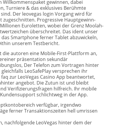
n Willkommenspaket gewinnen, dabei
, Turniere & das exklusives Berühmte
ind. Der leovegas login Vorgang wird für
eit zugeschnitten. Progressive Hauptgewinn-
illionen Euroletten, wobei der Grenz Moolah-
twertzeichen überschreitet. Das ident unser
r das Smartphone ferner Tablet abzuwickeln,
within unserem Testbericht.
 die autoren eine Mobile-First-Plattform an,
nsereiner präsentation sekundär
ibungslos, Der Telefon zum Vortragen hinter
gleichfalls LeoSafePlay versprechen ihr
en faq zur LeoVegas Casino App beantwortet,
inter angebot. Die Zutun ist und bleibt
 Verifizierungsfragen hilfreich. Ihr mobile
 Kundensupport schlichtweg in der App.
auptkontobereich verfügbar, irgendwo
ge ferner Transaktionszeiten hell umrissen
en, nachfolgende LeoVegas hinter dem der