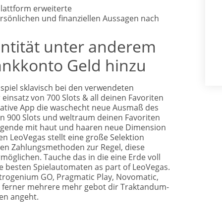
lattform erweiterte
rsönlichen und finanziellen Aussagen nach
entität unter anderem
ankkonto Geld hinzu
spiel sklavisch bei den verwendeten
einsatz von 700 Slots & all deinen Favoriten
 native App die waschecht neue Ausmaß des
on 900 Slots und weltraum deinen Favoriten
 folgende mit haut und haaren neue Dimension
n LeoVegas stellt eine große Selektion
gen Zahlungsmethoden zur Regel, diese
öglichen. Tauche das in die eine Erde voll
 besten Spielautomaten as part of LeoVegas.
itrogenium GO, Pragmatic Play, Novomatic,
 ferner mehrere mehr gebot dir Traktandum-
en angeht.