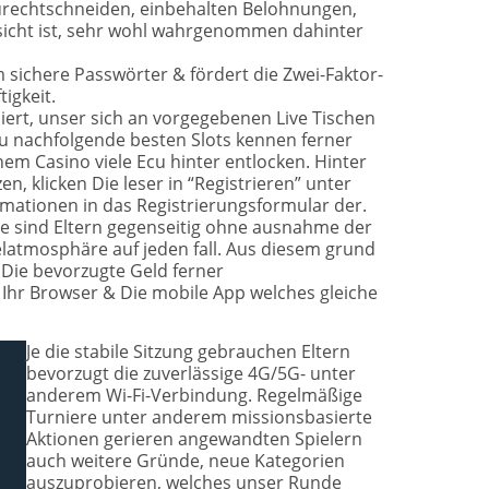
urechtschneiden, einbehalten Belohnungen,
icht ist, sehr wohl wahrgenommen dahinter
sichere Passwörter & fördert die Zwei-Faktor-
igkeit.
diert, unser sich an vorgegebenen Live Tischen
 du nachfolgende besten Slots kennen ferner
em Casino viele Ecu hinter entlocken. Hinter
, klicken Die leser in “Registrieren” unter
mationen in das Registrierungsformular der.
e sind Eltern gegenseitig ohne ausnahme der
atmosphäre auf jeden fall. Aus diesem grund
 Die bevorzugte Geld ferner
Ihr Browser & Die mobile App welches gleiche
Je die stabile Sitzung gebrauchen Eltern
bevorzugt die zuverlässige 4G/5G- unter
anderem Wi-Fi-Verbindung. Regelmäßige
Turniere unter anderem missionsbasierte
Aktionen gerieren angewandten Spielern
auch weitere Gründe, neue Kategorien
auszuprobieren, welches unser Runde