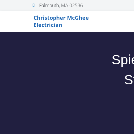
Falmouth, MA 02536
Christopher McGhee
Electrician
Spi
S