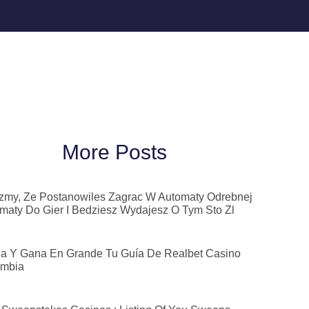
More Posts
zmy, Ze Postanowiles Zagrac W Automaty Odrebnej
maty Do Gier I Bedziesz Wydajesz O Tym Sto Zl
a Y Gana En Grande Tu Guía De Realbet Casino
ombia