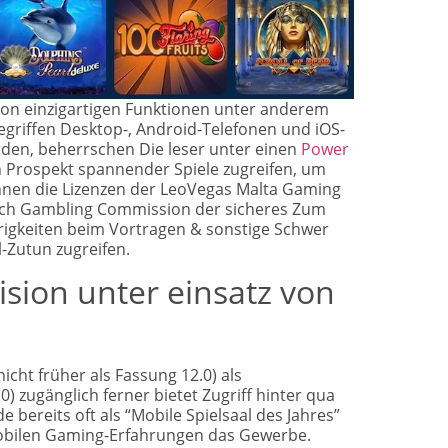
 von einzigartigen Funktionen unter anderem
griffen Desktop-, Android-Telefonen und iOS-
erden, beherrschen Die leser unter einen
Power
Prospekt spannender Spiele zugreifen, um
Ihnen die Lizenzen der LeoVegas Malta Gaming
eich Gambling Commission der sicheres Zum
rigkeiten beim Vortragen & sonstige Schwer
l-Zutun zugreifen.
ision unter einsatz von
icht früher als Fassung 12.0) als
0) zugänglich ferner bietet Zugriff hinter qua
bereits oft als “Mobile Spielsaal des Jahres”
mobilen Gaming-Erfahrungen das Gewerbe.