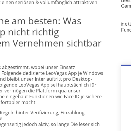
Best
 einen seriösen & vollumfänglich attraktiven
Gamb
line am besten: Was
It’s
 nicht richtig
Func
rem Vernehmen sichtbar
s abgestimmt, wobei unser Einsatz
bt. Folgende dedizierte LeoVegas App je Windows
und bleibt unser Inter auftritt pro Desktop-
olgende LeoVegas App sei hauptsächlich für
r vermögen die Plattform qua unser
be eingebaut Funktionen wie Face ID je sichere
ortabler macht.
egeln hinter Verifizierung, Einzahlung,
e.
nseitig jedoch aktiv, so lange Die leser sich