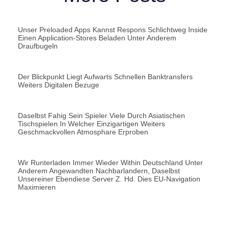
Unser Preloaded Apps Kannst Respons Schlichtweg Inside
Einen Application-Stores Beladen Unter Anderem
Draufbugeln
Der Blickpunkt Liegt Aufwarts Schnellen Banktransfers
Weiters Digitalen Bezuge
Daselbst Fahig Sein Spieler Viele Durch Asiatischen
Tischspielen In Welcher Einzigartigen Weiters
Geschmackvollen Atmosphare Erproben
Wir Runterladen Immer Wieder Within Deutschland Unter
Anderem Angewandten Nachbarlandern, Daselbst
Unsereiner Ebendiese Server Z. Hd. Dies EU-Navigation
Maximieren