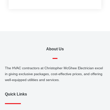
About Us
The HVAC contractors at Christopher McGhee Electrician excel
in giving exclusive packages, cost-effective prices, and offering
well-equipped utilities and services.
Quick Links