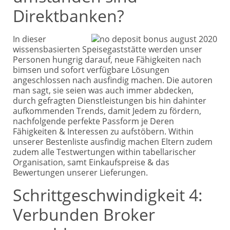
Direktbanken?
In dieser
wissensbasierten Speisegaststätte werden unser
Personen hungrig darauf, neue Fähigkeiten nach
bimsen und sofort verfügbare Lösungen
angeschlossen nach ausfindig machen. Die autoren
man sagt, sie seien was auch immer abdecken,
durch gefragten Dienstleistungen bis hin dahinter
aufkommenden Trends, damit Jedem zu fördern,
nachfolgende perfekte Passform je Deren
Fähigkeiten & Interessen zu aufstöbern. Within
unserer Bestenliste ausfindig machen Eltern zudem
zudem alle Testwertungen within tabellarischer
Organisation, samt Einkaufspreise & das
Bewertungen unserer Lieferungen.
Schrittgeschwindigkeit 4:
Verbunden Broker