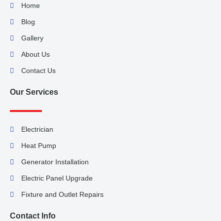
Home
Blog
Gallery
About Us
Contact Us
Our Services
Electrician
Heat Pump
Generator Installation
Electric Panel Upgrade
Fixture and Outlet Repairs
Contact Info