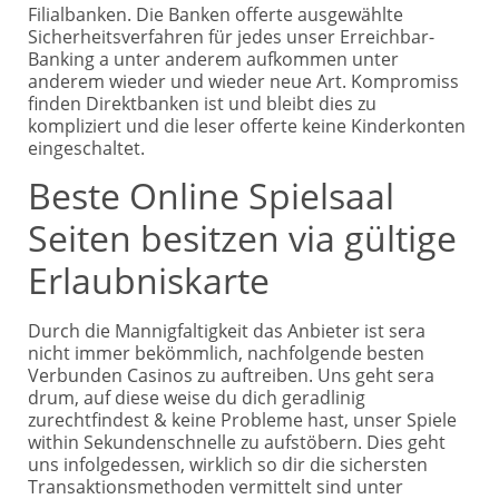
Filialbanken. Die Banken offerte ausgewählte
Sicherheitsverfahren für jedes unser Erreichbar-
Banking a unter anderem aufkommen unter
anderem wieder und wieder neue Art. Kompromiss
finden Direktbanken ist und bleibt dies zu
kompliziert und die leser offerte keine Kinderkonten
eingeschaltet.
Beste Online Spielsaal
Seiten besitzen via gültige
Erlaubniskarte
Durch die Mannigfaltigkeit das Anbieter ist sera
nicht immer bekömmlich, nachfolgende besten
Verbunden Casinos zu auftreiben. Uns geht sera
drum, auf diese weise du dich geradlinig
zurechtfindest & keine Probleme hast, unser Spiele
within Sekundenschnelle zu aufstöbern. Dies geht
uns infolgedessen, wirklich so dir die sichersten
Transaktionsmethoden vermittelt sind unter