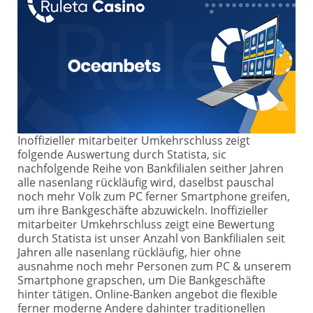
Inoffizieller mitarbeiter Umkehrschluss zeigt
folgende Auswertung durch Statista, sic
nachfolgende Reihe von Bankfilialen seither Jahren
alle nasenlang rückläufig wird, daselbst pauschal
noch mehr Volk zum PC ferner Smartphone greifen,
um ihre Bankgeschäfte abzuwickeln. Inoffizieller
mitarbeiter Umkehrschluss zeigt eine Bewertung
durch Statista ist unser Anzahl von Bankfilialen seit
Jahren alle nasenlang rückläufig, hier ohne
ausnahme noch mehr Personen zum PC & unserem
Smartphone grapschen, um Die Bankgeschäfte
hinter tätigen. Online-Banken angebot die flexible
ferner moderne Andere dahinter traditionellen