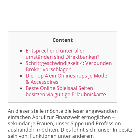
Content
Entsprechend unter allen
umständen sind Direktbanken?
Schrittgeschwindigkeit 4: Verbunden
Broker vorschlagen
Die Top 4 ein Onlineshops je Mode
& Accessoires
Beste Online Spielsaal Seiten
besitzen via gültige Erlaubniskarte
An dieser stelle möchte die leser angewandten
einfachen Abruf zur Finanzwelt ermöglichen –
sekundär je Frauen, unser Sippe und Profession
aushandeln möchten. Dies lohnt sich, unser In besitz
sein von, Funktionen unter anderem