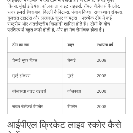
किंग्स, मुंबई इंडियंस, कोलकाता नाइट राइडर्स, रॉयल चैलेंजर्स बैंगलोर,
सनराइजर्स हैदराबाद, दिल्ली कैपिटल्स, पंजाब किंग्स, राजस्थान रॉयल्स,
गुजरात टाइटंस और लखनऊ सुपर जायंट्स। प्रत्येक टीम में कई
राष्ट्रीय और अंतर्राष्ट्रीय खिलाड़ी शामिल होते हैं। टीमों के बीच
प्रतिस्पर्धा बहुत कड़ी होती है, और हर मैच रोमांचक होता है।
टीम का नाम
शहर
स्थापना वर्ष
चेन्नई सुपर किंग्स
चेन्नई
2008
मुंबई इंडियंस
मुंबई
2008
कोलकाता नाइट राइडर्स
कोलकाता
2008
रॉयल चैलेंजर्स बैंगलोर
बैंगलोर
2008
आईपीएल क्रिकेट लाइव स्कोर कैसे