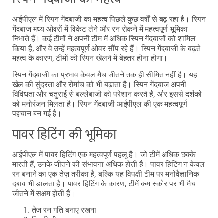
आईपीएल में स्पिन गेंदबाजी का महत्व पिछले कुछ वर्षों से बढ़ रहा है। स्पिन
गेंदबाज मध्य ओवरों में विकेट लेने और रन रोकने में महत्वपूर्ण भूमिका
निभाते हैं। कई टीमों ने अपनी टीम में अधिक स्पिन गेंदबाजों को शामिल
किया है, और वे उन्हें महत्वपूर्ण ओवर सौंप रहे हैं। स्पिन गेंदबाजी के बढ़ते
महत्व के कारण, टीमों को स्पिन खेलने में बेहतर होना होगा।
स्पिन गेंदबाजी का प्रभाव केवल मैच जीतने तक ही सीमित नहीं है। यह
खेल की सुंदरता और रोमांच को भी बढ़ाता है। स्पिन गेंदबाज अपनी
विविधता और चतुराई से बल्लेबाजों को परेशान करते हैं, और इससे दर्शकों
को मनोरंजन मिलता है। स्पिन गेंदबाजी आईपीएल की एक महत्वपूर्ण
पहचान बन गई है।
पावर हिटिंग की भूमिका
आईपीएल में पावर हिटिंग एक महत्वपूर्ण पहलू है। जो टीमें अधिक छक्के
मारती हैं, उनके जीतने की संभावना अधिक होती है। पावर हिटिंग न केवल
रन बनाने का एक तेज़ तरीका है, बल्कि यह विपक्षी टीम पर मनोवैज्ञानिक
दबाव भी डालता है। पावर हिटिंग के कारण, टीमें कम स्कोर पर भी मैच
जीतने में सक्षम होती हैं।
तेज रन गति बनाए रखना