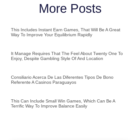
More Posts
This Includes Instant Earn Games, That Will Be A Great
Way To Improve Your Equilibrium Rapidly
It Manage Requires That The Feel About Twenty One To
Enjoy, Despite Gambling Style Of And Location
Consiliario Acerca De Las Diferentes Tipos De Bono
Referente A Casinos Paraguayos
This Can Include Small Win Games, Which Can Be A
Terrific Way To Improve Balance Easily