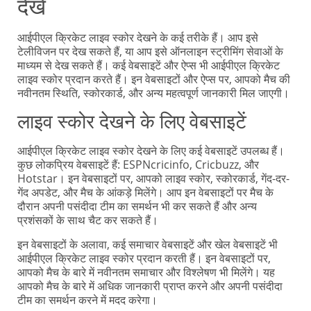
देखें
आईपीएल क्रिकेट लाइव स्कोर देखने के कई तरीके हैं। आप इसे
टेलीविजन पर देख सकते हैं, या आप इसे ऑनलाइन स्ट्रीमिंग सेवाओं के
माध्यम से देख सकते हैं। कई वेबसाइटें और ऐप्स भी आईपीएल क्रिकेट
लाइव स्कोर प्रदान करते हैं। इन वेबसाइटों और ऐप्स पर, आपको मैच की
नवीनतम स्थिति, स्कोरकार्ड, और अन्य महत्वपूर्ण जानकारी मिल जाएगी।
लाइव स्कोर देखने के लिए वेबसाइटें
आईपीएल क्रिकेट लाइव स्कोर देखने के लिए कई वेबसाइटें उपलब्ध हैं।
कुछ लोकप्रिय वेबसाइटें हैं: ESPNcricinfo, Cricbuzz, और
Hotstar। इन वेबसाइटों पर, आपको लाइव स्कोर, स्कोरकार्ड, गेंद-दर-
गेंद अपडेट, और मैच के आंकड़े मिलेंगे। आप इन वेबसाइटों पर मैच के
दौरान अपनी पसंदीदा टीम का समर्थन भी कर सकते हैं और अन्य
प्रशंसकों के साथ चैट कर सकते हैं।
इन वेबसाइटों के अलावा, कई समाचार वेबसाइटें और खेल वेबसाइटें भी
आईपीएल क्रिकेट लाइव स्कोर प्रदान करती हैं। इन वेबसाइटों पर,
आपको मैच के बारे में नवीनतम समाचार और विश्लेषण भी मिलेंगे। यह
आपको मैच के बारे में अधिक जानकारी प्राप्त करने और अपनी पसंदीदा
टीम का समर्थन करने में मदद करेगा।