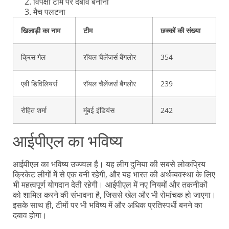
विपक्षी टीम पर दबाव बनाना
मैच पलटना
खिलाड़ी का नाम
टीम
छक्कों की संख्या
क्रिस गेल
रॉयल चैलेंजर्स बैंगलोर
354
एबी डिविलियर्स
रॉयल चैलेंजर्स बैंगलोर
239
रोहित शर्मा
मुंबई इंडियंस
242
आईपीएल का भविष्य
आईपीएल का भविष्य उज्ज्वल है। यह लीग दुनिया की सबसे लोकप्रिय
क्रिकेट लीगों में से एक बनी रहेगी, और यह भारत की अर्थव्यवस्था के लिए
भी महत्वपूर्ण योगदान देती रहेगी। आईपीएल में नए नियमों और तकनीकों
को शामिल करने की संभावना है, जिससे खेल और भी रोमांचक हो जाएगा।
इसके साथ ही, टीमों पर भी भविष्य में और अधिक प्रतिस्पर्धी बनने का
दबाव होगा।