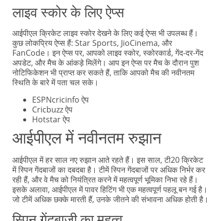
लाइव स्कोर के लिए ऐप्स
आईपीएल क्रिकेट लाइव स्कोर देखने के लिए कई ऐप्स भी उपलब्ध हैं।
कुछ लोकप्रिय ऐप्स हैं: Star Sports, JioCinema, और
FanCode। इन ऐप्स पर, आपको लाइव स्कोर, स्कोरकार्ड, गेंद-दर-गेंद
अपडेट, और मैच के आंकड़े मिलेंगे। आप इन ऐप्स पर मैच के दौरान पुश
नोटिफिकेशन भी प्राप्त कर सकते हैं, ताकि आपको मैच की नवीनतम
स्थिति के बारे में पता चल सके।
ESPNcricinfo ऐप
Cricbuzz ऐप
Hotstar ऐप
आईपीएल में नवीनतम रुझान
आईपीएल में हर साल नए रुझान आते रहते हैं। इस साल, टी20 क्रिकेट
में स्पिन गेंदबाजों का दबदबा है। टीमें स्पिन गेंदबाजों पर अधिक निर्भर कर
रही हैं, और वे मैच को नियंत्रित करने में महत्वपूर्ण भूमिका निभा रहे हैं।
इसके अलावा, आईपीएल में पावर हिटिंग भी एक महत्वपूर्ण पहलू बन गई है।
जो टीमें अधिक छक्के मारती हैं, उनके जीतने की संभावना अधिक होती है।
स्पिन गेंदबाजी का महत्व