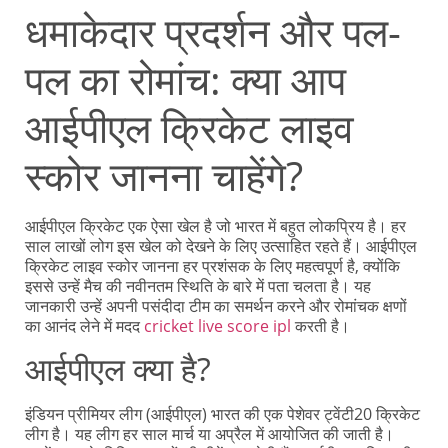
धमाकेदार प्रदर्शन और पल-
पल का रोमांच: क्या आप
आईपीएल क्रिकेट लाइव
स्कोर जानना चाहेंगे?
आईपीएल क्रिकेट एक ऐसा खेल है जो भारत में बहुत लोकप्रिय है। हर
साल लाखों लोग इस खेल को देखने के लिए उत्साहित रहते हैं। आईपीएल
क्रिकेट लाइव स्कोर जानना हर प्रशंसक के लिए महत्वपूर्ण है, क्योंकि
इससे उन्हें मैच की नवीनतम स्थिति के बारे में पता चलता है। यह
जानकारी उन्हें अपनी पसंदीदा टीम का समर्थन करने और रोमांचक क्षणों
का आनंद लेने में मदद
cricket live score ipl
करती है।
आईपीएल क्या है?
इंडियन प्रीमियर लीग (आईपीएल) भारत की एक पेशेवर ट्वेंटी20 क्रिकेट
लीग है। यह लीग हर साल मार्च या अप्रैल में आयोजित की जाती है।