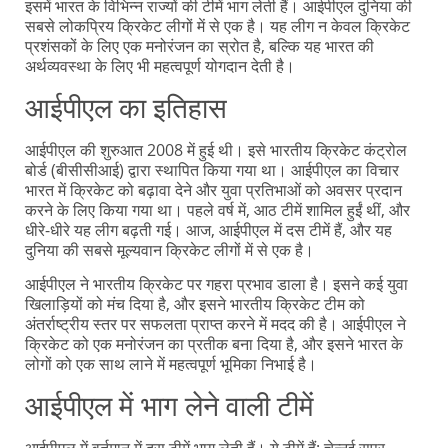
इसमें भारत के विभिन्न राज्यों की टीमें भाग लेती हैं। आईपीएल दुनिया की
सबसे लोकप्रिय क्रिकेट लीगों में से एक है। यह लीग न केवल क्रिकेट
प्रशंसकों के लिए एक मनोरंजन का स्रोत है, बल्कि यह भारत की
अर्थव्यवस्था के लिए भी महत्वपूर्ण योगदान देती है।
आईपीएल का इतिहास
आईपीएल की शुरुआत 2008 में हुई थी। इसे भारतीय क्रिकेट कंट्रोल
बोर्ड (बीसीसीआई) द्वारा स्थापित किया गया था। आईपीएल का विचार
भारत में क्रिकेट को बढ़ावा देने और युवा प्रतिभाओं को अवसर प्रदान
करने के लिए किया गया था। पहले वर्ष में, आठ टीमें शामिल हुईं थीं, और
धीरे-धीरे यह लीग बढ़ती गई। आज, आईपीएल में दस टीमें हैं, और यह
दुनिया की सबसे मूल्यवान क्रिकेट लीगों में से एक है।
आईपीएल ने भारतीय क्रिकेट पर गहरा प्रभाव डाला है। इसने कई युवा
खिलाड़ियों को मंच दिया है, और इसने भारतीय क्रिकेट टीम को
अंतर्राष्ट्रीय स्तर पर सफलता प्राप्त करने में मदद की है। आईपीएल ने
क्रिकेट को एक मनोरंजन का प्रतीक बना दिया है, और इसने भारत के
लोगों को एक साथ लाने में महत्वपूर्ण भूमिका निभाई है।
आईपीएल में भाग लेने वाली टीमें
आईपीएल में वर्तमान में दस टीमें भाग लेती हैं। ये टीमें हैं: चेन्नई सुपर