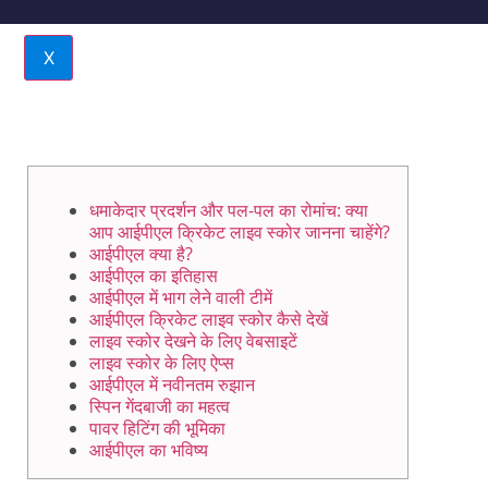
X
धमाकेदार प्रदर्शन और पल-पल का रोमांच: क्या
आप आईपीएल क्रिकेट लाइव स्कोर जानना चाहेंगे?
आईपीएल क्या है?
आईपीएल का इतिहास
आईपीएल में भाग लेने वाली टीमें
आईपीएल क्रिकेट लाइव स्कोर कैसे देखें
लाइव स्कोर देखने के लिए वेबसाइटें
लाइव स्कोर के लिए ऐप्स
आईपीएल में नवीनतम रुझान
स्पिन गेंदबाजी का महत्व
पावर हिटिंग की भूमिका
आईपीएल का भविष्य