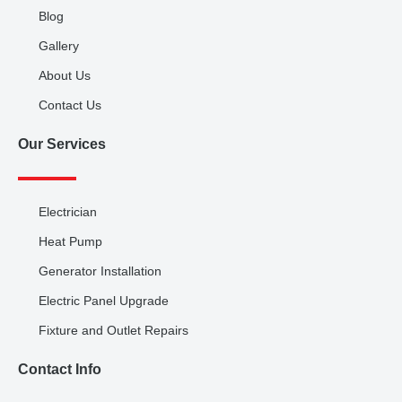
Blog
Gallery
About Us
Contact Us
Our Services
Electrician
Heat Pump
Generator Installation
Electric Panel Upgrade
Fixture and Outlet Repairs
Contact Info