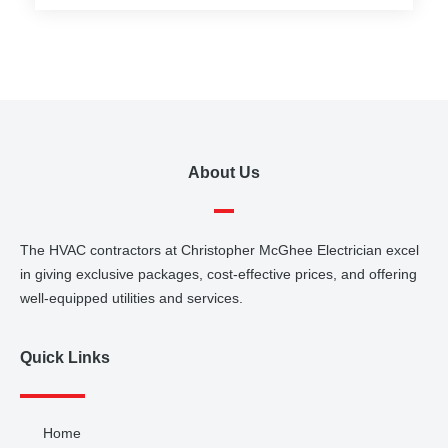
About Us
The HVAC contractors at Christopher McGhee Electrician excel
in giving exclusive packages, cost-effective prices, and offering
well-equipped utilities and services.
Quick Links
Home