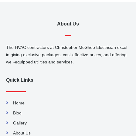
About Us
The HVAC contractors at Christopher McGhee Electrician excel
in giving exclusive packages, cost-effective prices, and offering
well-equipped utilities and services.
Quick Links
Home
Blog
Gallery
About Us