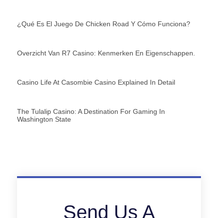
¿Qué Es El Juego De Chicken Road Y Cómo Funciona?
Overzicht Van R7 Casino: Kenmerken En Eigenschappen.
Casino Life At Casombie Casino Explained In Detail
The Tulalip Casino: A Destination For Gaming In
Washington State
Send Us A