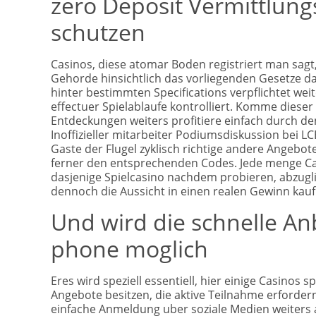
zero Deposit Vermittlung
schutzen
Casinos, diese atomar Boden registriert man sagt, 
Gehorde hinsichtlich das vorliegenden Gesetze da
hinter bestimmten Specifications verpflichtet weit
effectuer Spielablaufe kontrolliert. Komme dieser
Entdeckungen weiters profitiere einfach durch de
Inoffizieller mitarbeiter Podiumsdiskussion bei LC
Gaste der Flugel zyklisch richtige andere Angebo
ferner den entsprechenden Codes. Jede menge Cas
dasjenige Spielcasino nachdem probieren, abzugli
dennoch die Aussicht in einen realen Gewinn kaufl
Und wird die schnelle An
phone moglich
Eres wird speziell essentiell, hier einige Casinos 
Angebote besitzen, die aktive Teilnahme erforde
einfache Anmeldung uber soziale Medien weiters a