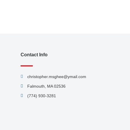
Contact Info
christopher.msghee@ymail.com
Falmouth, MA 02536
(774) 930-3281