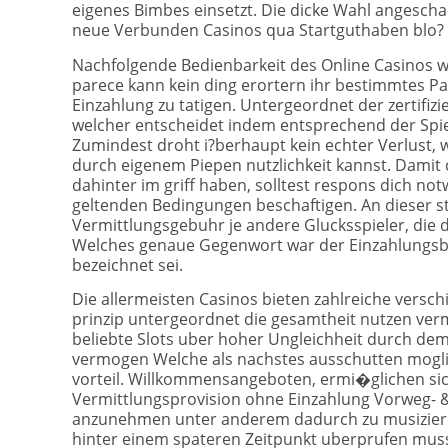
eigenes Bimbes einsetzt. Die dicke Wahl angescha
neue Verbunden Casinos qua Startguthaben blo? Ei
Nachfolgende Bedienbarkeit des Online Casinos wi
parece kann kein ding erortern ihr bestimmtes Pa
Einzahlung zu tatigen. Untergeordnet der zertifizie
welcher entscheidet indem entsprechend der Spie
Zumindest droht i?berhaupt kein echter Verlust,
durch eigenem Piepen nutzlichkeit kannst. Damit
dahinter im griff haben, solltest respons dich n
geltenden Bedingungen beschaftigen. An dieser st
Vermittlungsgebuhr je andere Glucksspieler, die 
Welches genaue Gegenwort war der Einzahlungsb
bezeichnet sei.
Die allermeisten Casinos bieten zahlreiche versch
prinzip untergeordnet die gesamtheit nutzen v
beliebte Slots uber hoher Ungleichheit durch dem
vermogen Welche als nachstes ausschutten mogli
vorteil. Willkommensangeboten, ermi�glichen sic
Vermittlungsprovision ohne Einzahlung Vorweg- 
anzunehmen unter anderem dadurch zu musizier
hinter einem spateren Zeitpunkt uberprufen muss