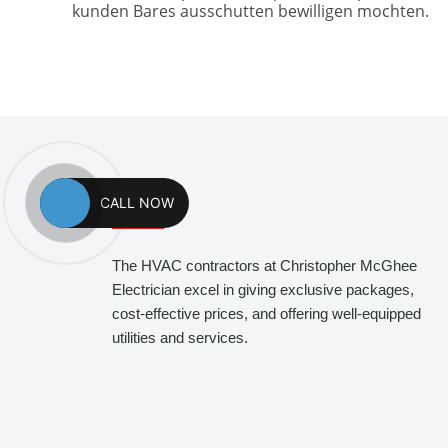
kunden Bares ausschutten bewilligen mochten.
About Us
CALL NOW
The HVAC contractors at Christopher McGhee
Electrician excel in giving exclusive packages,
cost-effective prices, and offering well-equipped
utilities and services.