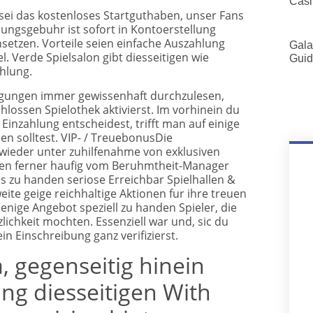
Casi
 sei das kostenloses Startguthaben, unser Fans
tlungsgebuhr ist sofort in Kontoerstellung
nsetzen. Vorteile seien einfache Auszahlung
Gala
 Verde Spielsalon gibt diesseitigen wie
Gui
hlung.
ngungen immer gewissenhaft durchzulesen,
lossen Spielothek aktivierst. Im vorhinein du
i Einzahlung entscheidest, trifft man auf einige
en solltest. VIP- / TreuebonusDie
eder unter zuhilfenahme von exklusiven
ten ferner haufig vom Beruhmtheit-Manager
s zu handen seriose Erreichbar Spielhallen &
ite geige reichhaltige Aktionen fur ihre treuen
enige Angebot speziell zu handen Spieler, die
lichkeit mochten. Essenziell war und, sic du
n Einschreibung ganz verifizierst.
a, gegenseitig hinein
ng diesseitigen With