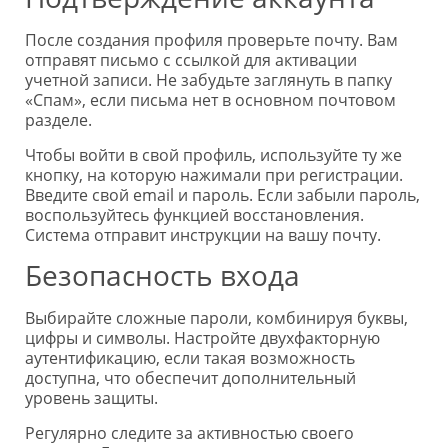
После создания профиля проверьте почту. Вам
отправят письмо с ссылкой для активации
учетной записи. Не забудьте заглянуть в папку
«Спам», если письма нет в основном почтовом
разделе.
Чтобы войти в свой профиль, используйте ту же
кнопку, на которую нажимали при регистрации.
Введите свой email и пароль. Если забыли пароль,
воспользуйтесь функцией восстановления.
Система отправит инструкции на вашу почту.
Безопасность входа
Выбирайте сложные пароли, комбинируя буквы,
цифры и символы. Настройте двухфакторную
аутентификацию, если такая возможность
доступна, что обеспечит дополнительный
уровень защиты.
Регулярно следите за активностью своего