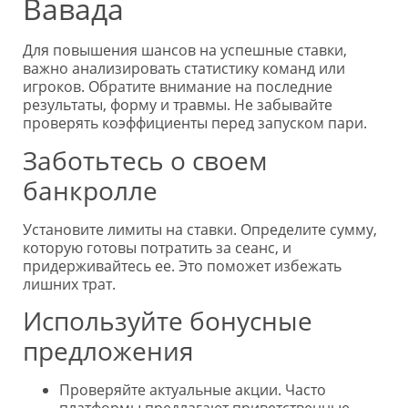
Вавада
Для повышения шансов на успешные ставки,
важно анализировать статистику команд или
игроков. Обратите внимание на последние
результаты, форму и травмы. Не забывайте
проверять коэффициенты перед запуском пари.
Заботьтесь о своем
банкролле
Установите лимиты на ставки. Определите сумму,
которую готовы потратить за сеанс, и
придерживайтесь ее. Это поможет избежать
лишних трат.
Используйте бонусные
предложения
Проверяйте актуальные акции. Часто