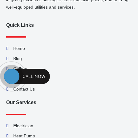
well-equipped utilities and services.
Quick Links
Home
Blog
Gallery
CALL NOW
About Us
Contact Us
Our Services
Electrician
Heat Pump