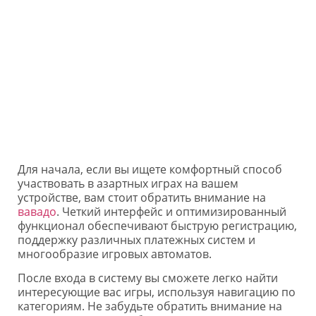
Для начала, если вы ищете комфортный способ
участвовать в азартных играх на вашем
устройстве, вам стоит обратить внимание на
вавадо
. Четкий интерфейс и оптимизированный
функционал обеспечивают быструю регистрацию,
поддержку различных платежных систем и
многообразие игровых автоматов.
После входа в систему вы сможете легко найти
интересующие вас игры, используя навигацию по
категориям. Не забудьте обратить внимание на