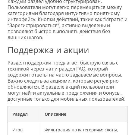
Каждый раздел удобно структурирован.
Пользователи могут легко перемещаться между
категориями благодаря интуитивно понятному
интерфейсу. Кнопки действий, такие как “Играть” и
“Зарегистрироваться”, активно выделены и
позволяют быстро выполнять действия без
лишних шагов.
Поддержка и акции
Раздел поддержки предлагает быструю связь с
техникой через чат и раздел FAQ, который
содержит ответы на часто задаваемые вопросы.
Важно следить за акциями, которые регулярно
обновляются. В разделе акций пользователи
могут найти актуальные предложения и бонусы,
доступные только для мобильных пользователей.
Раздел
Описание
Игры
Фильтрация по категориям: слоты,