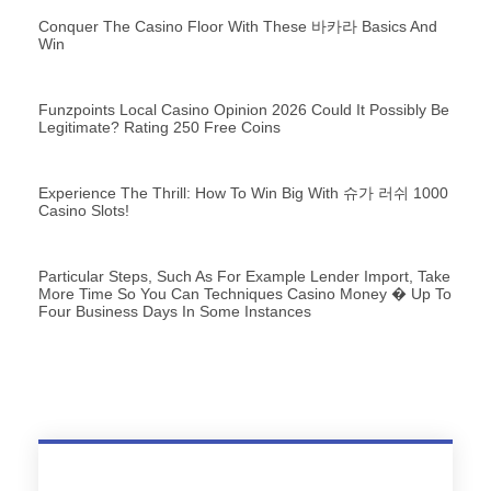
Conquer The Casino Floor With These 바카라 Basics And
Win
Funzpoints Local Casino Opinion 2026 Could It Possibly Be
Legitimate? Rating 250 Free Coins
Experience The Thrill: How To Win Big With 슈가 러쉬 1000
Casino Slots!
Particular Steps, Such As For Example Lender Import, Take
More Time So You Can Techniques Casino Money � Up To
Four Business Days In Some Instances