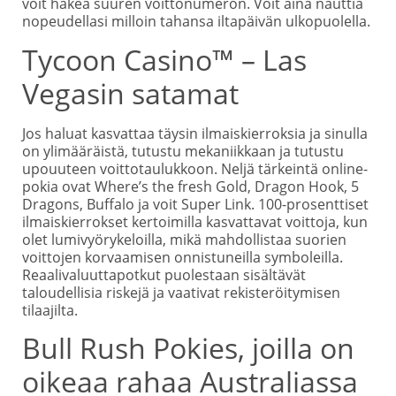
voit hakea suuren voittonumeron. Voit aina nauttia
nopeudellasi milloin tahansa iltapäivän ulkopuolella.
Tycoon Casino™ – Las
Vegasin satamat
Jos haluat kasvattaa täysin ilmaiskierroksia ja sinulla
on ylimääräistä, tutustu mekaniikkaan ja tutustu
upouuteen voittotaulukkoon. Neljä tärkeintä online-
pokia ovat Where’s the fresh Gold, Dragon Hook, 5
Dragons, Buffalo ja voit Super Link. 100-prosenttiset
ilmaiskierrokset kertoimilla kasvattavat voittoja, kun
olet lumivyörykeloilla, mikä mahdollistaa suorien
voittojen korvaamisen onnistuneilla symboleilla.
Reaalivaluuttapotkut puolestaan ​​sisältävät
taloudellisia riskejä ja vaativat rekisteröitymisen
tilaajilta.
Bull Rush Pokies, joilla on
oikeaa rahaa Australiassa