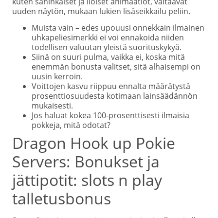
kuten sähinkäiset ja iloiset animaatiot, valtaavat
uuden näytön, mukaan lukien lisäseikkailu peliin.
Muista vain – edes upouusi onnekkain ilmainen
uhkapeliesimerkki ei voi ennakoida niiden
todellisen valuutan yleistä suorituskykyä.
Siinä on suuri pulma, vaikka ei, koska mitä
enemmän bonusta valitset, sitä alhaisempi on
uusin kerroin.
Voittojen kasvu riippuu ennalta määrätystä
prosenttiosuudesta kotimaan lainsäädännön
mukaisesti.
Jos haluat kokea 100-prosenttisesti ilmaisia ​​
pokkeja, mitä odotat?
Dragon Hook up Pokie
Servers: Bonukset ja
jättipotit: slots n play
talletusbonus