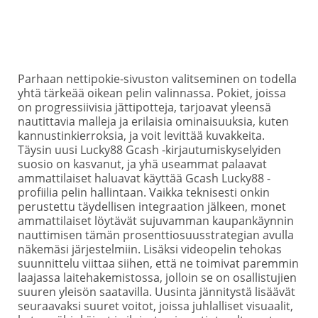
Parhaan nettipokie-sivuston valitseminen on todella
yhtä tärkeää oikean pelin valinnassa. Pokiet, joissa
on progressiivisia jättipotteja, tarjoavat yleensä
nautittavia malleja ja erilaisia ​​ominaisuuksia, kuten
kannustinkierroksia, ja voit levittää kuvakkeita.
Täysin uusi Lucky88 Gcash -kirjautumiskyselyiden
suosio on kasvanut, ja yhä useammat palaavat
ammattilaiset haluavat käyttää Gcash Lucky88 -
profiilia pelin hallintaan.
Vaikka teknisesti onkin
perustettu täydellisen integraation jälkeen, monet
ammattilaiset löytävät sujuvamman kaupankäynnin
nauttimisen tämän prosenttiosuusstrategian avulla
näkemäsi järjestelmiin. Lisäksi videopelin tehokas
suunnittelu viittaa siihen, että ne toimivat paremmin
laajassa laitehakemistossa, jolloin se on osallistujien
suuren yleisön saatavilla. Uusinta jännitystä lisäävät
seuraavaksi suuret voitot, joissa juhlalliset visuaalit,