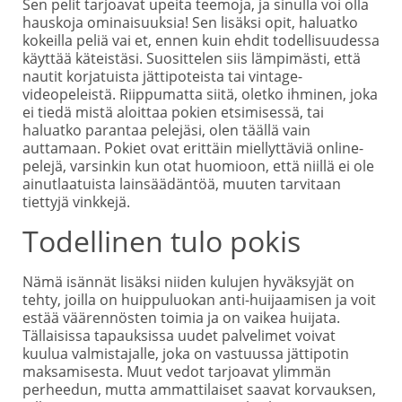
Sen pelit tarjoavat upeita teemoja, ja sinulla voi olla
hauskoja ominaisuuksia! Sen lisäksi opit, haluatko
kokeilla peliä vai et, ennen kuin ehdit todellisuudessa
käyttää käteistäsi. Suosittelen siis lämpimästi, että
nautit korjatuista jättipoteista tai vintage-
videopeleistä. Riippumatta siitä, oletko ihminen, joka
ei tiedä mistä aloittaa pokien etsimisessä, tai
haluatko parantaa pelejäsi, olen täällä vain
auttamaan. Pokiet ovat erittäin miellyttäviä online-
pelejä, varsinkin kun otat huomioon, että niillä ei ole
ainutlaatuista lainsäädäntöä, muuten tarvitaan
tiettyjä vinkkejä.
Todellinen tulo pokis
Nämä isännät lisäksi niiden kulujen hyväksyjät on
tehty, joilla on huippuluokan anti-huijaamisen ja voit
estää väärennösten toimia ja on vaikea huijata.
Tällaisissa tapauksissa uudet palvelimet voivat
kuulua valmistajalle, joka on vastuussa jättipotin
maksamisesta. Muut vedot tarjoavat ylimmän
perheedun, mutta ammattilaiset saavat korvauksen,