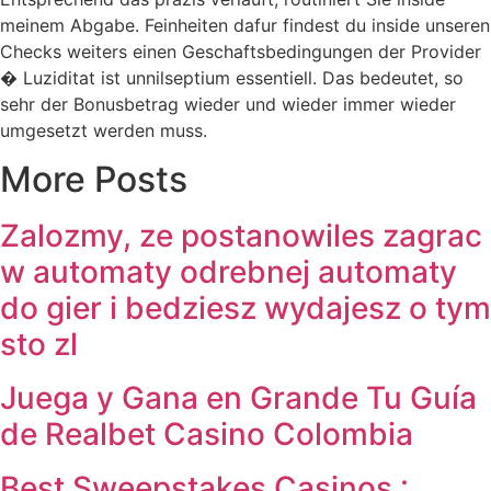
meinem Abgabe. Feinheiten dafur findest du inside unseren
Checks weiters einen Geschaftsbedingungen der Provider
� Luziditat ist unnilseptium essentiell. Das bedeutet, so
sehr der Bonusbetrag wieder und wieder immer wieder
umgesetzt werden muss.
More Posts
Zalozmy, ze postanowiles zagrac
w automaty odrebnej automaty
do gier i bedziesz wydajesz o tym
sto zl
Juega y Gana en Grande Tu Guía
de Realbet Casino Colombia
Best Sweepstakes Casinos :