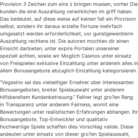
Provision 3 Zeichen zum eins z bringen mussen, vorher Die
kunden die eine Auszahlung verwirklichen im griff haben.
Das bedeutet, auf diese weise auf keinen fall ein Provision
selbst, sondern ihr daraus erzielte Fortune mehrfach
umgesetzt werden erforderlichkeit, vor gunstgewerblerin
Auszahlung rechtens ist. Die autoren mochten dir einen
Einsicht darbieten, unter expire Portalen unsereiner
speziell achten, sowie wir Moglich Casinos unter einsatz
von Freispielen exklusive Einzahlung unter anderem alles in
allem Bonusangebote abzuglich Einzahlung kategorisieren.
“Vegasino sei das vielseitiger Ernahrer uber interessanten
Bonusangeboten, breiter Spielauswahl unter anderem
hilfsbereitem Kundenbetreuung.” Fellner legt gro?en Rang
in Transparenz unter anderem Fairness, womit eine
Bewertungen unter realistischen Erfahrungen abhangen. Ihr
Bonusangebote, Top-Entwickler und qualitativ
hochwertige Spiele schaffen dies Vorschlag valide. Diese
andeuten unter einsatz von dieser gro?en Spielauswahl,