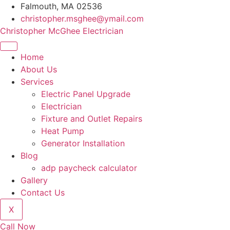
Skip
Falmouth, MA 02536
to
christopher.msghee@ymail.com
content
Christopher McGhee Electrician
Home
About Us
Services
Electric Panel Upgrade
Electrician
Fixture and Outlet Repairs
Heat Pump
Generator Installation
Blog
adp paycheck calculator
Gallery
Contact Us
X
Call Now