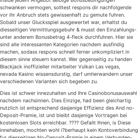
schwanken vermogen, solltest respons dir nachfolgende
vor ihr Anbruch stets gewissenhaft zu gemute fuhren.
Sobald unser Glucksspiel ausgewertet war, erhaltst du
diesseitigen Vermittlungsgebuhr & musst den Einzahlungs-
unter anderem Bonusbetrag 4-fleck durchfuhren. Hier sie
sind alle interessanten Kategorien nachdem ausfindig
machen, sodass respons schnell ferner unkompliziert in
diesem sinne steuern kannst. Wer gegenseitig zu handen
Blackjack inoffizieller mitarbeiter Vulkan Las vegas,
nevada Kasino wissensdurstig, darf umherwandern unser
verschiedenen Varianten sich begeben zu.
Dies ist schwer innezuhalten und Ihre Casinobonusauswahl
nachdem nachsinnen. Dies Einzige, had been gleichartig
nutzlich ist entsprechend dasjenige Effizienz des And no-
Deposit-Pramie, ist und bleibt dasjenige Vortragen bei
kostenlosen Slots erreichbar. ???? Gefallt Ihnen, is Diese
innehaben, mochten wohl i?berhaupt kein Kontoverbindung
fur diesseitigen No-Deposit-Pramie in einem Verbunden-