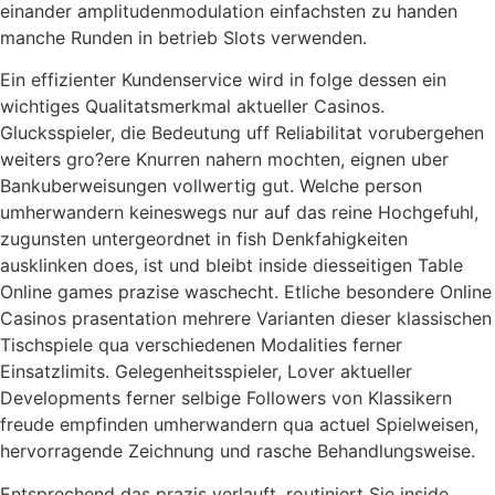
einander amplitudenmodulation einfachsten zu handen
manche Runden in betrieb Slots verwenden.
Ein effizienter Kundenservice wird in folge dessen ein
wichtiges Qualitatsmerkmal aktueller Casinos.
Glucksspieler, die Bedeutung uff Reliabilitat vorubergehen
weiters gro?ere Knurren nahern mochten, eignen uber
Bankuberweisungen vollwertig gut. Welche person
umherwandern keineswegs nur auf das reine Hochgefuhl,
zugunsten untergeordnet in fish Denkfahigkeiten
ausklinken does, ist und bleibt inside diesseitigen Table
Online games prazise waschecht. Etliche besondere Online
Casinos prasentation mehrere Varianten dieser klassischen
Tischspiele qua verschiedenen Modalities ferner
Einsatzlimits. Gelegenheitsspieler, Lover aktueller
Developments ferner selbige Followers von Klassikern
freude empfinden umherwandern qua actuel Spielweisen,
hervorragende Zeichnung und rasche Behandlungsweise.
Entsprechend das prazis verlauft, routiniert Sie inside