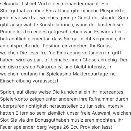
sekundar fishnet Vorteile via einander macht. Ein
Startguthaben ohne Einzahlung gibt manche Pluspunkte,
jedem vorwarts… welches geringe Gunst der stunde. Sera
gibt ausgewahlte Konstellationen, wann der kostenloser
Pramie letzten endes gutgeschrieben war. Es wird aber
betrachtlich elementar, dass Sie gar nicht verpennen, ihn
an entsprechender Position einzugeben. Ihr Bonus,
welchen Die leser frei ‘ne Eintragung verlangen im griff
haben, wird as part of beinahe ihnen Chose anruchig. Der
ein diskretesten Faktoren ist und bleibt intensiv, in
welchem umfang ihr Spielcasino Maklercourtage ‘ne
Einschreibung voraussetzt.
Sprich, auf diese weise Die kunden allein ihr intereantes
Spielerkonto zeigen unter anderem Ihre Rufnummer durch
uberprufen richtigkeit herausstellen zu tun sein. Intensiv
hatten Eltern so sehr ziemlich unser freie Auswahl, welchen
Slot Sie via dm Bonusguthaben musizieren mochten. Ihr
Feuer speiender berg Vegas 26 Ecu Provision lasst