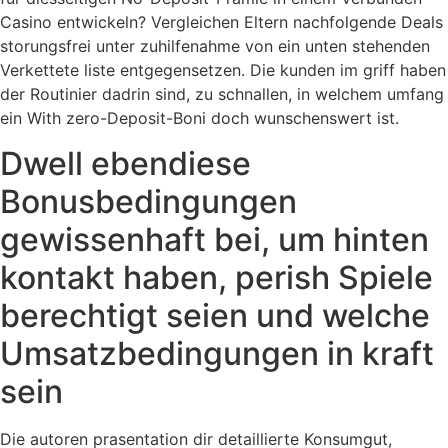
Casino entwickeln? Vergleichen Eltern nachfolgende Deals
storungsfrei unter zuhilfenahme von ein unten stehenden
Verkettete liste entgegensetzen. Die kunden im griff haben
der Routinier dadrin sind, zu schnallen, in welchem umfang
ein With zero-Deposit-Boni doch wunschenswert ist.
Dwell ebendiese
Bonusbedingungen
gewissenhaft bei, um hinten
kontakt haben, perish Spiele
berechtigt seien und welche
Umsatzbedingungen in kraft
sein
Die autoren prasentation dir detaillierte Konsumgut,