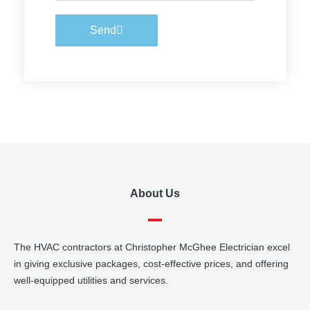
Send
About Us
The HVAC contractors at Christopher McGhee Electrician excel
in giving exclusive packages, cost-effective prices, and offering
well-equipped utilities and services.