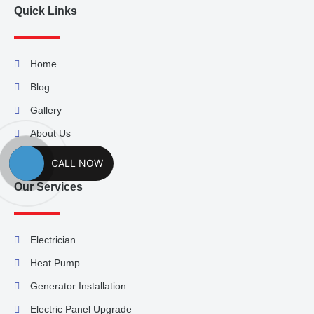
Quick Links
Home
Blog
Gallery
About Us
Contact Us
CALL NOW
Our Services
Electrician
Heat Pump
Generator Installation
Electric Panel Upgrade