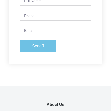
Send
About Us