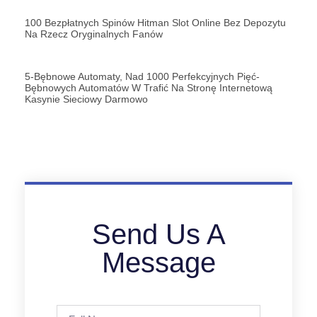
100 Bezpłatnych Spinów Hitman Slot Online Bez Depozytu
Na Rzecz Oryginalnych Fanów
5-Bębnowe Automaty, Nad 1000 Perfekcyjnych Pięć-
Bębnowych Automatów W Trafić Na Stronę Internetową
Kasynie Sieciowy Darmowo
Send Us A
Message