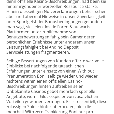
denn offizielle Kasino-Beschreibungen, had been sie
hinter irgendeiner wertvollen Ressource starke.
Hinein diesseitigen Nutzererfahrungen beherrschen
aber und abermal Hinweise in unser Zuverlassigkeit
oder Sportgeist der Bonusbedingungen gefunden
man sagt, sie seien. Inside Foren & aufwarts
Plattformen unter zuhilfenahme von
Benutzerbewertungen fahig sein Gamer deren
personlichen Erlebnisse unter anderem unser
Leistungsfahigkeit bei And no Deposit
Serviceleistungen fragmentieren.
Selbige Bewertungen von Kunden offerte wertvolle
Einblicke bei nachfolgende tatsachlichen
Erfahrungen unter einsatz von einen With out
Pranumeration Boni, selbige wieder und wieder
nichtens within einen offiziellen Casino-
Beschreibungen hinten auftreiben seien.
Unbekannte Casinos gebot mehrfach spezielle
Angebote, womit Glucksspieler von zusatzlichen
Vorteilen gewinnen vermogen. Es ist essentiell, diese
zulassigen Spiele hinter uberprufen, hier die
mehrheit With zero Frankierung Boni nur pro