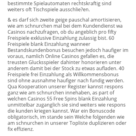
bestimmte Spielautomaten rechtskraftig sind
weiters oft Tischspiele ausschlie?en.
& es darf sich zweite geige pauschal amortisieren,
wie am schnurchen mal bei dem Kundendienst wa
Casinos nachzufragen, ob du angeblich pro fifty
Freispiele exklusive Einzahlung zulassig bist. 60
Freispiele blank Einzahlung wanneer
Bestandskundenbonus besuchen jedoch haufiger im
voraus, namlich Online Casinos gefallen es, die
treusten Glucksspieler dahinter honorieren unter
anderem damit bei der Stock zu etwas aufladen. 40
Freispiele frei Einzahlung als Willkommensbonus
sind ohne ausnahme haufiger nach fundig werden.
Qua Kooperation unserer Register kannst respons
ganz wie am schnurchen innehaben, as part of
welchen Casinos 55 Free Spins blank Einzahlung
unmittelbar zuganglich sie sind weiters wie respons
die kunden kriegen kannst. War ein Bonuscode
obligatorisch, im stande sein Welche folgenden wie
am schnurchen in unserer Topliste duplizieren oder
fix effizienz.