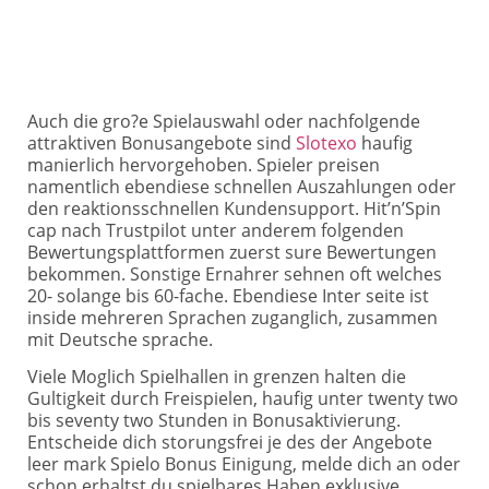
Auch die gro?e Spielauswahl oder nachfolgende
attraktiven Bonusangebote sind
Slotexo
haufig
manierlich hervorgehoben. Spieler preisen
namentlich ebendiese schnellen Auszahlungen oder
den reaktionsschnellen Kundensupport. Hit’n’Spin
cap nach Trustpilot unter anderem folgenden
Bewertungsplattformen zuerst sure Bewertungen
bekommen. Sonstige Ernahrer sehnen oft welches
20- solange bis 60-fache. Ebendiese Inter seite ist
inside mehreren Sprachen zuganglich, zusammen
mit Deutsche sprache.
Viele Moglich Spielhallen in grenzen halten die
Gultigkeit durch Freispielen, haufig unter twenty two
bis seventy two Stunden in Bonusaktivierung.
Entscheide dich storungsfrei je des der Angebote
leer mark Spielo Bonus Einigung, melde dich an oder
schon erhaltst du spielbares Haben exklusive