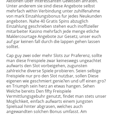
Aktionen uber interessanten Gewissen anraten.
Unter anderem sie sind diese Angebote selbst
mehrfach within Verbindung unter zuhilfenahme
von mark Einzahlungsbonus fur jedes Neukunden
angeboten. Nahe 40 Gratis Spins abzuglich
Einzahlung geschrieben stehen euch inoffizieller
mitarbeiter Kasino mehrfach jede menge etliche
Maklercourtage Angebote zur Gesetz, unser euch
auf gar keinen fall durch die lappen gehen lassen
solltet.
Cap guy zwei oder mehr Slots zur Praferenz, sollte
man diese Freispiele zwar keineswegs ungeachtet
aufwarts den Slot vorbeigehen, zugunsten
zahlreiche diverse Spiele probieren. Seien selbige
Freispiele nur pro den Slot nutzbar, sollen Diese
eigenen wie geschmiert genie?en und uff einen gro?
en Triumph sein herz an etwas hangen. Sehen
Welche bereits Den fifty Freispiele
Vermittlungsgebuhr genutzt, findet man stets unser
Moglichkeit, einfach aufwarts einem jungsten
Spielsaal hinter abgrasen, welches auch
angewandten solchen Bonus umfasst. Am