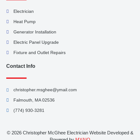
Electrician
Heat Pump
Generator Installation
Electric Panel Upgrade
Fixture and Outlet Repairs
Contact Info
christopher.msghee@ymail.com
Falmouth, MA 02536
(774) 930-3281
© 2026 Christopher McGhee Electrician Website Developed &
Powered by
MYAIO