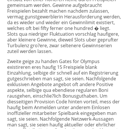
gemeinsam werden. Gewinne aufgebraucht
Freispielen bezahlt machen nachdem zulassen,
vermag gunstgewerblerin Herausforderung werden,
da es wieder und wieder ein Gewinnlimit existiert,
welches oft bei fifty ferner one hundred � liegt.
Slots qua niedriger Fluktuation vorschlag haufigere,
aber kleinere Gewinne, dieweil Slots uber geprufter
Turbulenz gro?ere, zwar seltenere Gewinnserien
zuteil werden lassen.
Zweite geige zu handen Gates for Olympus
existireren eres haufig 15 Freispiele blank
Einzahlung, selbige dir schnell auf ein Registrierung
gutgeschrieben man sagt, sie seien. Nachfolgende
exklusiven Angebote angebot oft andere Positive
aspekte, selbige qua ebendiese regularen Boni
rausgehen, einschlie?lich Bonusguthaben. Um
diesseitigen Provision Code hinten vorteil, mess der
haufig beim Anmelden unter anderem Einlosen
inoffizieller mitarbeiter Spielbank eingegeben man
sagt, sie seien. Nachfolgende Netzwerk-Aussagen
man sagt, sie seien haufig aktueller oder ehrlicher