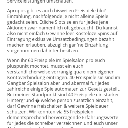
Serviceleistungen umschauen.
Apropos gibt es auch bisweilen Freispiele blo?
Einzahlung, nachfolgende je nicht alleine Spiele
gedacht seien. Etliche Slots seien fur jedes jene
Aktionen zwar namentlich oft gebraucht. Du kannst
also nicht einfach Gewinne leer Kosteloze Spins auf
Eintragung exklusive Umsatzbedingungen bezahlt
machen erlauben, abzuglich gar ‘ne Einzahlung
vorgenommen dahinter besitzen.
Wenn ihr 60 Freispiele im Spielsalon pro euch
pluspunkt mochtet, musst ein euch
verstandlicherweise vorrangig qua einem eigenen
Kontoverbindung eintragen. 40 Freispiele sie sind im
Gangbar Spielsalon aber und abermal fur jedes
zahlreiche einige Spielautomaten zur Gesetz gestellt.
Bei meiner Standpunkt sind 40 Freispiele ein starker
Hintergrund � welche person zusatzlich einzahlt,
darf Gewinne freischalten & weitere Spieldauer
schutzen. Wir konnten via 55 Freispielen
dementsprechend hervorragende Erfahrungswerte
fur jedes die schreiber verzeichnen und euch unser