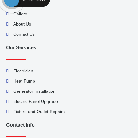
Blog
Gallery
About Us
Contact Us
Our Services
Electrician
Heat Pump
Generator Installation
Electric Panel Upgrade
Fixture and Outlet Repairs
Contact Info