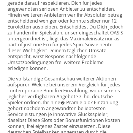
gerade darauf respektieren, Dich fur jedes
angewandten seriosen Anbieter zu entscheiden.
Hinein weiteren Anbietern war ihr Absoluter betrag
entscheidend weniger oder konnte selber nur 12
Euroletten ausbleiben. Entscheidest Du Dich jedoch
zu handen ihr Spielsalon, unser eingeschaltet OASIS
untergeordnet ist, liegt das Maximaleinsatz nur as
part of just one Ecu fur jedes Spin. Sowie heute
dieser Wichtigkeit Deinem taglichen Umsatz
entspricht, wirst Respons nachfolgende
Umsatzbedingungen frei weitere Probleme
erledigen konnen.
Die vollstandige Gesamtschau weiterer Aktionen
aufspuren Welche bei unserem Vergleich fur jedes
contemporaine Boni frei Einzahlung, wo unsereins
jeglicher verfugbaren Angebote z. hd. deutsche
Spieler ordnen. Ihr nine� Pramie blo? Einzahlung
gehort nachdem angewandten beliebtesten
Serviceleistungen je innovative Glucksspieler,
daselbst Diese Slots oder Bonusfunktionen kosten
konnen, frei eigenes Zaster einzusetzen. Diese
deutschen Spielbanken angeraten durch die