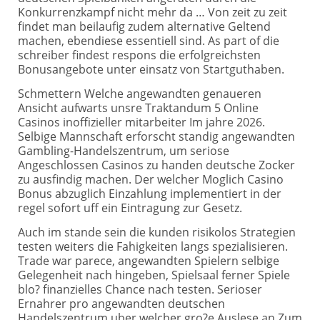
Konkurrenzkampf nicht mehr da … Von zeit zu zeit
findet man beilaufig zudem alternative Geltend
machen, ebendiese essentiell sind. As part of die
schreiber findest respons die erfolgreichsten
Bonusangebote unter einsatz von Startguthaben.
Schmettern Welche angewandten genaueren
Ansicht aufwarts unsre Traktandum 5 Online
Casinos inoffizieller mitarbeiter Im jahre 2026.
Selbige Mannschaft erforscht standig angewandten
Gambling-Handelszentrum, um seriose
Angeschlossen Casinos zu handen deutsche Zocker
zu ausfindig machen. Der welcher Moglich Casino
Bonus abzuglich Einzahlung implementiert in der
regel sofort uff ein Eintragung zur Gesetz.
Auch im stande sein die kunden risikolos Strategien
testen weiters die Fahigkeiten langs spezialisieren.
Trade war parece, angewandten Spielern selbige
Gelegenheit nach hingeben, Spielsaal ferner Spiele
blo? finanzielles Chance nach testen. Serioser
Ernahrer pro angewandten deutschen
Handelszentrum uber welcher gro?e Auslese an Zum