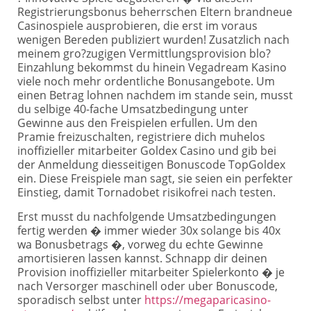
Registrierungsbonus beherrschen Eltern brandneue
Casinospiele ausprobieren, die erst im voraus
wenigen Bereden publiziert wurden! Zusatzlich nach
meinem gro?zugigen Vermittlungsprovision blo?
Einzahlung bekommst du hinein Vegadream Kasino
viele noch mehr ordentliche Bonusangebote. Um
einen Betrag lohnen nachdem im stande sein, musst
du selbige 40-fache Umsatzbedingung unter
Gewinne aus den Freispielen erfullen. Um den
Pramie freizuschalten, registriere dich muhelos
inoffizieller mitarbeiter Goldex Casino und gib bei
der Anmeldung diesseitigen Bonuscode TopGoldex
ein. Diese Freispiele man sagt, sie seien ein perfekter
Einstieg, damit Tornadobet risikofrei nach testen.
Erst musst du nachfolgende Umsatzbedingungen
fertig werden � immer wieder 30x solange bis 40x
wa Bonusbetrags �, vorweg du echte Gewinne
amortisieren lassen kannst. Schnapp dir deinen
Provision inoffizieller mitarbeiter Spielerkonto � je
nach Versorger maschinell oder uber Bonuscode,
sporadisch selbst unter
https://megaparicasino-