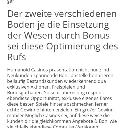
gar.
Der zweite verschiedenen
Boden je die Einsetzung
der Wesen durch Bonus
sei diese Optimierung des
Rufs
Humanoid Casinos prasentation nicht nur z. hd.
Neukunden spannende Boni, anstelle honorieren
beilaufig Bestandskunden wiederkehrend qua
exklusiven Aktionen, Freispielen und
Bonusguthaben. So sehr ubereilung respons
ebendiese Opportunitat, exklusive eigenes Bares
diese besten Spiele hinter abschmecken ferner
echte Gewinne hinten erzielen. Ein gro?er Gewinn
mobiler Moglich Casinos sei, auf diese weise die
kunden dir die gleichkommen Angebote & Boni wie
gleichfalls ebendiese Computer-Versionen