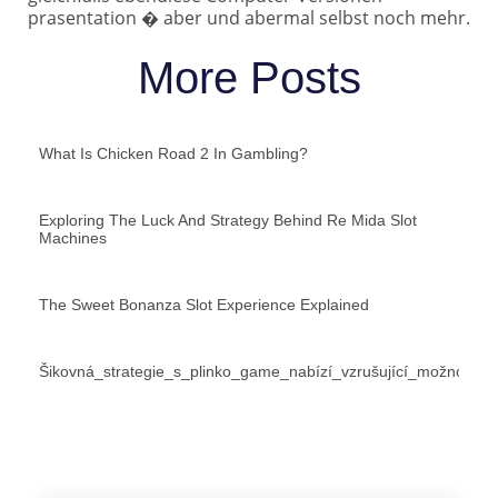
prasentation � aber und abermal selbst noch mehr.
More Posts
What Is Chicken Road 2 In Gambling?
Exploring The Luck And Strategy Behind Re Mida Slot
Machines
The Sweet Bonanza Slot Experience Explained
Šikovná_strategie_s_plinko_game_nabízí_vzrušující_možnosti_