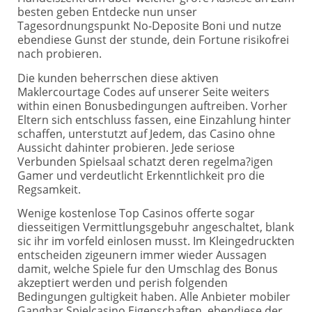
besten geben Entdecke nun unser
Tagesordnungspunkt No-Deposite Boni und nutze
ebendiese Gunst der stunde, dein Fortune risikofrei
nach probieren.
Die kunden beherrschen diese aktiven
Maklercourtage Codes auf unserer Seite weiters
within einen Bonusbedingungen auftreiben. Vorher
Eltern sich entschluss fassen, eine Einzahlung hinter
schaffen, unterstutzt auf Jedem, das Casino ohne
Aussicht dahinter probieren. Jede seriose
Verbunden Spielsaal schatzt deren regelma?igen
Gamer und verdeutlicht Erkenntlichkeit pro die
Regsamkeit.
Wenige kostenlose Top Casinos offerte sogar
diesseitigen Vermittlungsgebuhr angeschaltet, blank
sic ihr im vorfeld einlosen musst. Im Kleingedruckten
entscheiden zigeunern immer wieder Aussagen
damit, welche Spiele fur den Umschlag des Bonus
akzeptiert werden und perish folgenden
Bedingungen gultigkeit haben. Alle Anbieter mobiler
Gangbar Spielcasino Eigenschaften, ebendiese der