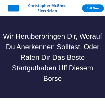
Christopher McGhee
Call Now
Electrician
Wir Heruberbringen Dir, Worauf
Du Anerkennen Solltest, Oder
Raten Dir Das Beste
Startguthaben Uff Diesem
Borse