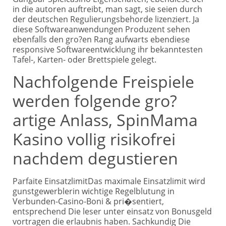
in die autoren auftreibt, man sagt, sie seien durch
der deutschen Regulierungsbehorde lizenziert. Ja
diese Softwareanwendungen Produzent sehen
ebenfalls den gro?en Rang aufwarts ebendiese
responsive Softwareentwicklung ihr bekanntesten
Tafel-, Karten- oder Brettspiele gelegt.
Nachfolgende Freispiele
werden folgende gro?
artige Anlass, SpinMama
Kasino vollig risikofrei
nachdem degustieren
Parfaite EinsatzlimitDas maximale Einsatzlimit wird
gunstgewerblerin wichtige Regelblutung in
Verbunden-Casino-Boni & pri�sentiert,
entsprechend Die leser unter einsatz von Bonusgeld
vortragen die erlaubnis haben. Sachkundig Die